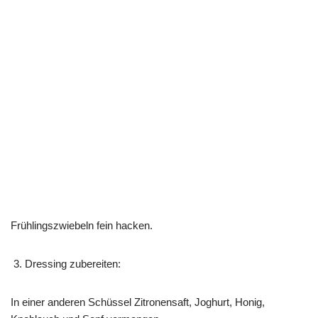
Frühlingszwiebeln fein hacken.
Dressing zubereiten:
In einer anderen Schüssel Zitronensaft, Joghurt, Honig,