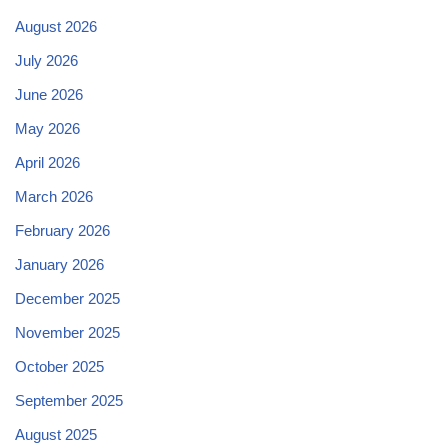
August 2026
July 2026
June 2026
May 2026
April 2026
March 2026
February 2026
January 2026
December 2025
November 2025
October 2025
September 2025
August 2025