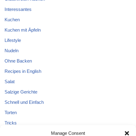
Interessantes
Kuchen
Kuchen mit Äpfeln
Lifestyle
Nudeln
Ohne Backen
Recipes in English
Salat
Salzige Gerichte
Schnell und Einfach
Torten
Tricks
Tricks – Lebensmittel
Manage Consent