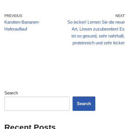
PREVIOUS
NEXT
Karotten-Bananen-
So lecker! Lernen Sie die neue
Haferauflauf
Art, Linsen zuzubereiten! Es
ist so gesund, sehr nahrhaft,
proteinreich und sehr lecker
Search
Search
Recent Posts