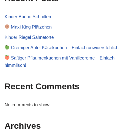
Kinder Bueno Schnitten
Maxi King Plätzchen
Kinder Riegel Sahnetorte
Cremiger Apfel-Käsekuchen – Einfach unwiderstehlich!
Saftiger Pflaumenkuchen mit Vanillecreme – Einfach
himmlisch!
Recent Comments
No comments to show.
Archives