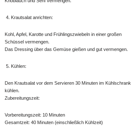
Knoblauch und Senf vermengen.
Krautsalat anrichten:
Kohl, Apfel, Karotte und Frühlingszwiebeln in einer großen
Schüssel vermengen.
Das Dressing über das Gemüse gießen und gut vermengen.
Kühlen:
Den Krautsalat vor dem Servieren 30 Minuten im Kühlschrank
kühlen.
Zubereitungszeit:
Vorbereitungszeit: 10 Minuten
Gesamtzeit: 40 Minuten (einschließlich Kühlzeit)