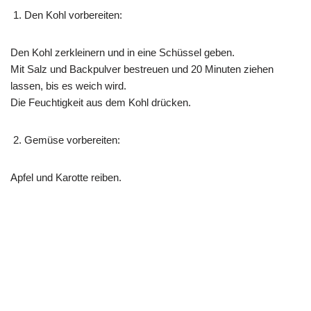
Den Kohl vorbereiten:
Den Kohl zerkleinern und in eine Schüssel geben.
Mit Salz und Backpulver bestreuen und 20 Minuten ziehen
lassen, bis es weich wird.
Die Feuchtigkeit aus dem Kohl drücken.
Gemüse vorbereiten:
Apfel und Karotte reiben.