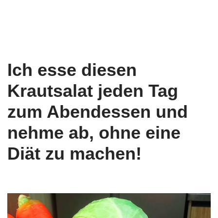
Ich esse diesen
Krautsalat jeden Tag
zum Abendessen und
nehme ab, ohne eine
Diät zu machen!