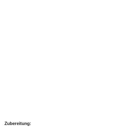
Zubereitung: