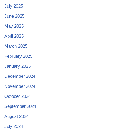
July 2025
June 2025
May 2025
April 2025
March 2025
February 2025
January 2025
December 2024
November 2024
October 2024
September 2024
August 2024
July 2024