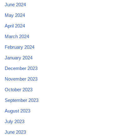
June 2024
May 2024
April 2024
March 2024
February 2024
January 2024
December 2023
November 2023
October 2023
September 2023
August 2023
July 2023
June 2023