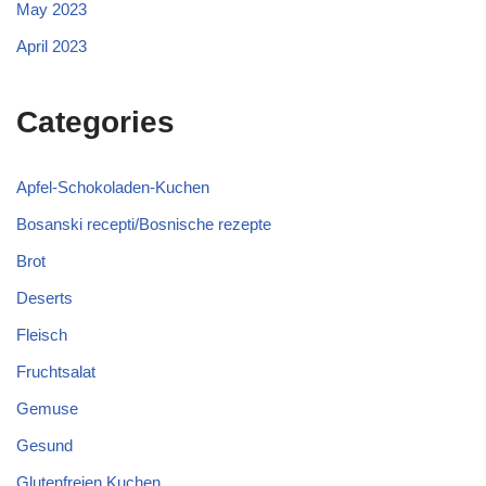
May 2023
April 2023
Categories
Apfel-Schokoladen-Kuchen
Bosanski recepti/Bosnische rezepte
Brot
Deserts
Fleisch
Fruchtsalat
Gemuse
Gesund
Glutenfreien Kuchen