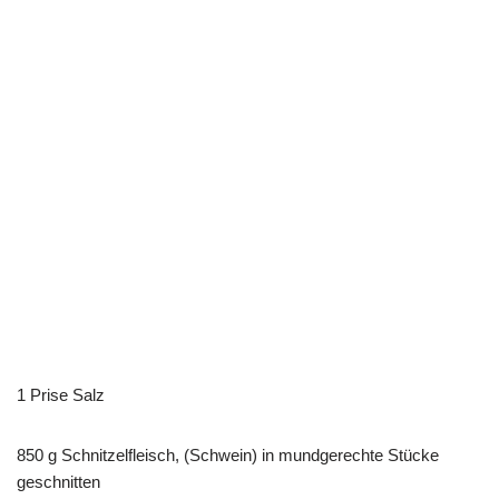
1
Prise Salz
850 g Schnitzelfleisch, (Schwein) in mundgerechte Stücke
geschnitten