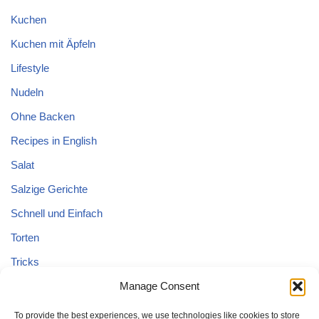
Kuchen
Kuchen mit Äpfeln
Lifestyle
Nudeln
Ohne Backen
Recipes in English
Salat
Salzige Gerichte
Schnell und Einfach
Torten
Tricks
Tricks – Lebensmittel
Manage Consent
Uncategorized
To provide the best experiences, we use technologies like cookies to store