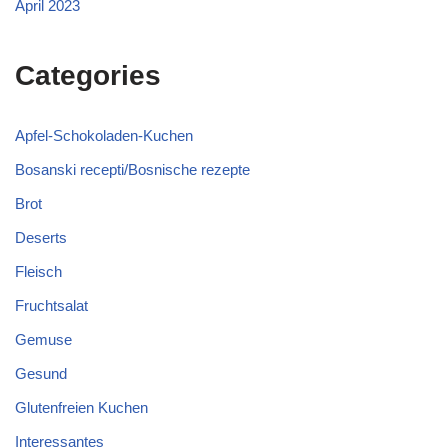
April 2023
Categories
Apfel-Schokoladen-Kuchen
Bosanski recepti/Bosnische rezepte
Brot
Deserts
Fleisch
Fruchtsalat
Gemuse
Gesund
Glutenfreien Kuchen
Interessantes