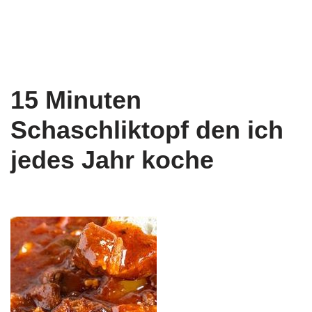
15 Minuten
Schaschliktopf den ich
jedes Jahr koche