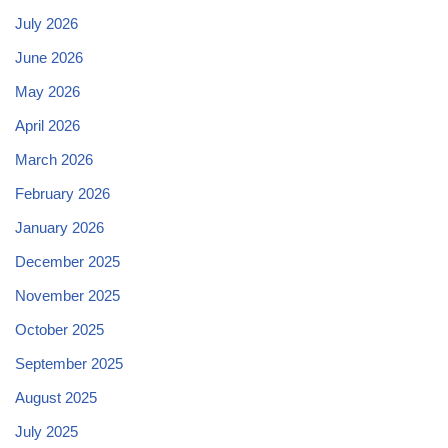
July 2026
June 2026
May 2026
April 2026
March 2026
February 2026
January 2026
December 2025
November 2025
October 2025
September 2025
August 2025
July 2025