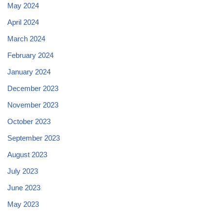
May 2024
April 2024
March 2024
February 2024
January 2024
December 2023
November 2023
October 2023
September 2023
August 2023
July 2023
June 2023
May 2023