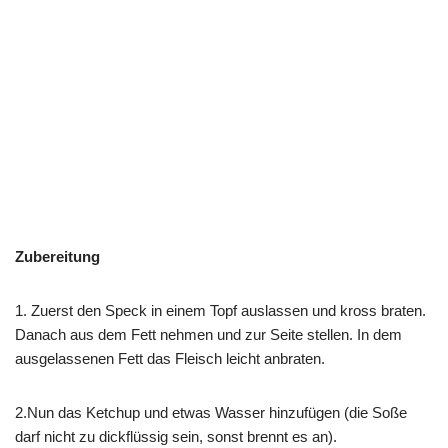
Zubereitung
1. Zuerst den Speck in einem Topf auslassen und kross braten.
Danach aus dem Fett nehmen und zur Seite stellen. In dem
ausgelassenen Fett das Fleisch leicht anbraten.
2.Nun das Ketchup und etwas Wasser hinzufügen (die Soße
darf nicht zu dickflüssig sein, sonst brennt es an).