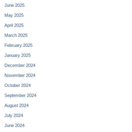
June 2025
May 2025
April 2025
March 2025
February 2025
January 2025
December 2024
November 2024
October 2024
September 2024
August 2024
July 2024
June 2024