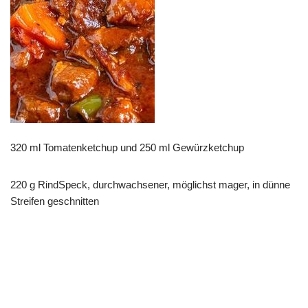
320 ml Tomatenketchup und 250 ml Gewürzketchup
220 g RindSpeck, durchwachsener, möglichst mager, in dünne
Streifen geschnitten