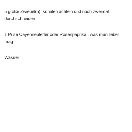
5 große Zwiebel(n), schälen achteln und noch zweimal
durchschneiden
1 Prise Cayennepfeffer oder Rosenpaprika , was man lieber
mag
Wasser