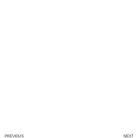
PREVIOUS
NEXT