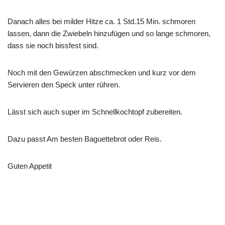
Danach alles bei milder Hitze ca. 1 Std.15 Min. schmoren
lassen, dann die Zwiebeln hinzufügen und so lange schmoren,
dass sie noch bissfest sind.
Noch mit den Gewürzen abschmecken und kurz vor dem
Servieren den Speck unter rühren.
Lässt sich auch super im Schnellkochtopf zubereiten.
Dazu passt Am besten Baguettebrot oder Reis.
Guten Appetit