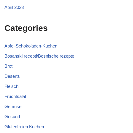
April 2023
Categories
Apfel-Schokoladen-Kuchen
Bosanski recepti/Bosnische rezepte
Brot
Deserts
Fleisch
Fruchtsalat
Gemuse
Gesund
Glutenfreien Kuchen