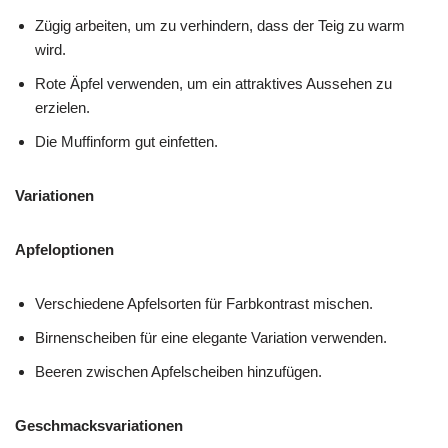
Zügig arbeiten, um zu verhindern, dass der Teig zu warm
wird.
Rote Äpfel verwenden, um ein attraktives Aussehen zu
erzielen.
Die Muffinform gut einfetten.
Variationen
Apfeloptionen
Verschiedene Apfelsorten für Farbkontrast mischen.
Birnenscheiben für eine elegante Variation verwenden.
Beeren zwischen Apfelscheiben hinzufügen.
Geschmacksvariationen