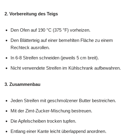
2. Vorbereitung des Teigs
Den Ofen auf 190 °C (375 °F) vorheizen.
Den Blätterteig auf einer bemehlten Fläche zu einem
Rechteck ausrollen.
In 6-8 Streifen schneiden (jeweils 5 cm breit).
Nicht verwendete Streifen im Kühlschrank aufbewahren.
3. Zusammenbau
Jeden Streifen mit geschmolzener Butter bestreichen.
Mit der Zimt-Zucker-Mischung bestreuen.
Die Apfelscheiben trocken tupfen.
Entlang einer Kante leicht überlappend anordnen.