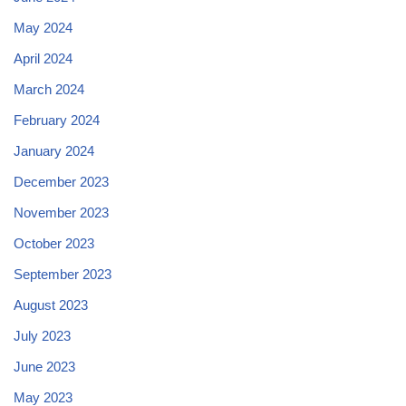
May 2024
April 2024
March 2024
February 2024
January 2024
December 2023
November 2023
October 2023
September 2023
August 2023
July 2023
June 2023
May 2023