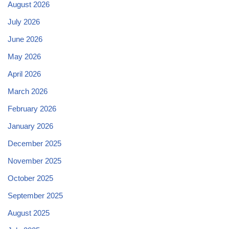
August 2026
July 2026
June 2026
May 2026
April 2026
March 2026
February 2026
January 2026
December 2025
November 2025
October 2025
September 2025
August 2025