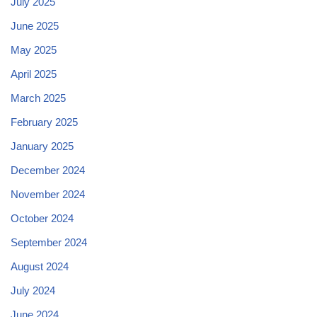
July 2025
June 2025
May 2025
April 2025
March 2025
February 2025
January 2025
December 2024
November 2024
October 2024
September 2024
August 2024
July 2024
June 2024