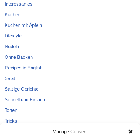
Interessantes
Kuchen
Kuchen mit Äpfeln
Lifestyle
Nudeln
Ohne Backen
Recipes in English
Salat
Salzige Gerichte
Schnell und Einfach
Torten
Tricks
Tricks – Lebensmittel
Manage Consent