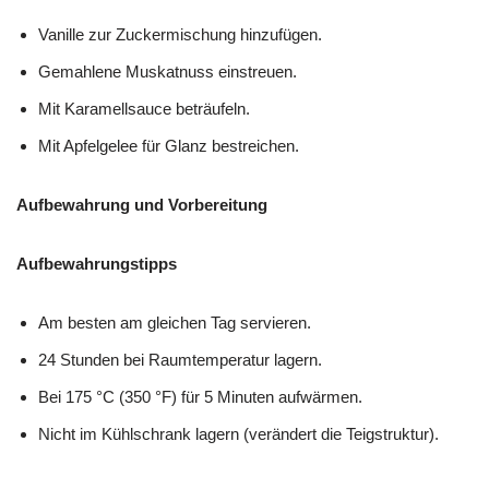
Vanille zur Zuckermischung hinzufügen.
Gemahlene Muskatnuss einstreuen.
Mit Karamellsauce beträufeln.
Mit Apfelgelee für Glanz bestreichen.
Aufbewahrung und Vorbereitung
Aufbewahrungstipps
Am besten am gleichen Tag servieren.
24 Stunden bei Raumtemperatur lagern.
Bei 175 °C (350 °F) für 5 Minuten aufwärmen.
Nicht im Kühlschrank lagern (verändert die Teigstruktur).