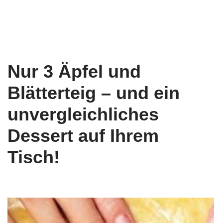
Nur 3 Äpfel und
Blätterteig – und ein
unvergleichliches
Dessert auf Ihrem
Tisch!