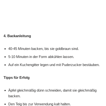
4. Backanleitung
40-45 Minuten backen, bis sie goldbraun sind.
5-10 Minuten in der Form abkühlen lassen.
Auf ein Kuchengitter legen und mit Puderzucker bestäuben.
Tipps für Erfolg
Äpfel gleichmäßig dünn schneiden, damit sie gleichmäßig
backen.
Den Teig bis zur Verwendung kalt halten.