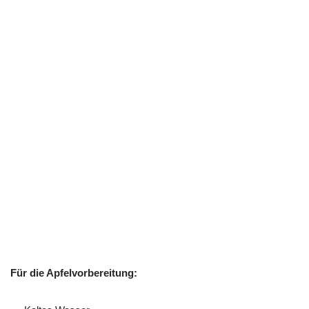
Für die Apfelvorbereitung: