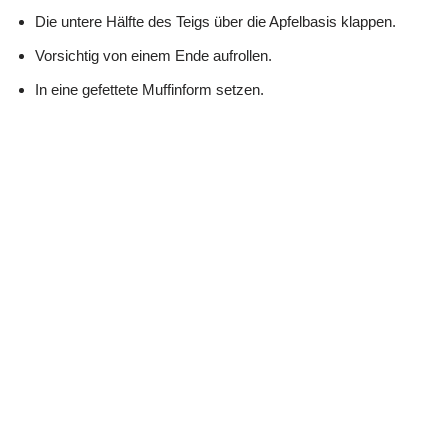
Die untere Hälfte des Teigs über die Apfelbasis klappen.
Vorsichtig von einem Ende aufrollen.
In eine gefettete Muffinform setzen.