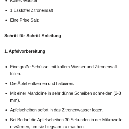
Kaltes Wasser
1 Esslöffel Zitronensaft
Eine Prise Salz
Schritt-für-Schritt-Anleitung
1. Apfelvorbereitung
Eine große Schüssel mit kaltem Wasser und Zitronensaft
füllen.
Die Äpfel entkernen und halbieren.
Mit einer Mandoline in sehr dünne Scheiben schneiden (2-3
mm).
Apfelscheiben sofort in das Zitronenwasser legen.
Bei Bedarf die Apfelscheiben 30 Sekunden in der Mikrowelle
erwärmen, um sie biegsam zu machen.