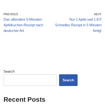
PREVIOUS
NEXT
Das ultimative 5-Minuten-
Nur 1 Apfel und 1 Ei?
Apfelkuchen-Rezept nach
Schnelles Rezept in 5 Minuten
deutscher Art
fertig!
Search
Search
Recent Posts