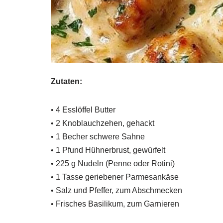
Zutaten:
• 4 Esslöffel Butter
• 2 Knoblauchzehen, gehackt
• 1 Becher schwere Sahne
• 1 Pfund Hühnerbrust, gewürfelt
• 225 g Nudeln (Penne oder Rotini)
• 1 Tasse geriebener Parmesankäse
• Salz und Pfeffer, zum Abschmecken
• Frisches Basilikum, zum Garnieren