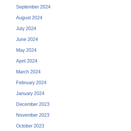
September 2024
August 2024
July 2024
June 2024
May 2024
April 2024
March 2024
February 2024
January 2024
December 2023
November 2023
October 2023