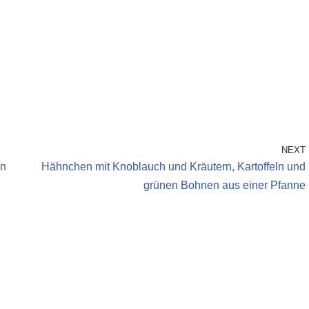
NEXT
en
Hähnchen mit Knoblauch und Kräutern, Kartoffeln und
grünen Bohnen aus einer Pfanne