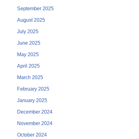
September 2025
August 2025
July 2025
June 2025
May 2025
April 2025
March 2025
February 2025
January 2025
December 2024
November 2024
October 2024