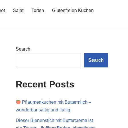
rot
Salat
Torten
Glutenfreien Kuchen
Search
Search
Recent Posts
Pflaumenkuchen mit Buttermilch –
wunderbar saftig und fluffig
Dieser Bienenstich mit Buttercreme ist