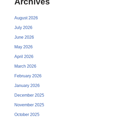
Archives
August 2026
July 2026
June 2026
May 2026
April 2026
March 2026
February 2026
January 2026
December 2025
November 2025
October 2025