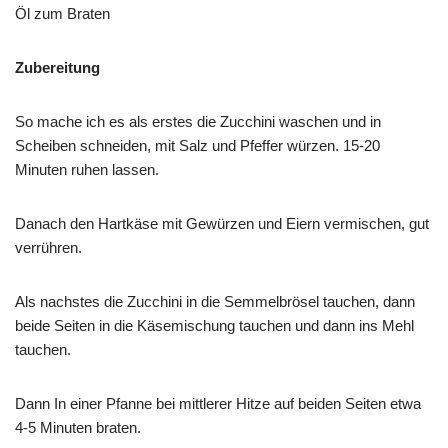
Öl zum Braten
Zubereitung
So mache ich es als erstes die Zucchini waschen und in
Scheiben schneiden, mit Salz und Pfeffer würzen. 15-20
Minuten ruhen lassen.
Danach den Hartkäse mit Gewürzen und Eiern vermischen, gut
verrühren.
Als nachstes die Zucchini in die Semmelbrösel tauchen, dann
beide Seiten in die Käsemischung tauchen und dann ins Mehl
tauchen.
Dann In einer Pfanne bei mittlerer Hitze auf beiden Seiten etwa
4-5 Minuten braten.