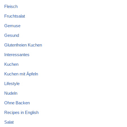
Fleisch
Fruchtsalat
Gemuse
Gesund
Glutenfreien Kuchen
Interessantes
Kuchen
Kuchen mit Äpfeln
Lifestyle
Nudeln
Ohne Backen
Recipes in English
Salat