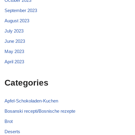
October 2023
September 2023
August 2023
July 2023
June 2023
May 2023
April 2023
Categories
Apfel-Schokoladen-Kuchen
Bosanski recepti/Bosnische rezepte
Brot
Deserts