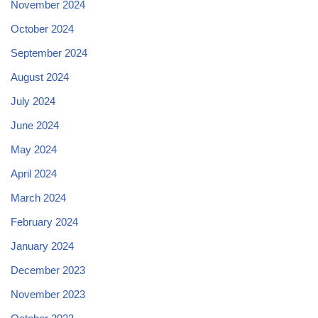
November 2024
October 2024
September 2024
August 2024
July 2024
June 2024
May 2024
April 2024
March 2024
February 2024
January 2024
December 2023
November 2023