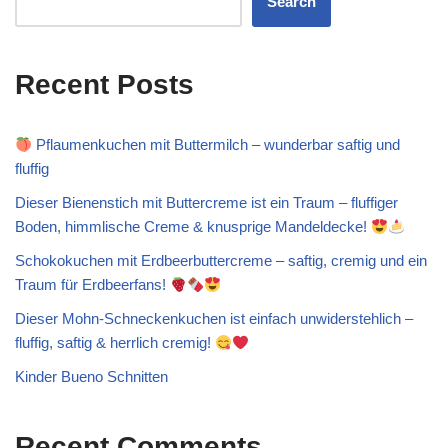
Search
Recent Posts
Pflaumenkuchen mit Buttermilch – wunderbar saftig und
fluffig
Dieser Bienenstich mit Buttercreme ist ein Traum – fluffiger
Boden, himmlische Creme & knusprige Mandeldecke!
Schokokuchen mit Erdbeerbuttercreme – saftig, cremig und ein
Traum für Erdbeerfans!
Dieser Mohn-Schneckenkuchen ist einfach unwiderstehlich –
fluffig, saftig & herrlich cremig!
Kinder Bueno Schnitten
Recent Comments