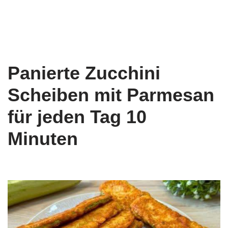
Panierte Zucchini
Scheiben mit Parmesan
für jeden Tag 10
Minuten