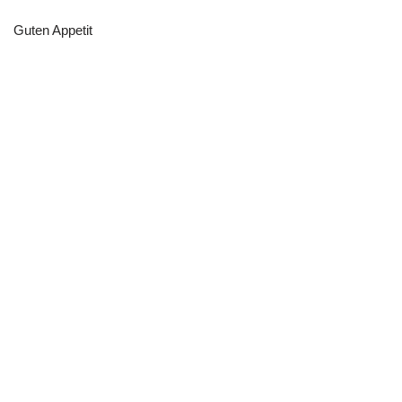
Guten Appetit