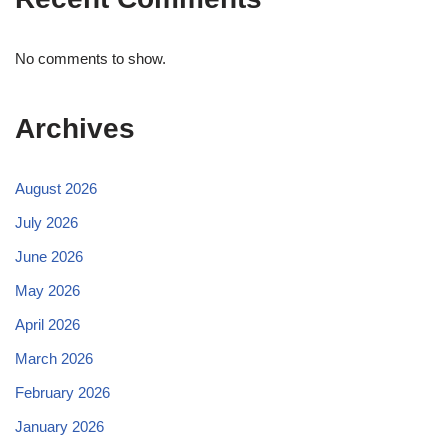
No comments to show.
Archives
August 2026
July 2026
June 2026
May 2026
April 2026
March 2026
February 2026
January 2026