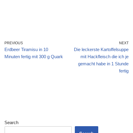
PREVIOUS
NEXT
Erdbeer Tiramisu in 10
Die leckerste Kartoffelsuppe
Minuten fertig mit 300 g Quark
mit Hackfleisch die ich je
gemacht habe in 1 Stunde
fertig
Search