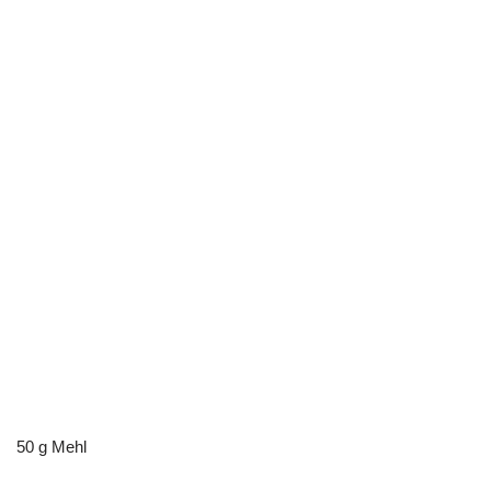
50 g Mehl