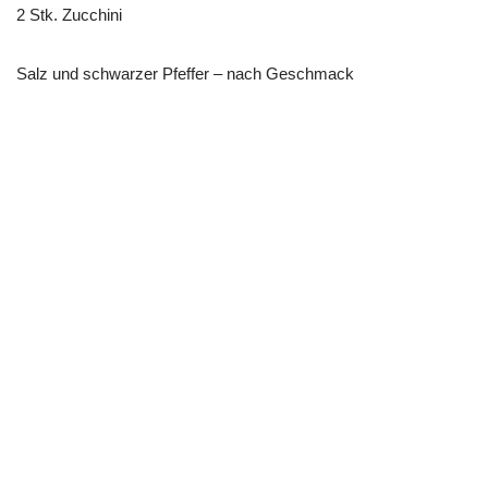
2 Stk. Zucchini
Salz und schwarzer Pfeffer – nach Geschmack