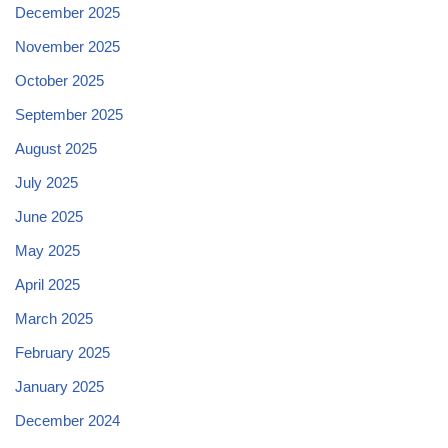
December 2025
November 2025
October 2025
September 2025
August 2025
July 2025
June 2025
May 2025
April 2025
March 2025
February 2025
January 2025
December 2024