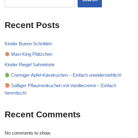
Recent Posts
Kinder Bueno Schnitten
Maxi King Plätzchen
Kinder Riegel Sahnetorte
Cremiger Apfel-Käsekuchen – Einfach unwiderstehlich!
Saftiger Pflaumenkuchen mit Vanillecreme – Einfach
himmlisch!
Recent Comments
No comments to show.