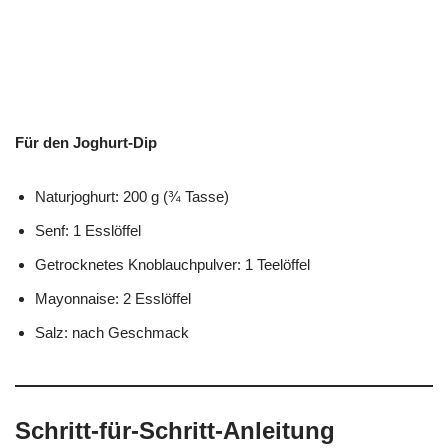
Für den Joghurt-Dip
Naturjoghurt: 200 g (¾ Tasse)
Senf: 1 Esslöffel
Getrocknetes Knoblauchpulver: 1 Teelöffel
Mayonnaise: 2 Esslöffel
Salz: nach Geschmack
Schritt-für-Schritt-Anleitung