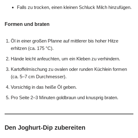
Falls zu trocken, einen kleinen Schluck Milch hinzufügen.
Formen und braten
Öl in einer großen Pfanne auf mittlerer bis hoher Hitze
erhitzen (ca. 175 °C).
Hände leicht anfeuchten, um ein Kleben zu verhindern.
Kartoffelmischung zu ovalen oder runden Küchlein formen
(ca. 5–7 cm Durchmesser).
Vorsichtig in das heiße Öl geben.
Pro Seite 2–3 Minuten goldbraun und knusprig braten.
Den Joghurt-Dip zubereiten