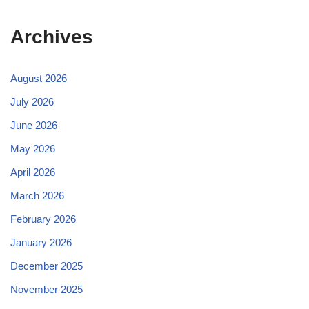
Archives
August 2026
July 2026
June 2026
May 2026
April 2026
March 2026
February 2026
January 2026
December 2025
November 2025