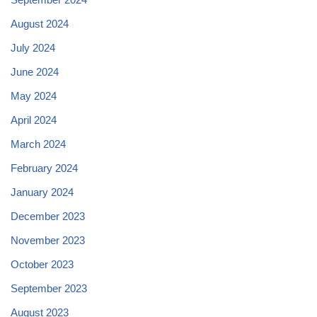
August 2024
July 2024
June 2024
May 2024
April 2024
March 2024
February 2024
January 2024
December 2023
November 2023
October 2023
September 2023
August 2023