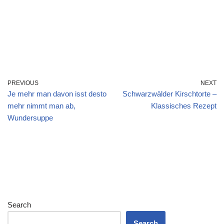
PREVIOUS
NEXT
Je mehr man davon isst desto
Schwarzwälder Kirschtorte –
mehr nimmt man ab,
Klassisches Rezept
Wundersuppe
Search
Search