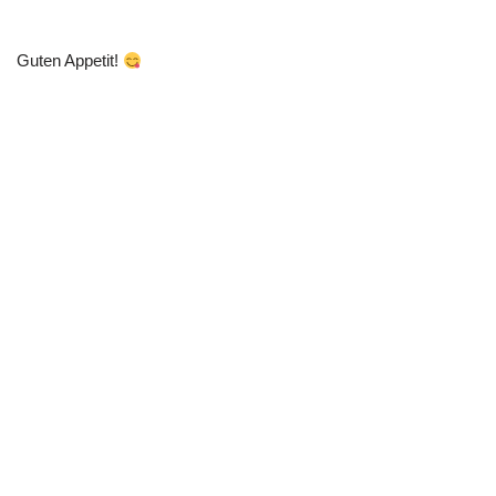
Guten Appetit!