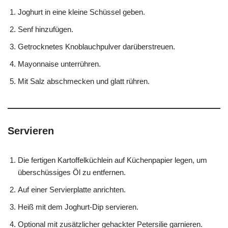
Joghurt in eine kleine Schüssel geben.
Senf hinzufügen.
Getrocknetes Knoblauchpulver darüberstreuen.
Mayonnaise unterrühren.
Mit Salz abschmecken und glatt rühren.
Servieren
Die fertigen Kartoffelküchlein auf Küchenpapier legen, um
überschüssiges Öl zu entfernen.
Auf einer Servierplatte anrichten.
Heiß mit dem Joghurt-Dip servieren.
Optional mit zusätzlicher gehackter Petersilie garnieren.