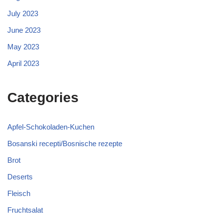
July 2023
June 2023
May 2023
April 2023
Categories
Apfel-Schokoladen-Kuchen
Bosanski recepti/Bosnische rezepte
Brot
Deserts
Fleisch
Fruchtsalat