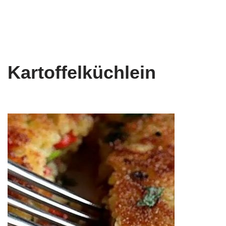
Kartoffelküchlein