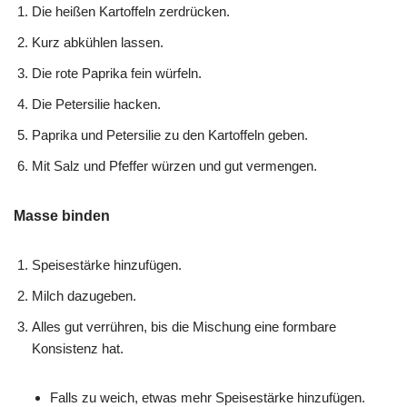
Die heißen Kartoffeln zerdrücken.
Kurz abkühlen lassen.
Die rote Paprika fein würfeln.
Die Petersilie hacken.
Paprika und Petersilie zu den Kartoffeln geben.
Mit Salz und Pfeffer würzen und gut vermengen.
Masse binden
Speisestärke hinzufügen.
Milch dazugeben.
Alles gut verrühren, bis die Mischung eine formbare
Konsistenz hat.
Falls zu weich, etwas mehr Speisestärke hinzufügen.