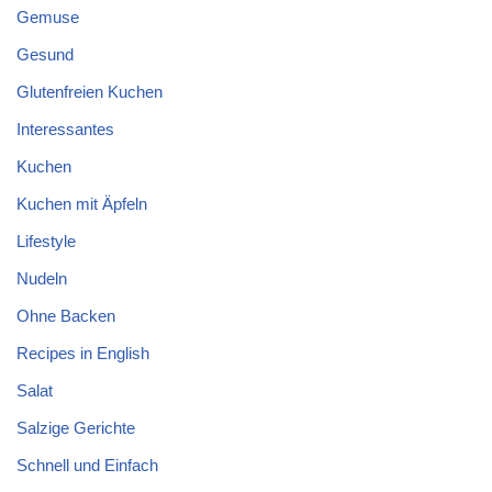
Gemuse
Gesund
Glutenfreien Kuchen
Interessantes
Kuchen
Kuchen mit Äpfeln
Lifestyle
Nudeln
Ohne Backen
Recipes in English
Salat
Salzige Gerichte
Schnell und Einfach