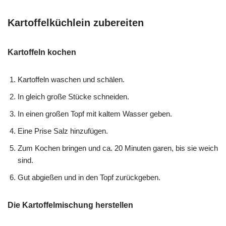
Kartoffelküchlein zubereiten
Kartoffeln kochen
Kartoffeln waschen und schälen.
In gleich große Stücke schneiden.
In einen großen Topf mit kaltem Wasser geben.
Eine Prise Salz hinzufügen.
Zum Kochen bringen und ca. 20 Minuten garen, bis sie weich
sind.
Gut abgießen und in den Topf zurückgeben.
Die Kartoffelmischung herstellen