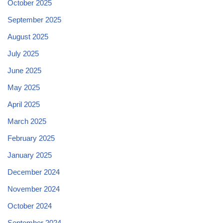
October 2025
September 2025
August 2025
July 2025
June 2025
May 2025
April 2025
March 2025
February 2025
January 2025
December 2024
November 2024
October 2024
September 2024