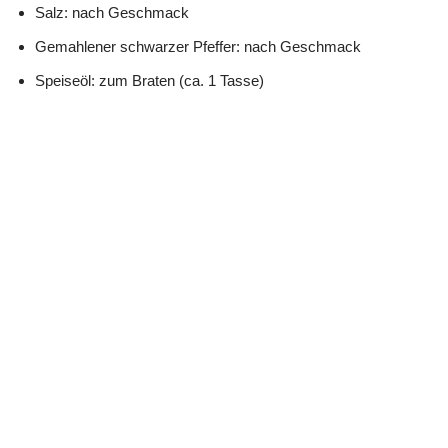
Salz: nach Geschmack
Gemahlener schwarzer Pfeffer: nach Geschmack
Speiseöl: zum Braten (ca. 1 Tasse)