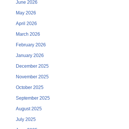
June 2026
May 2026
April 2026
March 2026
February 2026
January 2026
December 2025
November 2025
October 2025
September 2025
August 2025
July 2025