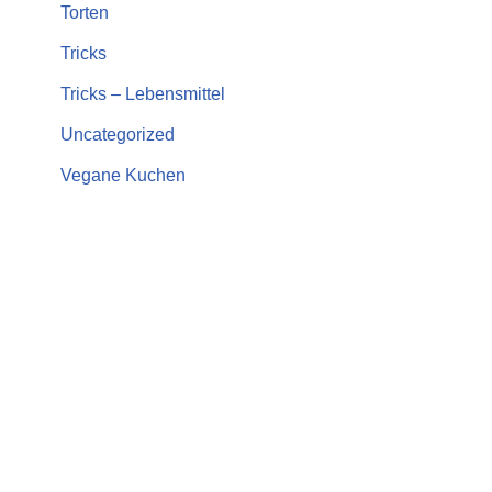
Torten
Tricks
Tricks – Lebensmittel
Uncategorized
Vegane Kuchen