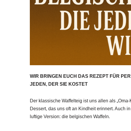
WIR BRINGEN EUCH DAS REZEPT FÜR PER
JEDEN, DER SIE KOSTET
Der klassische Waffelteig ist uns allen als „Oma
Dessert, das uns oft an Kindheit erinnert. Auch i
luftige Version: die belgischen Waffeln.