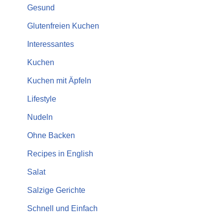
Gesund
Glutenfreien Kuchen
Interessantes
Kuchen
Kuchen mit Äpfeln
Lifestyle
Nudeln
Ohne Backen
Recipes in English
Salat
Salzige Gerichte
Schnell und Einfach