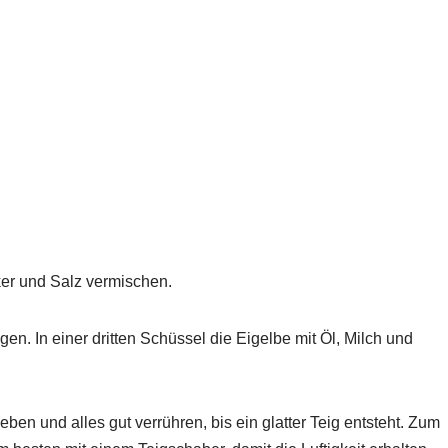
ker und Salz vermischen.
gen. In einer dritten Schüssel die Eigelbe mit Öl, Milch und
en und alles gut verrühren, bis ein glatter Teig entsteht. Zum