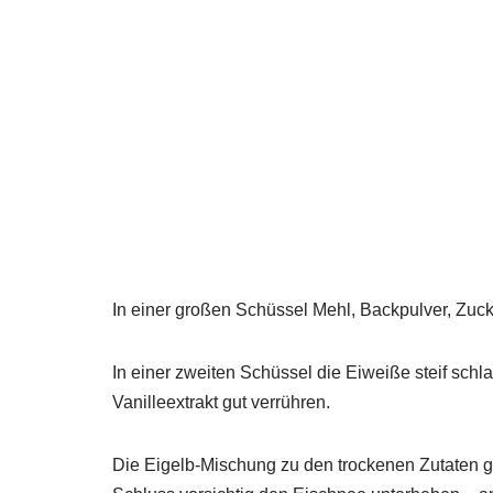
In einer großen Schüssel Mehl, Backpulver, Zuc
In einer zweiten Schüssel die Eiweiße steif schla
Vanilleextrakt gut verrühren.
Die Eigelb-Mischung zu den trockenen Zutaten geb