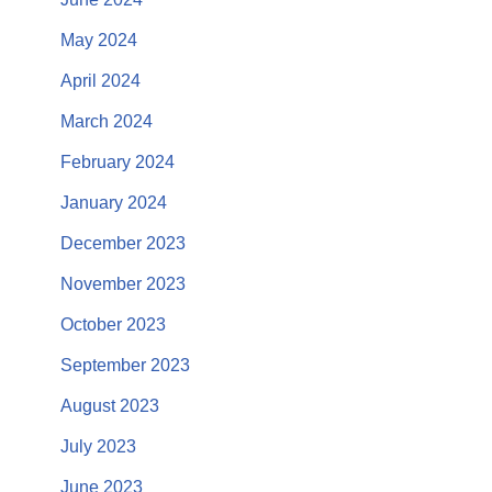
May 2024
April 2024
March 2024
February 2024
January 2024
December 2023
November 2023
October 2023
September 2023
August 2023
July 2023
June 2023