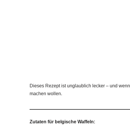
Dieses Rezept ist unglaublich lecker – und wenn 
machen wollen.
Zutaten für belgische Waffeln: