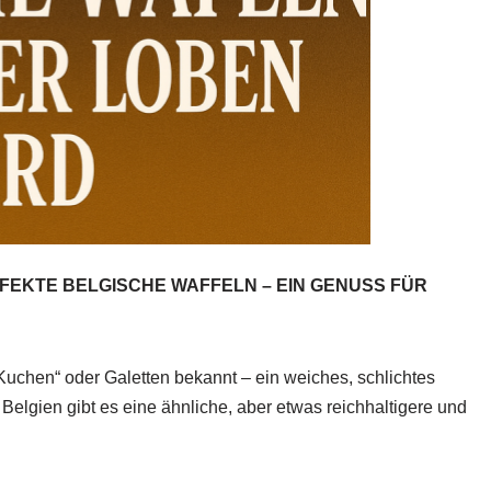
FEKTE BELGISCHE WAFFELN – EIN GENUSS FÜR
-Kuchen“ oder Galetten bekannt – ein weiches, schlichtes
n Belgien gibt es eine ähnliche, aber etwas reichhaltigere und