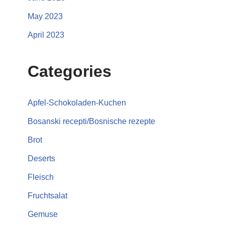
May 2023
April 2023
Categories
Apfel-Schokoladen-Kuchen
Bosanski recepti/Bosnische rezepte
Brot
Deserts
Fleisch
Fruchtsalat
Gemuse