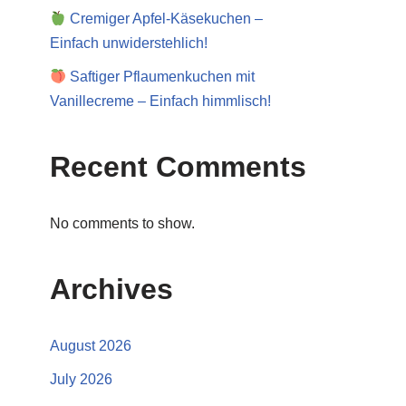
Cremiger Apfel-Käsekuchen –
Einfach unwiderstehlich!
Saftiger Pflaumenkuchen mit
Vanillecreme – Einfach himmlisch!
Recent Comments
No comments to show.
Archives
August 2026
July 2026