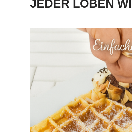
JEDER LOBEN W