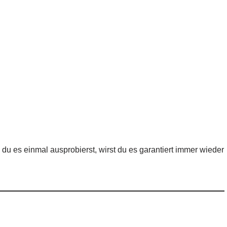
du es einmal ausprobierst, wirst du es garantiert immer wieder