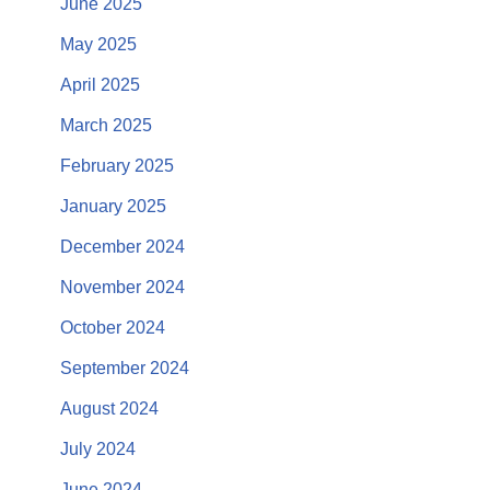
June 2025
May 2025
April 2025
March 2025
February 2025
January 2025
December 2024
November 2024
October 2024
September 2024
August 2024
July 2024
June 2024