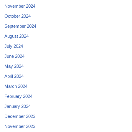
November 2024
October 2024
September 2024
August 2024
July 2024
June 2024
May 2024
April 2024
March 2024
February 2024
January 2024
December 2023
November 2023