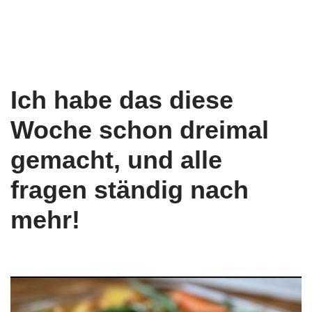
Ich habe das diese
Woche schon dreimal
gemacht, und alle
fragen ständig nach
mehr!