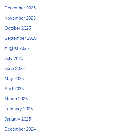
December 2025
November 2025
October 2025
September 2025
August 2025
July 2025
June 2025
May 2025
April 2025
March 2025
February 2025
January 2025
December 2024