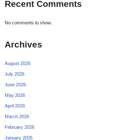
Recent Comments
No comments to show.
Archives
August 2026
July 2026
June 2026
May 2026
April 2026
March 2026
February 2026
January 2026