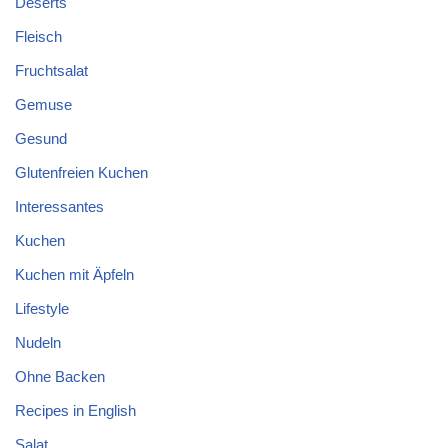
Deserts
Fleisch
Fruchtsalat
Gemuse
Gesund
Glutenfreien Kuchen
Interessantes
Kuchen
Kuchen mit Äpfeln
Lifestyle
Nudeln
Ohne Backen
Recipes in English
Salat