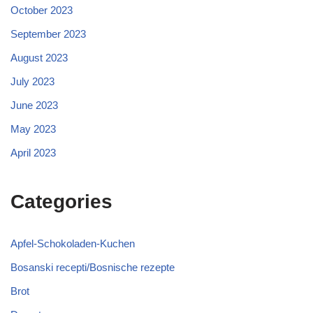
October 2023
September 2023
August 2023
July 2023
June 2023
May 2023
April 2023
Categories
Apfel-Schokoladen-Kuchen
Bosanski recepti/Bosnische rezepte
Brot