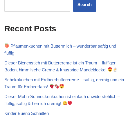
Search
Recent Posts
Pflaumenkuchen mit Buttermilch – wunderbar saftig und
fluffig
Dieser Bienenstich mit Buttercreme ist ein Traum – fluffiger
Boden, himmlische Creme & knusprige Mandeldecke!
Schokokuchen mit Erdbeerbuttercreme – saftig, cremig und ein
Traum für Erdbeerfans!
Dieser Mohn-Schneckenkuchen ist einfach unwiderstehlich –
fluffig, saftig & herrlich cremig!
Kinder Bueno Schnitten