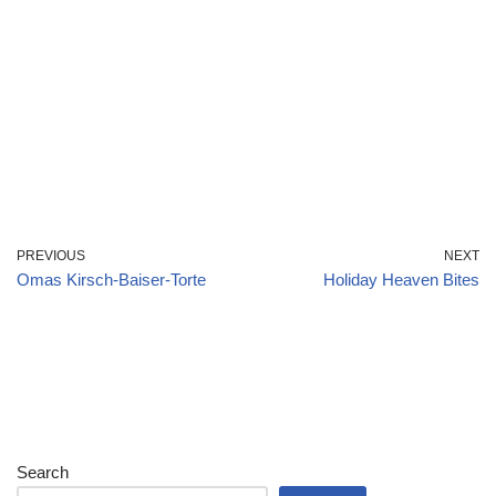
PREVIOUS
NEXT
Omas Kirsch-Baiser-Torte
Holiday Heaven Bites
Search