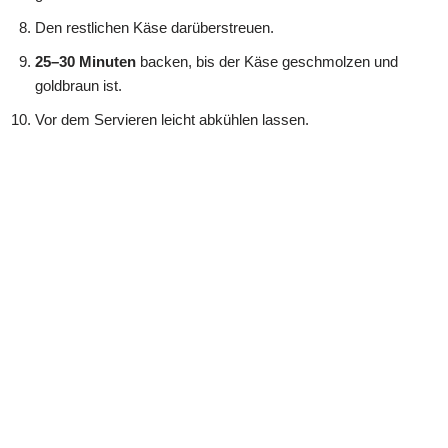
Den restlichen Käse darüberstreuen.
25–30 Minuten
backen, bis der Käse geschmolzen und
goldbraun ist.
Vor dem Servieren leicht abkühlen lassen.