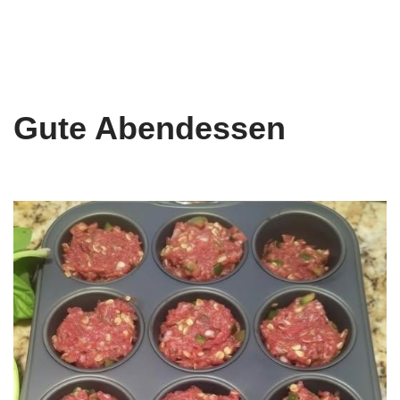
Gute Abendessen