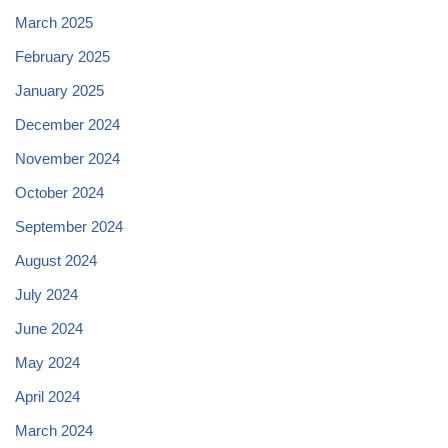
March 2025
February 2025
January 2025
December 2024
November 2024
October 2024
September 2024
August 2024
July 2024
June 2024
May 2024
April 2024
March 2024