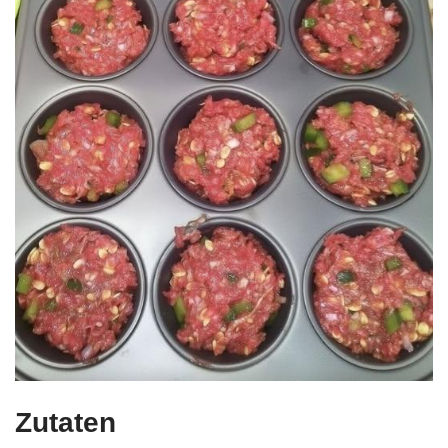
Zutaten