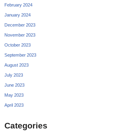
February 2024
January 2024
December 2023
November 2023
October 2023
September 2023
August 2023
July 2023
June 2023
May 2023
April 2023
Categories