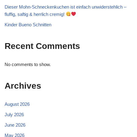
Dieser Mohn-Schneckenkuchen ist einfach unwiderstehlich –
fluffig, saftig & herrlich cremig!
Kinder Bueno Schnitten
Recent Comments
No comments to show.
Archives
August 2026
July 2026
June 2026
May 2026