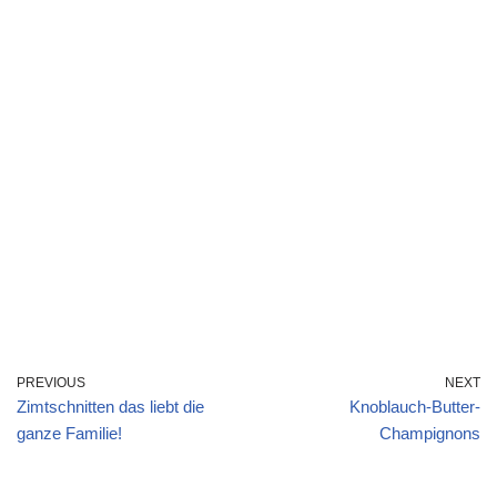
PREVIOUS
NEXT
Zimtschnitten das liebt die
Knoblauch-Butter-
ganze Familie!
Champignons