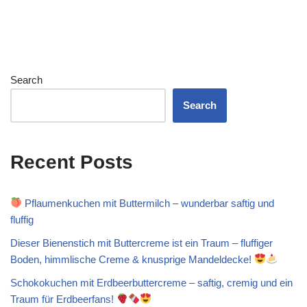
Search
Search
Recent Posts
Pflaumenkuchen mit Buttermilch – wunderbar saftig und
fluffig
Dieser Bienenstich mit Buttercreme ist ein Traum – fluffiger
Boden, himmlische Creme & knusprige Mandeldecke!
Schokokuchen mit Erdbeerbuttercreme – saftig, cremig und ein
Traum für Erdbeerfans!