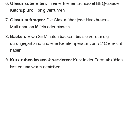
Glasur zubereiten:
In einer kleinen Schüssel BBQ-Sauce,
Ketchup und Honig verrühren.
Glasur auftragen:
Die Glasur über jede Hackbraten-
Muffinportion löffeln oder pinseln.
Backen:
Etwa 25 Minuten backen, bis sie vollständig
durchgegart sind und eine Kerntemperatur von 71°C erreicht
haben.
Kurz ruhen lassen & servieren:
Kurz in der Form abkühlen
lassen und warm genießen.