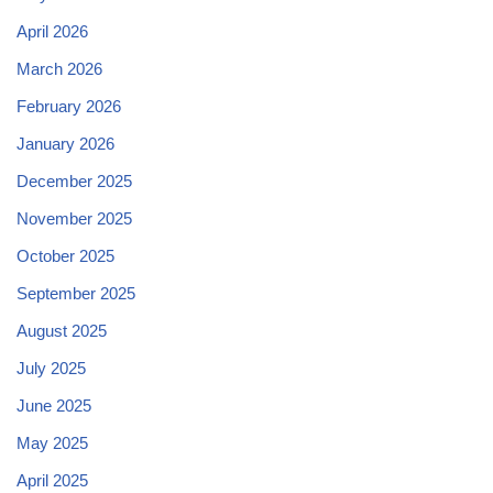
April 2026
March 2026
February 2026
January 2026
December 2025
November 2025
October 2025
September 2025
August 2025
July 2025
June 2025
May 2025
April 2025