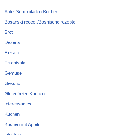
Apfel-Schokoladen-Kuchen
Bosanski recepti/Bosnische rezepte
Brot
Deserts
Fleisch
Fruchtsalat
Gemuse
Gesund
Glutenfreien Kuchen
Interessantes
Kuchen
Kuchen mit Äpfeln
Lifestyle