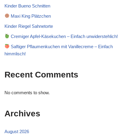
Kinder Bueno Schnitten
Maxi King Plätzchen
Kinder Riegel Sahnetorte
Cremiger Apfel-Käsekuchen – Einfach unwiderstehlich!
Saftiger Pflaumenkuchen mit Vanillecreme – Einfach
himmlisch!
Recent Comments
No comments to show.
Archives
August 2026