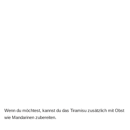
Wenn du möchtest, kannst du das Tiramisu zusätzlich mit Obst
wie Mandarinen zubereiten.