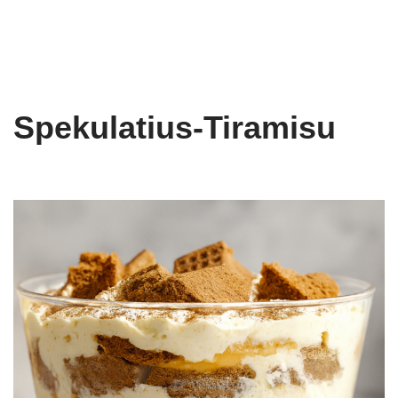
Spekulatius-Tiramisu