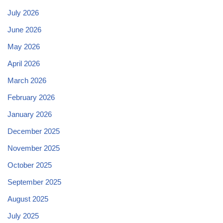
July 2026
June 2026
May 2026
April 2026
March 2026
February 2026
January 2026
December 2025
November 2025
October 2025
September 2025
August 2025
July 2025