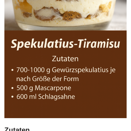
Zutaten