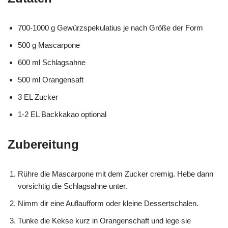
700-1000 g Gewürzspekulatius je nach Größe der Form
500 g Mascarpone
600 ml Schlagsahne
500 ml Orangensaft
3 EL Zucker
1-2 EL Backkakao optional
Zubereitung
Rühre die Mascarpone mit dem Zucker cremig. Hebe dann
vorsichtig die Schlagsahne unter.
Nimm dir eine Auflaufform oder kleine Dessertschalen.
Tunke die Kekse kurz in Orangenschaft und lege sie