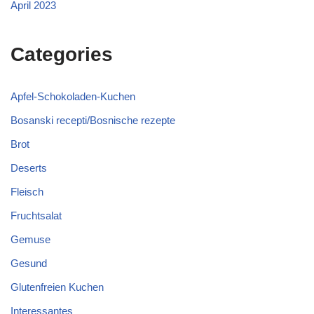
April 2023
Categories
Apfel-Schokoladen-Kuchen
Bosanski recepti/Bosnische rezepte
Brot
Deserts
Fleisch
Fruchtsalat
Gemuse
Gesund
Glutenfreien Kuchen
Interessantes