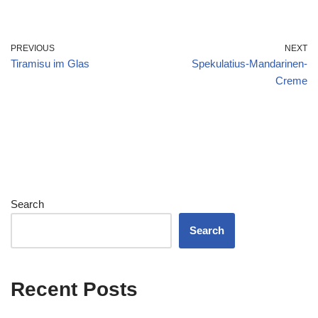
PREVIOUS
NEXT
Tiramisu im Glas
Spekulatius-Mandarinen-
Creme
Search
Search
Recent Posts