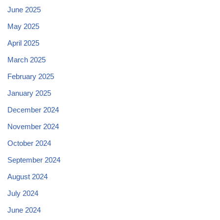
June 2025
May 2025
April 2025
March 2025
February 2025
January 2025
December 2024
November 2024
October 2024
September 2024
August 2024
July 2024
June 2024