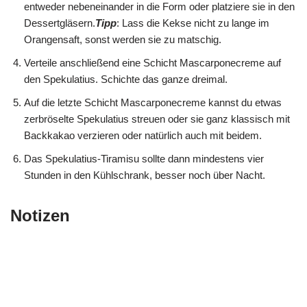
entweder nebeneinander in die Form oder platziere sie in den
Dessertgläsern.
Tipp
: Lass die Kekse nicht zu lange im
Orangensaft, sonst werden sie zu matschig.
Verteile anschließend eine Schicht Mascarponecreme auf
den Spekulatius. Schichte das ganze dreimal.
Auf die letzte Schicht Mascarponecreme kannst du etwas
zerbröselte Spekulatius streuen oder sie ganz klassisch mit
Backkakao verzieren oder natürlich auch mit beidem.
Das Spekulatius-Tiramisu sollte dann mindestens vier
Stunden in den Kühlschrank, besser noch über Nacht.
Notizen