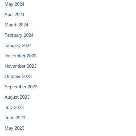
May 2024
April 2024
March 2024
February 2024
January 2024
December 2023
November 2023
October 2023
September 2023
August 2023
July 2023
June 2023
May 2023