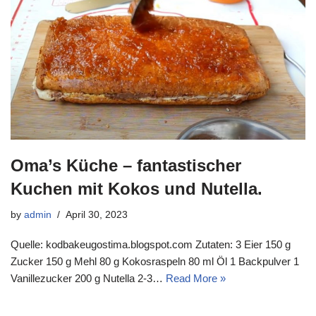
Oma’s Küche – fantastischer
Kuchen mit Kokos und Nutella.
by
admin
April 30, 2023
Quelle: kodbakeugostima.blogspot.com Zutaten: 3 Eier 150 g
Zucker 150 g Mehl 80 g Kokosraspeln 80 ml Öl 1 Backpulver 1
Vanillezucker 200 g Nutella 2-3…
Read More »