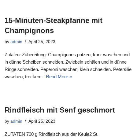
15-Minuten-Steakpfanne mit
Champignons
by
admin
April 25, 2023
Zutaten: Zubereitung: Champignons putzen, kurz waschen und
in dünne Scheiben schneiden. Zwiebeln schälen und in dünne
Ringe schneiden. Peperoni waschen, klein schneiden. Petersilie
waschen, trocken…
Read More »
Rindfleisch mit Senf geschmort
by
admin
April 25, 2023
ZUTATEN 700 g Rindfleisch aus der Keule2 St.