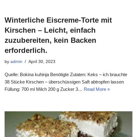
Winterliche Eiscreme-Torte mit
Kirschen – Leicht, einfach
zuzubereiten, kein Backen
erforderlich.
by
admin
April 30, 2023
Quelle: Bokina kuhinja Benötigte Zutaten: Keks – ich brauchte
38 Stücke Kirschen – überschüssigen Saft abtropfen lassen
Füllung: 700 ml Milch 200 g Zucker 3…
Read More »