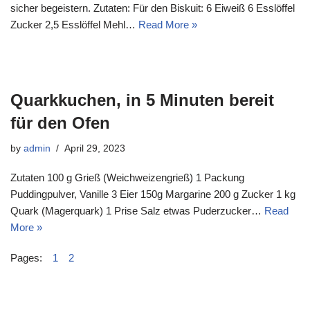
sicher begeistern. Zutaten: Für den Biskuit: 6 Eiweiß 6 Esslöffel
Zucker 2,5 Esslöffel Mehl…
Read More »
Quarkkuchen, in 5 Minuten bereit
für den Ofen
by
admin
April 29, 2023
Zutaten 100 g Grieß (Weichweizengrieß) 1 Packung
Puddingpulver, Vanille 3 Eier 150g Margarine 200 g Zucker 1 kg
Quark (Magerquark) 1 Prise Salz etwas Puderzucker…
Read
More »
Pages:
1
2