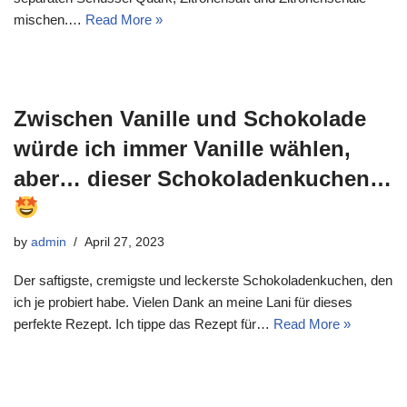
mischen.…
Read More »
Zwischen Vanille und Schokolade
würde ich immer Vanille wählen,
aber… dieser Schokoladenkuchen…
by
admin
April 27, 2023
Der saftigste, cremigste und leckerste Schokoladenkuchen, den
ich je probiert habe. Vielen Dank an meine Lani für dieses
perfekte Rezept. Ich tippe das Rezept für…
Read More »