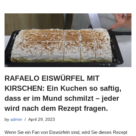
RAFAELO EISWÜRFEL MIT
KIRSCHEN: Ein Kuchen so saftig,
dass er im Mund schmilzt – jeder
wird nach dem Rezept fragen.
by
admin
April 29, 2023
Wenn Sie ein Fan von Eiswürfeln sind, wird Sie dieses Rezept