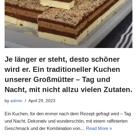
Je länger er steht, desto schöner
wird er. Ein traditioneller Kuchen
unserer Großmütter – Tag und
Nacht, mit nicht allzu vielen Zutaten.
by
admin
April 29, 2023
Ein Kuchen, für den immer nach dem Rezept gefragt wird – Tag
und Nacht. Dekorativ und wunderschön, mit einem raffinierten
Geschmack und der Kombination von…
Read More »