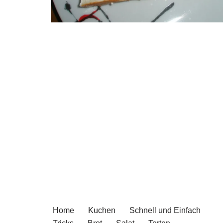
Home
Kuchen
Schnell und Einfach