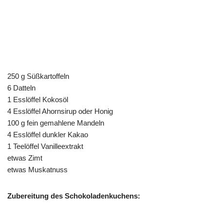
250 g Süßkartoffeln
6 Datteln
1 Esslöffel Kokosöl
4 Esslöffel Ahornsirup oder Honig
100 g fein gemahlene Mandeln
4 Esslöffel dunkler Kakao
1 Teelöffel Vanilleextrakt
etwas Zimt
etwas Muskatnuss
Zubereitung des Schokoladenkuchens: