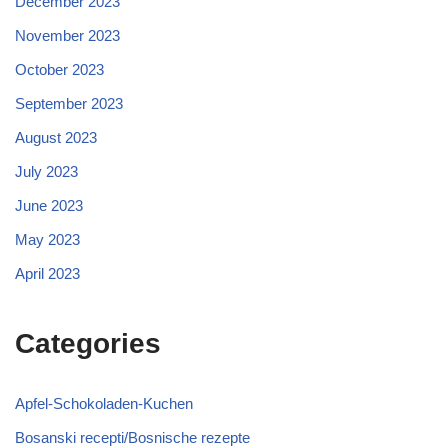
December 2023
November 2023
October 2023
September 2023
August 2023
July 2023
June 2023
May 2023
April 2023
Categories
Apfel-Schokoladen-Kuchen
Bosanski recepti/Bosnische rezepte