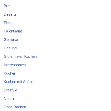
Brot
Deserts
Fleisch
Fruchtsalat
Gemuse
Gesund
Glutenfreien Kuchen
Interessantes
Kuchen
Kuchen mit Äpfeln
Lifestyle
Nudeln
Ohne Backen