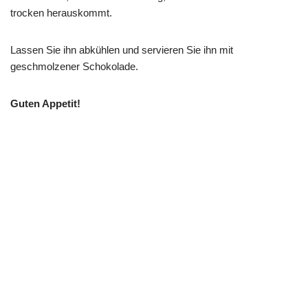
trocken herauskommt.
Lassen Sie ihn abkühlen und servieren Sie ihn mit
geschmolzener Schokolade.
Guten Appetit!