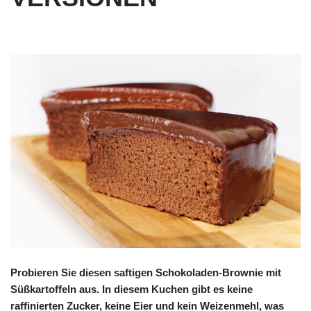
Probieren Sie diesen saftigen Schokoladen-Brownie mit
Süßkartoffeln aus. In diesem Kuchen gibt es keine
raffinierten Zucker, keine Eier und kein Weizenmehl, was