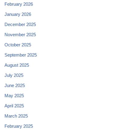
February 2026
January 2026
December 2025
November 2025
October 2025
September 2025
August 2025
July 2025
June 2025
May 2025
April 2025
March 2025
February 2025