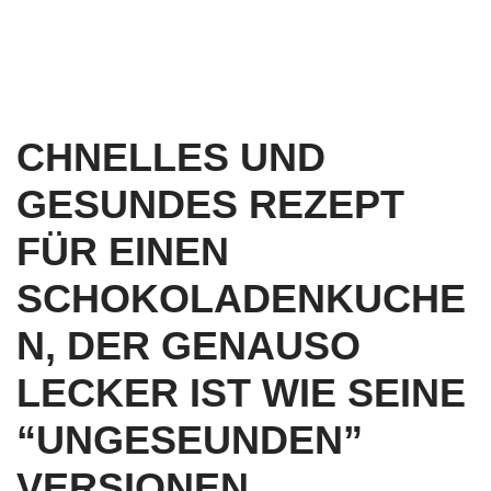
CHNELLES UND
GESUNDES REZEPT
FÜR EINEN
SCHOKOLADENKUCHE
N, DER GENAUSO
LECKER IST WIE SEINE
“UNGESEUNDEN”
VERSIONEN