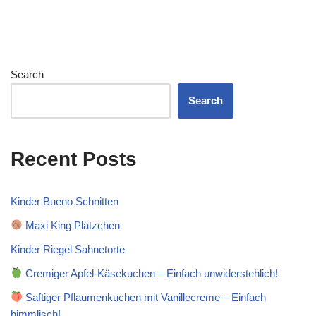
Search
Search
Recent Posts
Kinder Bueno Schnitten
Maxi King Plätzchen
Kinder Riegel Sahnetorte
Cremiger Apfel-Käsekuchen – Einfach unwiderstehlich!
Saftiger Pflaumenkuchen mit Vanillecreme – Einfach
himmlisch!