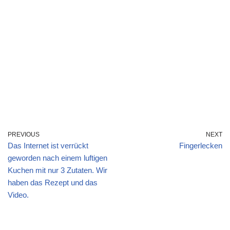
PREVIOUS
NEXT
Das Internet ist verrückt
Fingerlecken
geworden nach einem luftigen
Kuchen mit nur 3 Zutaten. Wir
haben das Rezept und das
Video.