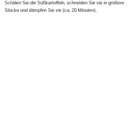
Schälen Sie die Süßkartoffeln, schneiden Sie sie in größere
Stücke und dämpfen Sie sie (ca. 20 Minuten).