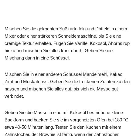
Mischen Sie die gekochten Süßkartoffeln und Datteln in einem
Mixer oder einer stärkeren Schneidemaschine, bis Sie eine
cremige Textur erhalten. Fügen Sie Vanille, Kokosöl, Ahornsirup
hinzu und mischen Sie alles kurz durch. Geben Sie die
Mischung dann in eine Schüssel.
Mischen Sie in einer anderen Schüssel Mandelmehl, Kakao,
Zimt und Muskatnuss. Geben Sie die trockenen Zutaten zu den
nassen und mischen Sie alles gut, bis sich die Masse gut
verbindet.
Geben Sie die Masse in eine mit Kokosöl bestrichene kleine
Backform und backen Sie sie im vorgeheizten Ofen bei 180 °C
etwa 40-50 Minuten lang. Testen Sie den Kuchen mit einem
Zahnstocher, der Brownie ist fertig, wenn der Zahnstocher