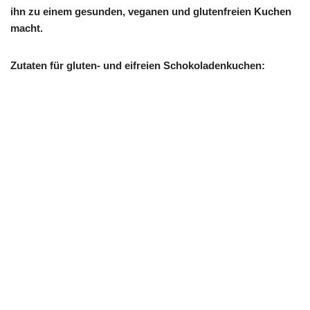
ihn zu einem gesunden, veganen und glutenfreien Kuchen
macht.
Zutaten für gluten- und eifreien Schokoladenkuchen: