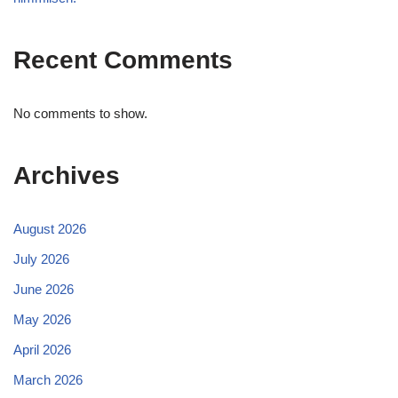
Recent Comments
No comments to show.
Archives
August 2026
July 2026
June 2026
May 2026
April 2026
March 2026