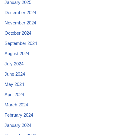
January 2025
December 2024
November 2024
October 2024
September 2024
August 2024
July 2024
June 2024
May 2024
April 2024
March 2024
February 2024
January 2024