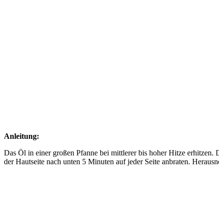
Anleitung:
Das Öl in einer großen Pfanne bei mittlerer bis hoher Hitze erhitzen.
der Hautseite nach unten 5 Minuten auf jeder Seite anbraten. Herausn