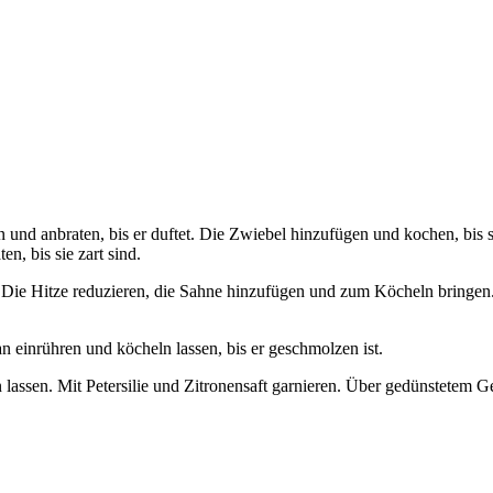
und anbraten, bis er duftet. Die Zwiebel hinzufügen und kochen, bis s
n, bis sie zart sind.
 Die Hitze reduzieren, die Sahne hinzufügen und zum Köcheln bringen
 einrühren und köcheln lassen, bis er geschmolzen ist.
lassen. Mit Petersilie und Zitronensaft garnieren. Über gedünstetem 