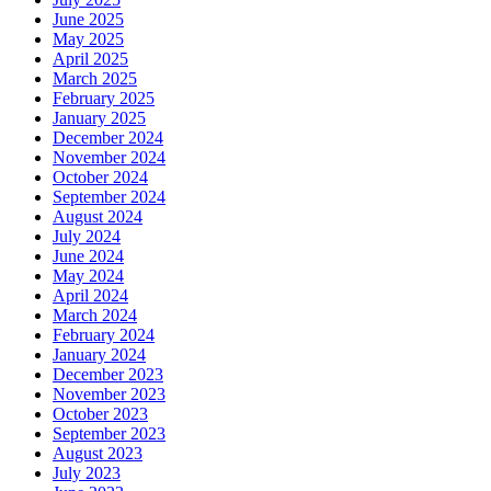
June 2025
May 2025
April 2025
March 2025
February 2025
January 2025
December 2024
November 2024
October 2024
September 2024
August 2024
July 2024
June 2024
May 2024
April 2024
March 2024
February 2024
January 2024
December 2023
November 2023
October 2023
September 2023
August 2023
July 2023