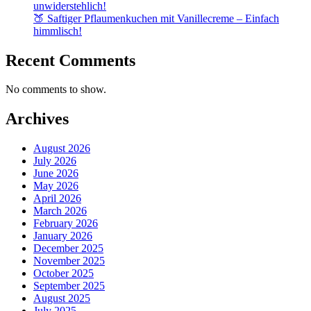
unwiderstehlich!
🍑 Saftiger Pflaumenkuchen mit Vanillecreme – Einfach
himmlisch!
Recent Comments
No comments to show.
Archives
August 2026
July 2026
June 2026
May 2026
April 2026
March 2026
February 2026
January 2026
December 2025
November 2025
October 2025
September 2025
August 2025
July 2025