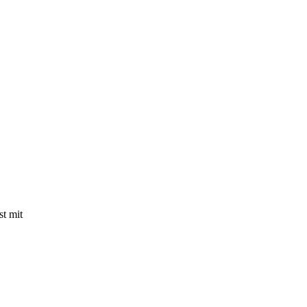
st mit