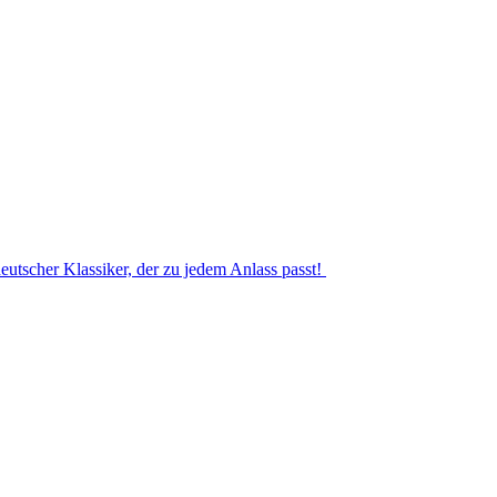
eutscher Klassiker, der zu jedem Anlass passt!