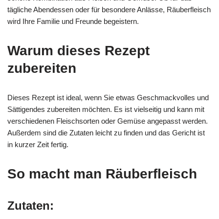
tägliche Abendessen oder für besondere Anlässe, Räuberfleisch
wird Ihre Familie und Freunde begeistern.
Warum dieses Rezept
zubereiten
Dieses Rezept ist ideal, wenn Sie etwas Geschmackvolles und
Sättigendes zubereiten möchten. Es ist vielseitig und kann mit
verschiedenen Fleischsorten oder Gemüse angepasst werden.
Außerdem sind die Zutaten leicht zu finden und das Gericht ist
in kurzer Zeit fertig.
So macht man Räuberfleisch
Zutaten: