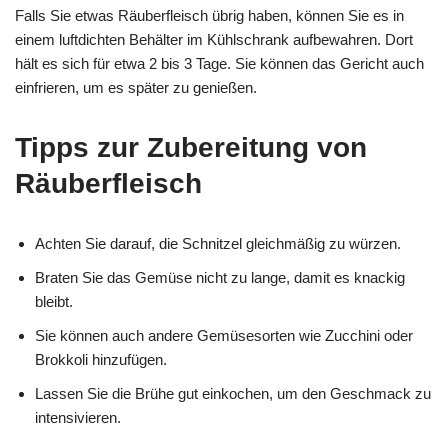
Falls Sie etwas Räuberfleisch übrig haben, können Sie es in
einem luftdichten Behälter im Kühlschrank aufbewahren. Dort
hält es sich für etwa 2 bis 3 Tage. Sie können das Gericht auch
einfrieren, um es später zu genießen.
Tipps zur Zubereitung von
Räuberfleisch
Achten Sie darauf, die Schnitzel gleichmäßig zu würzen.
Braten Sie das Gemüse nicht zu lange, damit es knackig
bleibt.
Sie können auch andere Gemüsesorten wie Zucchini oder
Brokkoli hinzufügen.
Lassen Sie die Brühe gut einkochen, um den Geschmack zu
intensivieren.