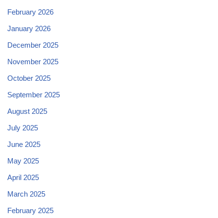
February 2026
January 2026
December 2025
November 2025
October 2025
September 2025
August 2025
July 2025
June 2025
May 2025
April 2025
March 2025
February 2025