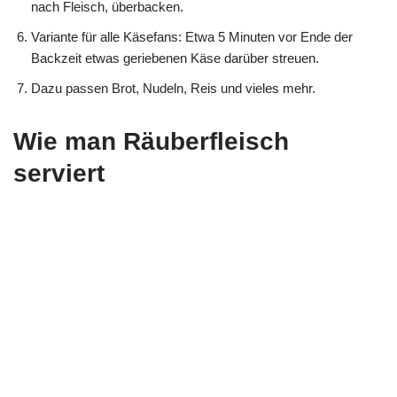
nach Fleisch, überbacken.
Variante für alle Käsefans: Etwa 5 Minuten vor Ende der
Backzeit etwas geriebenen Käse darüber streuen.
Dazu passen Brot, Nudeln, Reis und vieles mehr.
Wie man Räuberfleisch
serviert