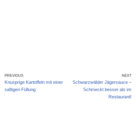
PREVIOUS
NEXT
Knusprige Kartoffeln mit einer
Schwarzwälder Jägersauce –
saftigen Füllung
Schmeckt besser als im
Restaurant!