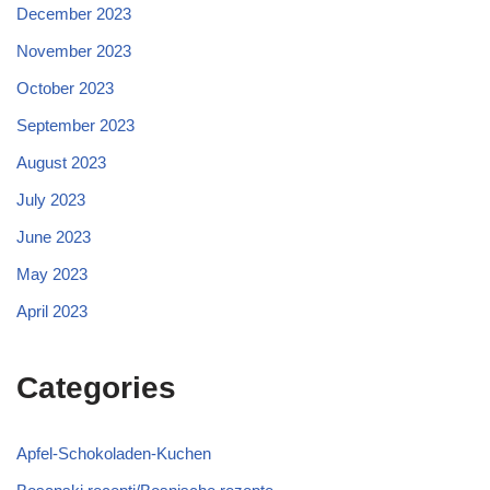
December 2023
November 2023
October 2023
September 2023
August 2023
July 2023
June 2023
May 2023
April 2023
Categories
Apfel-Schokoladen-Kuchen