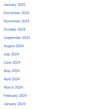
January 2025
December 2024
November 2024
October 2024
September 2024
August 2024
July 2024
June 2024
May 2024
April 2024
March 2024
February 2024
January 2024