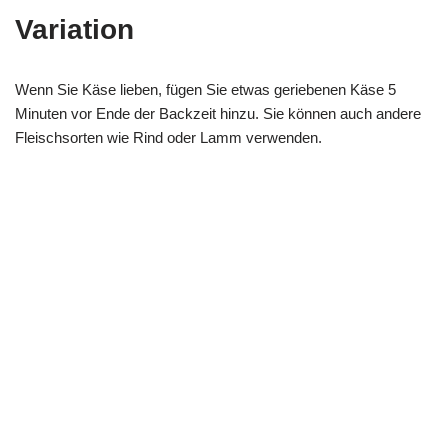
Variation
Wenn Sie Käse lieben, fügen Sie etwas geriebenen Käse 5
Minuten vor Ende der Backzeit hinzu. Sie können auch andere
Fleischsorten wie Rind oder Lamm verwenden.