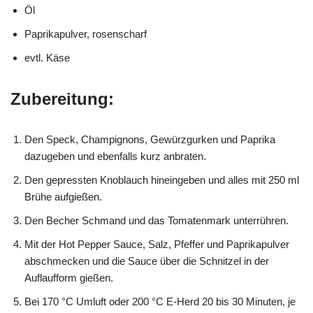
Öl
Paprikapulver, rosenscharf
evtl. Käse
Zubereitung:
Den Speck, Champignons, Gewürzgurken und Paprika
dazugeben und ebenfalls kurz anbraten.
Den gepressten Knoblauch hineingeben und alles mit 250 ml
Brühe aufgießen.
Den Becher Schmand und das Tomatenmark unterrühren.
Mit der Hot Pepper Sauce, Salz, Pfeffer und Paprikapulver
abschmecken und die Sauce über die Schnitzel in der
Auflaufform gießen.
Bei 170 °C Umluft oder 200 °C E-Herd 20 bis 30 Minuten, je