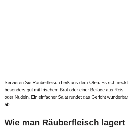
Servieren Sie Räuberfleisch heiß aus dem Ofen. Es schmeckt
besonders gut mit frischem Brot oder einer Beilage aus Reis
oder Nudeln. Ein einfacher Salat rundet das Gericht wunderbar
ab.
Wie man Räuberfleisch lagert