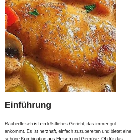
Einführung
Räuberfleisch ist ein köstliches Gericht, das immer gut
ankommt. Es ist herzhaft, einfach zuzubereiten und bietet eine
schöne Kombination aus Fleisch und Gemüse. Ob für das