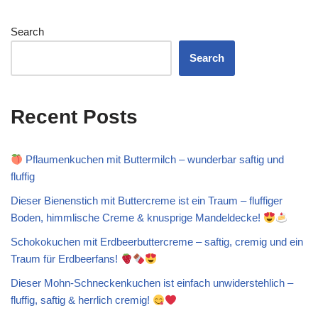
Search
Search
Recent Posts
Pflaumenkuchen mit Buttermilch – wunderbar saftig und
fluffig
Dieser Bienenstich mit Buttercreme ist ein Traum – fluffiger
Boden, himmlische Creme & knusprige Mandeldecke!
Schokokuchen mit Erdbeerbuttercreme – saftig, cremig und ein
Traum für Erdbeerfans!
Dieser Mohn-Schneckenkuchen ist einfach unwiderstehlich –
fluffig, saftig & herrlich cremig!