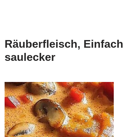
Räuberfleisch, Einfach
saulecker