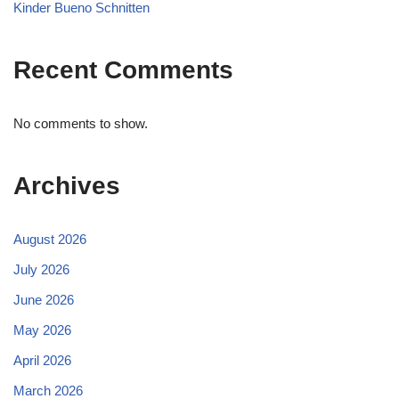
Kinder Bueno Schnitten
Recent Comments
No comments to show.
Archives
August 2026
July 2026
June 2026
May 2026
April 2026
March 2026