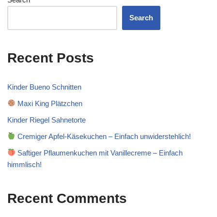
Search
Recent Posts
Kinder Bueno Schnitten
Maxi King Plätzchen
Kinder Riegel Sahnetorte
Cremiger Apfel-Käsekuchen – Einfach unwiderstehlich!
Saftiger Pflaumenkuchen mit Vanillecreme – Einfach
himmlisch!
Recent Comments