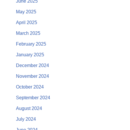
June 2025
May 2025
April 2025
March 2025
February 2025
January 2025
December 2024
November 2024
October 2024
September 2024
August 2024
July 2024
June 2024