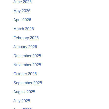
June 2026
May 2026
April 2026
March 2026
February 2026
January 2026
December 2025
November 2025
October 2025
September 2025
August 2025
July 2025