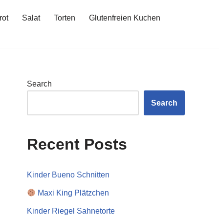
rot
Salat
Torten
Glutenfreien Kuchen
Search
Search
Recent Posts
Kinder Bueno Schnitten
Maxi King Plätzchen
Kinder Riegel Sahnetorte