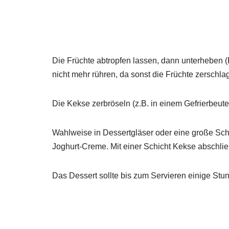
Die Früchte abtropfen lassen, dann unterheben (
nicht mehr rühren, da sonst die Früchte zerschl
Die Kekse zerbröseln (z.B. in einem Gefrierbeutel
Wahlweise in Dessertgläser oder eine große Sch
Joghurt-Creme. Mit einer Schicht Kekse abschli
Das Dessert sollte bis zum Servieren einige Stu