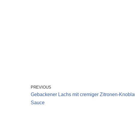
PREVIOUS
Gebackener Lachs mit cremiger Zitronen-Knobla
Sauce