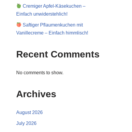
Cremiger Apfel-Käsekuchen –
Einfach unwiderstehlich!
Saftiger Pflaumenkuchen mit
Vanillecreme – Einfach himmlisch!
Recent Comments
No comments to show.
Archives
August 2026
July 2026