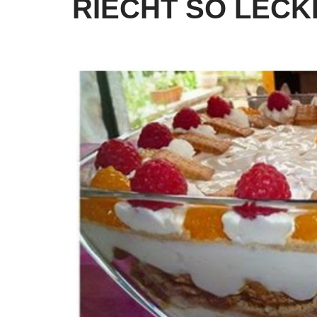
RIECHT SO LECK