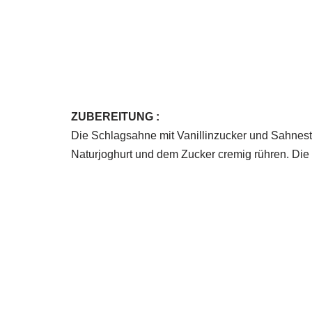
ZUBEREITUNG :
Die Schlagsahne mit Vanillinzucker und Sahneste
Naturjoghurt und dem Zucker cremig rühren. Die 