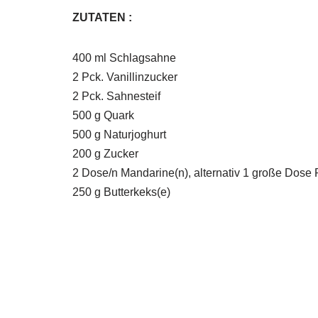
ZUTATEN :
400 ml Schlagsahne
2 Pck. Vanillinzucker
2 Pck. Sahnesteif
500 g Quark
500 g Naturjoghurt
200 g Zucker
2 Dose/n Mandarine(n), alternativ 1 große Dose 
250 g Butterkeks(e)