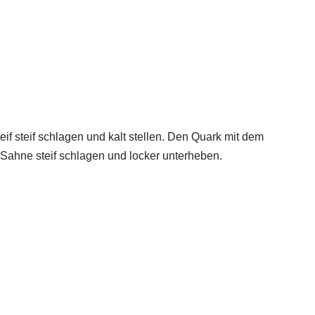
if steif schlagen und kalt stellen. Den Quark mit dem
Sahne steif schlagen und locker unterheben.