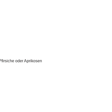
Pfirsiche oder Aprikosen