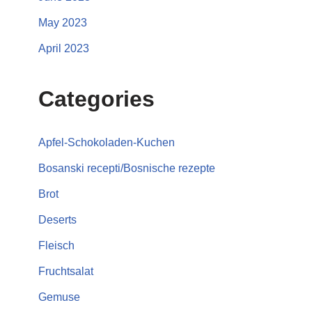
May 2023
April 2023
Categories
Apfel-Schokoladen-Kuchen
Bosanski recepti/Bosnische rezepte
Brot
Deserts
Fleisch
Fruchtsalat
Gemuse