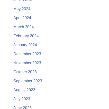
May 2024
April 2024
March 2024
February 2024
January 2024
December 2023
November 2023
October 2023
September 2023
August 2023
July 2023
June 2023