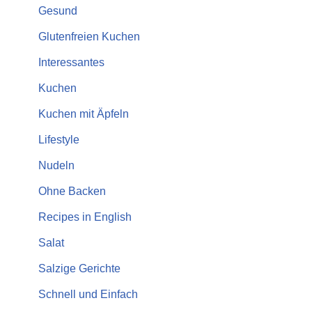
Gesund
Glutenfreien Kuchen
Interessantes
Kuchen
Kuchen mit Äpfeln
Lifestyle
Nudeln
Ohne Backen
Recipes in English
Salat
Salzige Gerichte
Schnell und Einfach