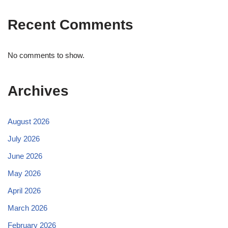
Recent Comments
No comments to show.
Archives
August 2026
July 2026
June 2026
May 2026
April 2026
March 2026
February 2026