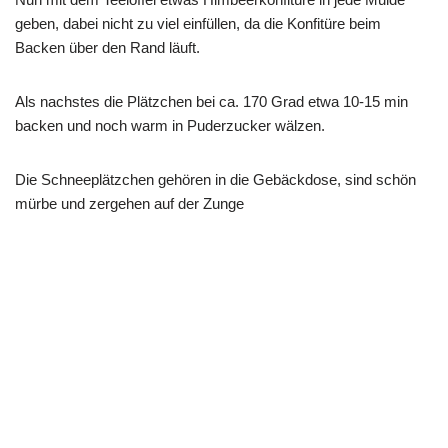
geben, dabei nicht zu viel einfüllen, da die Konfitüre beim
Backen über den Rand läuft.
Als nachstes die Plätzchen bei ca. 170 Grad etwa 10-15 min
backen und noch warm in Puderzucker wälzen.
Die Schneeplätzchen gehören in die Gebäckdose, sind schön
mürbe und zergehen auf der Zunge