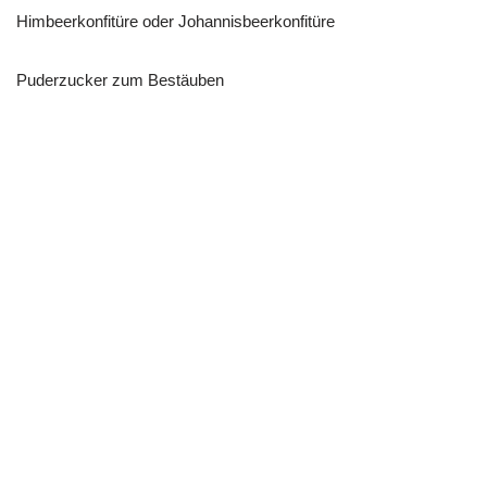
Himbeerkonfitüre oder Johannisbeerkonfitüre
Puderzucker zum Bestäuben