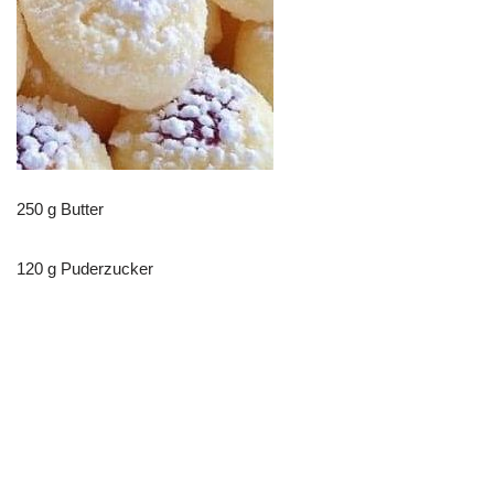
250 g Butter
120 g Puderzucker