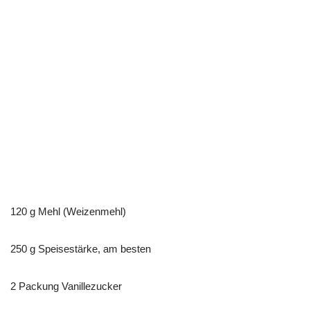
120 g Mehl (Weizenmehl)
250 g Speisestärke, am besten
2 Packung Vanillezucker