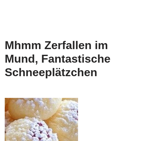
Mhmm Zerfallen im
Mund, Fantastische
Schneeplätzchen