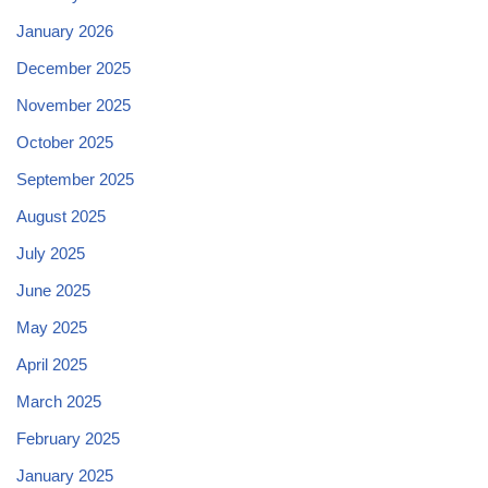
January 2026
December 2025
November 2025
October 2025
September 2025
August 2025
July 2025
June 2025
May 2025
April 2025
March 2025
February 2025
January 2025