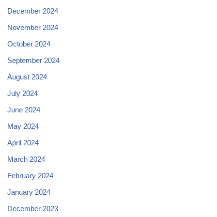
December 2024
November 2024
October 2024
September 2024
August 2024
July 2024
June 2024
May 2024
April 2024
March 2024
February 2024
January 2024
December 2023