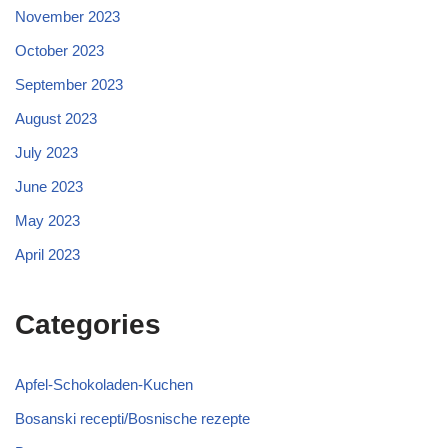
November 2023
October 2023
September 2023
August 2023
July 2023
June 2023
May 2023
April 2023
Categories
Apfel-Schokoladen-Kuchen
Bosanski recepti/Bosnische rezepte