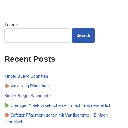
Search
Search
Recent Posts
Kinder Bueno Schnitten
Maxi King Plätzchen
Kinder Riegel Sahnetorte
Cremiger Apfel-Käsekuchen – Einfach unwiderstehlich!
Saftiger Pflaumenkuchen mit Vanillecreme – Einfach
himmlisch!