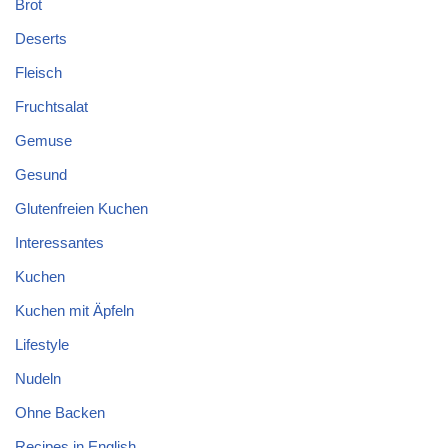
Brot
Deserts
Fleisch
Fruchtsalat
Gemuse
Gesund
Glutenfreien Kuchen
Interessantes
Kuchen
Kuchen mit Äpfeln
Lifestyle
Nudeln
Ohne Backen
Recipes in English