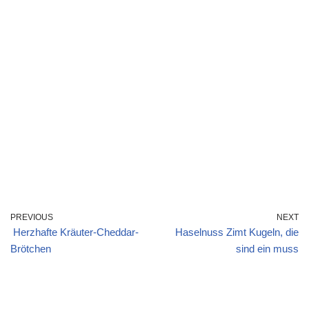
PREVIOUS
NEXT
Herzhafte Kräuter-Cheddar-
Haselnuss Zimt Kugeln, die
Brötchen
sind ein muss