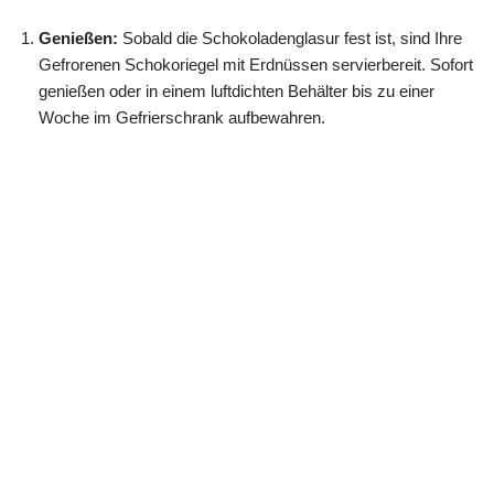
Genießen:
Sobald die Schokoladenglasur fest ist, sind Ihre
Gefrorenen Schokoriegel mit Erdnüssen servierbereit. Sofort
genießen oder in einem luftdichten Behälter bis zu einer
Woche im Gefrierschrank aufbewahren.