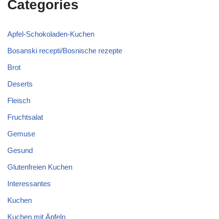
Categories
Apfel-Schokoladen-Kuchen
Bosanski recepti/Bosnische rezepte
Brot
Deserts
Fleisch
Fruchtsalat
Gemuse
Gesund
Glutenfreien Kuchen
Interessantes
Kuchen
Kuchen mit Äpfeln