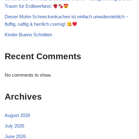
Traum für Erdbeerfans!
Dieser Mohn-Schneckenkuchen ist einfach unwiderstehlich –
fluffig, saftig & herrlich cremig!
Kinder Bueno Schnitten
Recent Comments
No comments to show.
Archives
August 2026
July 2026
June 2026