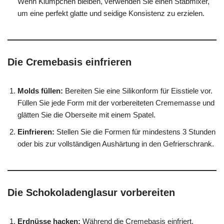
Wenn Klümpchen bleiben, verwenden Sie einen Stabmixer,
um eine perfekt glatte und seidige Konsistenz zu erzielen.
Die Cremebasis einfrieren
Molds füllen:
Bereiten Sie eine Silikonform für Eisstiele vor.
Füllen Sie jede Form mit der vorbereiteten Crememasse und
glätten Sie die Oberseite mit einem Spatel.
Einfrieren:
Stellen Sie die Formen für mindestens 3 Stunden
oder bis zur vollständigen Aushärtung in den Gefrierschrank.
Die Schokoladenglasur vorbereiten
Erdnüsse hacken:
Während die Cremebasis einfriert,