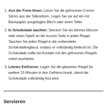
Aus der Form lösen:
Lösen Sie die gefrorenen Creme-
Sticks aus der Silikonform. Legen Sie sie auf ein mit
Backpapier ausgelegtes Blech oder einen Teller.
In Schokolade tauchen:
Stecken Sie ein dünnes Messer
oder einen Spieß an der kurzen Seite in jeden Riegel.
Tauchen Sie jeden Riegel in die vorbereitete
Schokoladenglasur, sodass er vollständig bedeckt ist. Die
Schokolade sollte bei Kontakt mit den gefrorenen Riegeln
sofort aushärten.
Letztes Einfrieren:
Legen Sie die glasierten Riegel für
weitere 15 Minuten in den Gefrierschrank, damit die
Schokolade vollständig fest wird.
Servieren