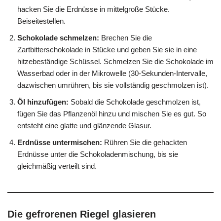
hacken Sie die Erdnüsse in mittelgroße Stücke.
Beiseitestellen.
Schokolade schmelzen:
Brechen Sie die
Zartbitterschokolade in Stücke und geben Sie sie in eine
hitzebeständige Schüssel. Schmelzen Sie die Schokolade im
Wasserbad oder in der Mikrowelle (30-Sekunden-Intervalle,
dazwischen umrühren, bis sie vollständig geschmolzen ist).
Öl hinzufügen:
Sobald die Schokolade geschmolzen ist,
fügen Sie das Pflanzenöl hinzu und mischen Sie es gut. So
entsteht eine glatte und glänzende Glasur.
Erdnüsse untermischen:
Rühren Sie die gehackten
Erdnüsse unter die Schokoladenmischung, bis sie
gleichmäßig verteilt sind.
Die gefrorenen Riegel glasieren