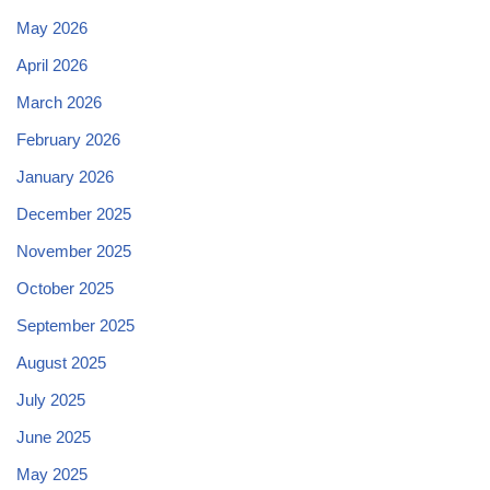
May 2026
April 2026
March 2026
February 2026
January 2026
December 2025
November 2025
October 2025
September 2025
August 2025
July 2025
June 2025
May 2025