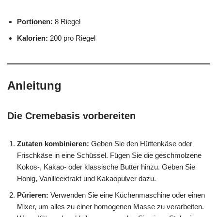
Portionen:
8 Riegel
Kalorien:
200 pro Riegel
Anleitung
Die Cremebasis vorbereiten
Zutaten kombinieren:
Geben Sie den Hüttenkäse oder
Frischkäse in eine Schüssel. Fügen Sie die geschmolzene
Kokos-, Kakao- oder klassische Butter hinzu. Geben Sie
Honig, Vanilleextrakt und Kakaopulver dazu.
Pürieren:
Verwenden Sie eine Küchenmaschine oder einen
Mixer, um alles zu einer homogenen Masse zu verarbeiten.