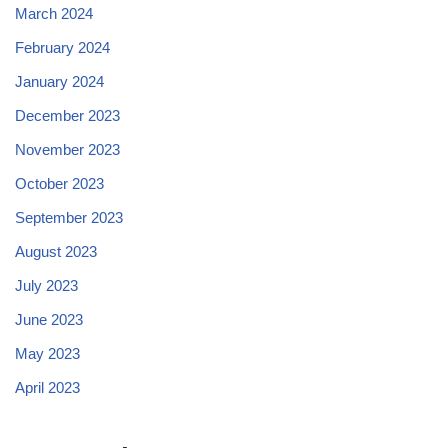
March 2024
February 2024
January 2024
December 2023
November 2023
October 2023
September 2023
August 2023
July 2023
June 2023
May 2023
April 2023