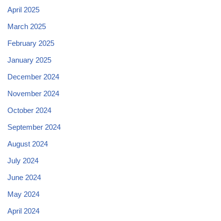
April 2025
March 2025
February 2025
January 2025
December 2024
November 2024
October 2024
September 2024
August 2024
July 2024
June 2024
May 2024
April 2024