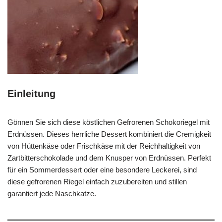
Einleitung
Gönnen Sie sich diese köstlichen Gefrorenen Schokoriegel mit
Erdnüssen. Dieses herrliche Dessert kombiniert die Cremigkeit
von Hüttenkäse oder Frischkäse mit der Reichhaltigkeit von
Zartbitterschokolade und dem Knusper von Erdnüssen. Perfekt
für ein Sommerdessert oder eine besondere Leckerei, sind
diese gefrorenen Riegel einfach zuzubereiten und stillen
garantiert jede Naschkatze.