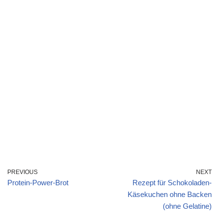
PREVIOUS
NEXT
Protein-Power-Brot
Rezept für Schokoladen-
Käsekuchen ohne Backen
(ohne Gelatine)