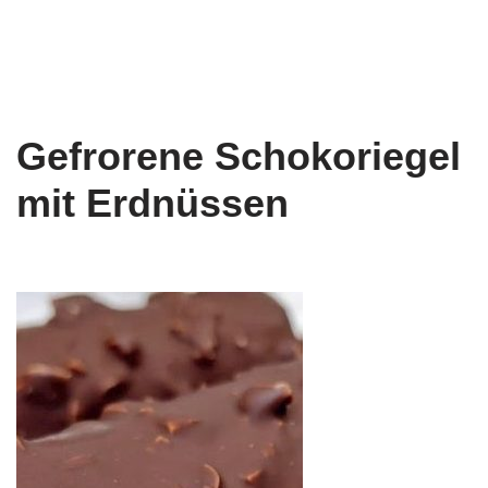
Gefrorene Schokoriegel
mit Erdnüssen