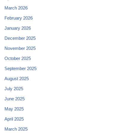
March 2026
February 2026
January 2026
December 2025
November 2025
October 2025
September 2025
August 2025
July 2025
June 2025
May 2025
April 2025
March 2025