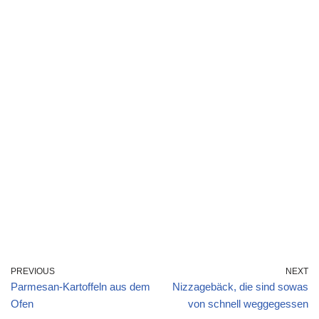
PREVIOUS
NEXT
Parmesan-Kartoffeln aus dem
Nizzagebäck, die sind sowas
Ofen
von schnell weggegessen