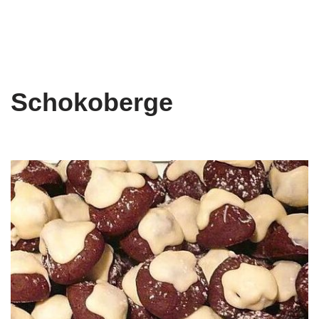
Schokoberge