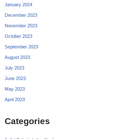
January 2024
December 2023
November 2023
October 2023
September 2023
August 2023
July 2023
June 2023
May 2023
April 2023
Categories