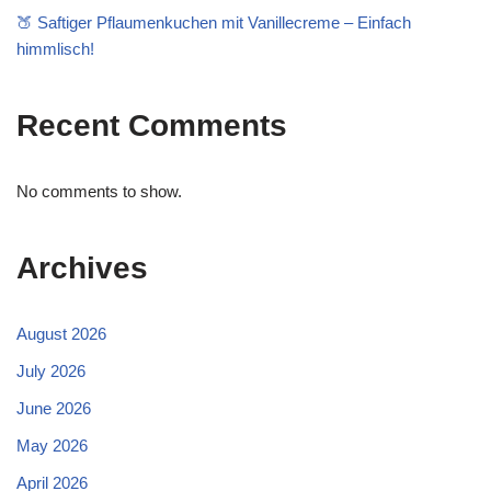
🍑 Saftiger Pflaumenkuchen mit Vanillecreme – Einfach
himmlisch!
Recent Comments
No comments to show.
Archives
August 2026
July 2026
June 2026
May 2026
April 2026