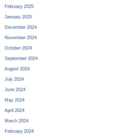
February 2025
January 2025
December 2024
November 2024
October 2024
September 2024
August 2024
July 2024
June 2024
May 2024
April 2024
March 2024
February 2024