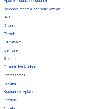
Apfel-Schokoladen-Kuchen
Bosanski recepti/Bosnische rezepte
Brot
Deserts
Fleisch
Fruchtsalat
Gemuse
Gesund
Glutenfreien Kuchen
Interessantes
Kuchen
Kuchen mit Äpfeln
Lifestyle
Nudeln