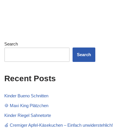
Search
Search
Recent Posts
Kinder Bueno Schnitten
🍪 Maxi King Plätzchen
Kinder Riegel Sahnetorte
🍏 Cremiger Apfel-Käsekuchen – Einfach unwiderstehlich!