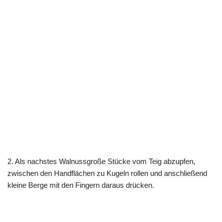
2. Als nachstes Walnussgroße Stücke vom Teig abzupfen,
zwischen den Handflächen zu Kugeln rollen und anschließend
kleine Berge mit den Fingern daraus drücken.