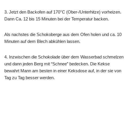
3. Jetzt den Backofen auf 170°C (Ober-/Unterhitze) vorheizen.
Dann Ca. 12 bis 15 Minuten bei der Temperatur backen.
Als nachstes die Schokoberge aus dem Ofen holen und ca. 10
Minuten auf dem Blech abkühlen lassen.
4. Inzwischen die Schokolade über dem Wasserbad schmelzen
und dann jeden Berg mit “Schnee” bedecken. Die Kekse
bewahrt Mann am besten in einer Keksdose auf, in der sie von
Tag zu Tag besser werden.