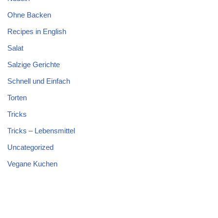
Ohne Backen
Recipes in English
Salat
Salzige Gerichte
Schnell und Einfach
Torten
Tricks
Tricks – Lebensmittel
Uncategorized
Vegane Kuchen