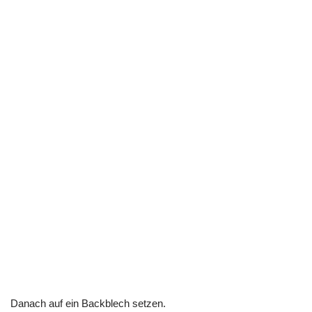
Danach auf ein Backblech setzen.