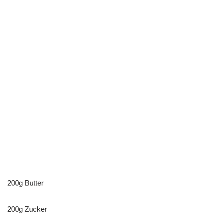
200g Butter
200g Zucker