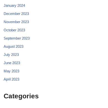
January 2024
December 2023
November 2023
October 2023
September 2023
August 2023
July 2023
June 2023
May 2023
April 2023
Categories