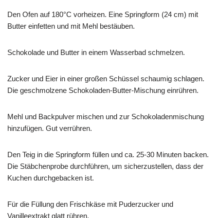
Den Ofen auf 180°C vorheizen. Eine Springform (24 cm) mit
Butter einfetten und mit Mehl bestäuben.
Schokolade und Butter in einem Wasserbad schmelzen.
Zucker und Eier in einer großen Schüssel schaumig schlagen.
Die geschmolzene Schokoladen-Butter-Mischung einrühren.
Mehl und Backpulver mischen und zur Schokoladenmischung
hinzufügen. Gut verrühren.
Den Teig in die Springform füllen und ca. 25-30 Minuten backen.
Die Stäbchenprobe durchführen, um sicherzustellen, dass der
Kuchen durchgebacken ist.
Für die Füllung den Frischkäse mit Puderzucker und
Vanilleextrakt glatt rühren.