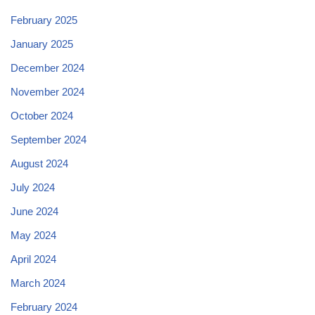
February 2025
January 2025
December 2024
November 2024
October 2024
September 2024
August 2024
July 2024
June 2024
May 2024
April 2024
March 2024
February 2024