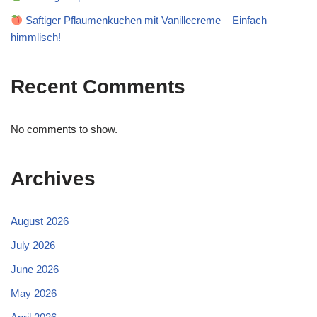
Saftiger Pflaumenkuchen mit Vanillecreme – Einfach
himmlisch!
Recent Comments
No comments to show.
Archives
August 2026
July 2026
June 2026
May 2026