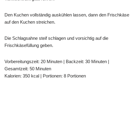
Den Kuchen vollständig auskühlen lassen, dann den Frischkäse
auf den Kuchen streichen.
Die Schlagsahne steif schlagen und vorsichtig auf die
Frischkäsefüllung geben.
Vorbereitungszeit: 20 Minuten | Backzeit: 30 Minuten |
Gesamtzeit: 50 Minuten
Kalorien: 350 kcal | Portionen: 8 Portionen