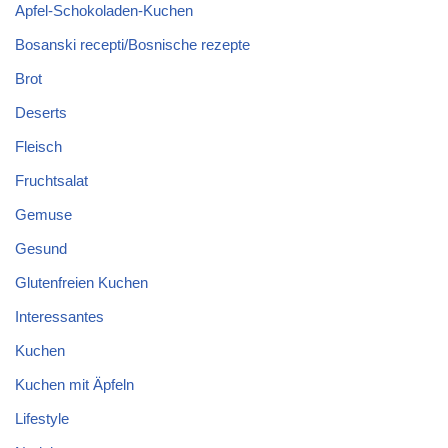
Apfel-Schokoladen-Kuchen
Bosanski recepti/Bosnische rezepte
Brot
Deserts
Fleisch
Fruchtsalat
Gemuse
Gesund
Glutenfreien Kuchen
Interessantes
Kuchen
Kuchen mit Äpfeln
Lifestyle