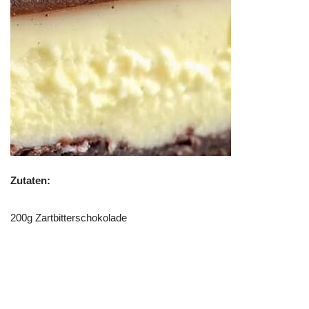
Zutaten:
200g Zartbitterschokolade