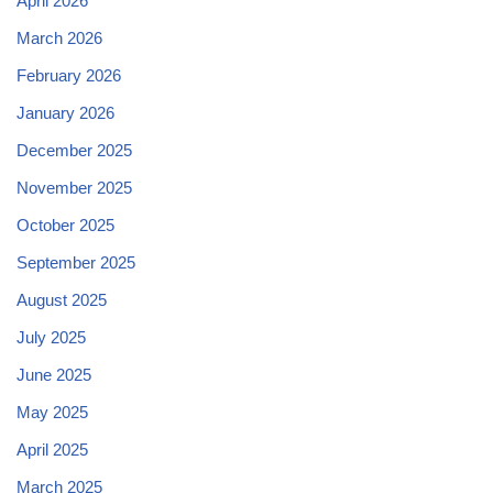
April 2026
March 2026
February 2026
January 2026
December 2025
November 2025
October 2025
September 2025
August 2025
July 2025
June 2025
May 2025
April 2025
March 2025