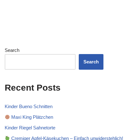
Search
Search
Recent Posts
Kinder Bueno Schnitten
Maxi King Plätzchen
Kinder Riegel Sahnetorte
Cremiger Apfel-Käsekuchen – Einfach unwiderstehlich!