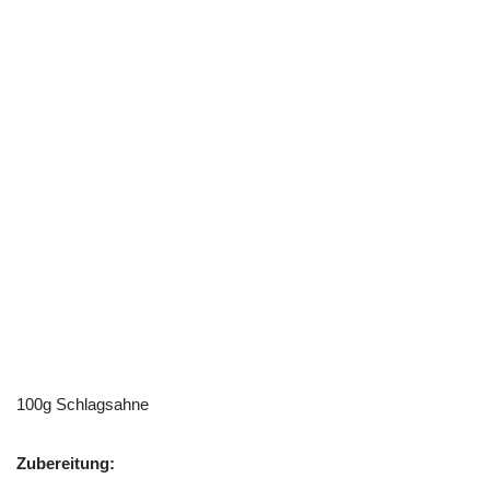
100g Schlagsahne
Zubereitung: