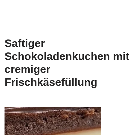
Saftiger
Schokoladenkuchen mit
cremiger
Frischkäsefüllung