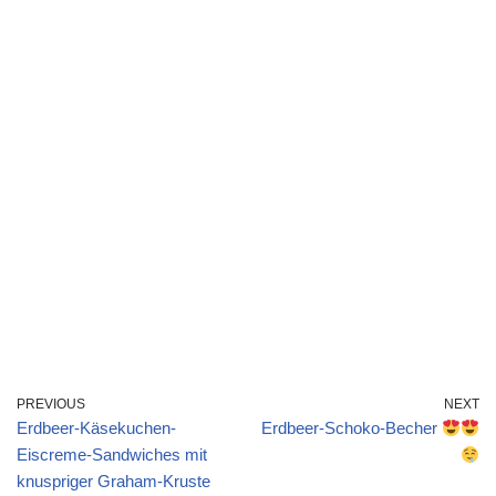
PREVIOUS
NEXT
Erdbeer-Käsekuchen-
Erdbeer-Schoko-Becher
Eiscreme-Sandwiches mit
knuspriger Graham-Kruste