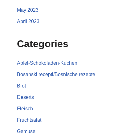
May 2023
April 2023
Categories
Apfel-Schokoladen-Kuchen
Bosanski recepti/Bosnische rezepte
Brot
Deserts
Fleisch
Fruchtsalat
Gemuse