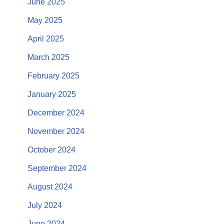
June 2025
May 2025
April 2025
March 2025
February 2025
January 2025
December 2024
November 2024
October 2024
September 2024
August 2024
July 2024
June 2024