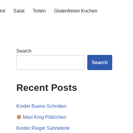
rot
Salat
Torten
Glutenfreien Kuchen
Search
Search
Recent Posts
Kinder Bueno Schnitten
Maxi King Plätzchen
Kinder Riegel Sahnetorte