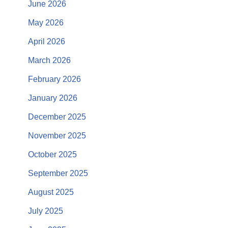
June 2026
May 2026
April 2026
March 2026
February 2026
January 2026
December 2025
November 2025
October 2025
September 2025
August 2025
July 2025