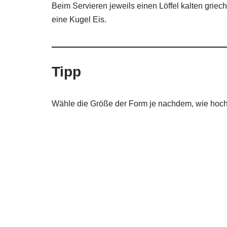
Beim Servieren jeweils einen Löffel kalten griec
eine Kugel Eis.
Tipp
Wähle die Größe der Form je nachdem, wie hoch