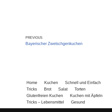
PREVIOUS
Bayerischer Zwetschgenkuchen
Home
Kuchen
Schnell und Einfach
Tricks
Brot
Salat
Torten
Glutenfreien Kuchen
Kuchen mit Äpfeln
Tricks – Lebensmittel
Gesund