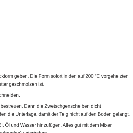
ckform geben. Die Form sofort in den auf 200 °C vorgeheizten
utter geschmolzen ist.
chneiden.
 bestreuen. Dann die Zwetschgenscheiben dicht
en die Unterlage, damit der Teig nicht auf den Boden gelangt.
i, Öl und Wasser hinzufügen. Alles gut mit dem Mixer