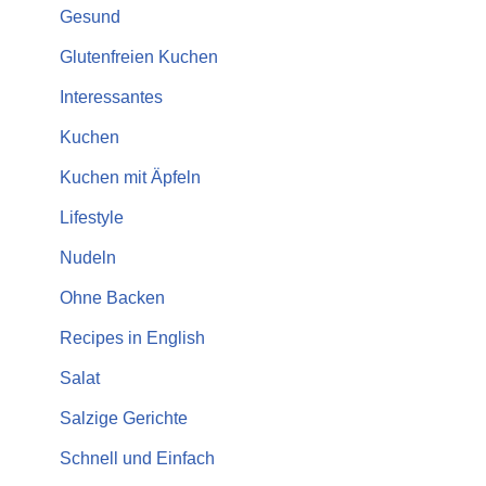
Gesund
Glutenfreien Kuchen
Interessantes
Kuchen
Kuchen mit Äpfeln
Lifestyle
Nudeln
Ohne Backen
Recipes in English
Salat
Salzige Gerichte
Schnell und Einfach