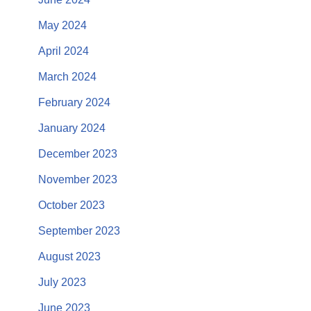
May 2024
April 2024
March 2024
February 2024
January 2024
December 2023
November 2023
October 2023
September 2023
August 2023
July 2023
June 2023