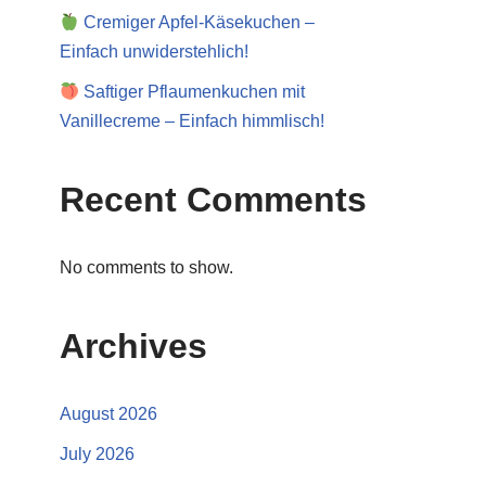
Cremiger Apfel-Käsekuchen –
Einfach unwiderstehlich!
Saftiger Pflaumenkuchen mit
Vanillecreme – Einfach himmlisch!
Recent Comments
No comments to show.
Archives
August 2026
July 2026