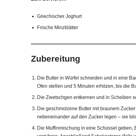
Griechischer Joghurt
Frische Minzblätter
Zubereitung
Die Butter in Würfel schneiden und in eine Ba
Ofen stellen und 5 Minuten erhitzen, bis die B
Die Zwetschgen entkernen und in Scheiben s
Die geschmolzene Butter mit braunem Zucker
nebeneinander auf den Zucker legen – sie bild
Die Muffinmischung in eine Schüssel geben, E