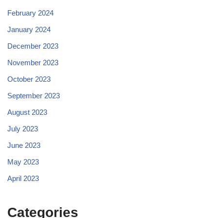
February 2024
January 2024
December 2023
November 2023
October 2023
September 2023
August 2023
July 2023
June 2023
May 2023
April 2023
Categories