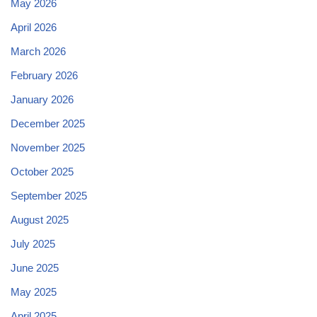
May 2026
April 2026
March 2026
February 2026
January 2026
December 2025
November 2025
October 2025
September 2025
August 2025
July 2025
June 2025
May 2025
April 2025