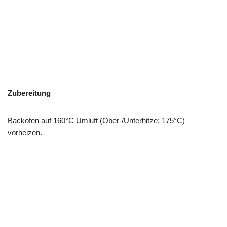
Zubereitung
Backofen auf 160°C Umluft (Ober-/Unterhitze: 175°C)
vorheizen.