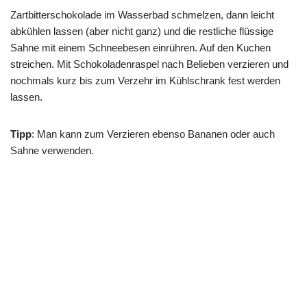
Zartbitterschokolade im Wasserbad schmelzen, dann leicht
abkühlen lassen (aber nicht ganz) und die restliche flüssige
Sahne mit einem Schneebesen einrühren. Auf den Kuchen
streichen. Mit Schokoladenraspel nach Belieben verzieren und
nochmals kurz bis zum Verzehr im Kühlschrank fest werden
lassen.
Tipp
: Man kann zum Verzieren ebenso Bananen oder auch
Sahne verwenden.