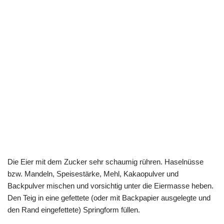
Die Eier mit dem Zucker sehr schaumig rühren. Haselnüsse
bzw. Mandeln, Speisestärke, Mehl, Kakaopulver und
Backpulver mischen und vorsichtig unter die Eiermasse heben.
Den Teig in eine gefettete (oder mit Backpapier ausgelegte und
den Rand eingefettete) Springform füllen.