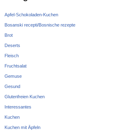
Apfel-Schokoladen-Kuchen
Bosanski recepti/Bosnische rezepte
Brot
Deserts
Fleisch
Fruchtsalat
Gemuse
Gesund
Glutenfreien Kuchen
Interessantes
Kuchen
Kuchen mit Äpfeln