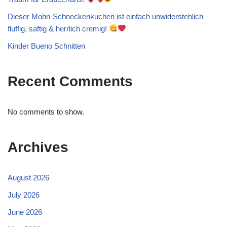
Dieser Mohn-Schneckenkuchen ist einfach unwiderstehlich –
fluffig, saftig & herrlich cremig!
Kinder Bueno Schnitten
Recent Comments
No comments to show.
Archives
August 2026
July 2026
June 2026