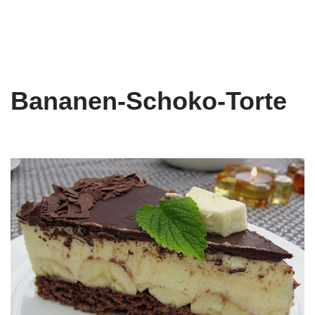
Bananen-Schoko-Torte