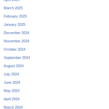
March 2025
February 2025
January 2025
December 2024
November 2024
October 2024
September 2024
August 2024
July 2024
June 2024
May 2024
April 2024
March 2024