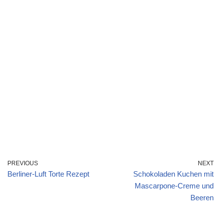
PREVIOUS
NEXT
Berliner-Luft Torte Rezept
Schokoladen Kuchen mit
Mascarpone-Creme und
Beeren