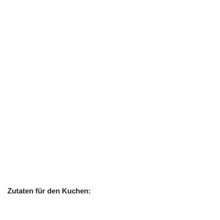
Zutaten für den Kuchen: