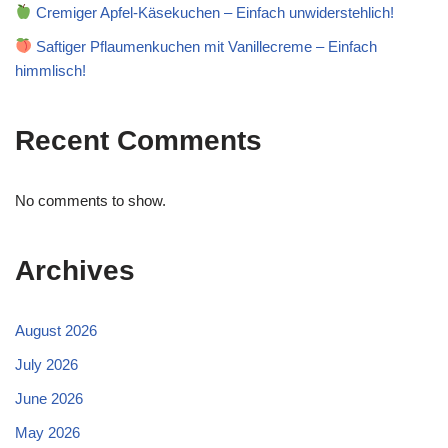
Cremiger Apfel-Käsekuchen – Einfach unwiderstehlich!
Saftiger Pflaumenkuchen mit Vanillecreme – Einfach
himmlisch!
Recent Comments
No comments to show.
Archives
August 2026
July 2026
June 2026
May 2026