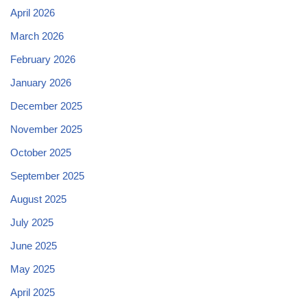
April 2026
March 2026
February 2026
January 2026
December 2025
November 2025
October 2025
September 2025
August 2025
July 2025
June 2025
May 2025
April 2025