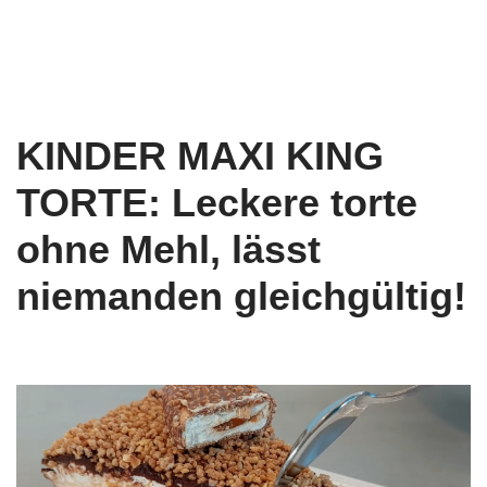
KINDER MAXI KING
TORTE: Leckere torte
ohne Mehl, lässt
niemanden gleichgültig!