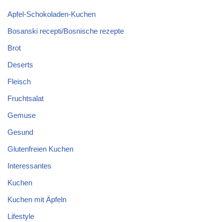
Apfel-Schokoladen-Kuchen
Bosanski recepti/Bosnische rezepte
Brot
Deserts
Fleisch
Fruchtsalat
Gemuse
Gesund
Glutenfreien Kuchen
Interessantes
Kuchen
Kuchen mit Äpfeln
Lifestyle