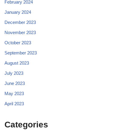
February 2024
January 2024
December 2023
November 2023
October 2023
September 2023
August 2023
July 2023
June 2023
May 2023
April 2023
Categories