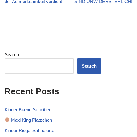
der Aufmerksamkeit verdient
SIND UNWIDERSTEHLICH!
Search
Search
Recent Posts
Kinder Bueno Schnitten
Maxi King Plätzchen
Kinder Riegel Sahnetorte