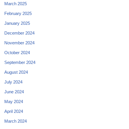
March 2025
February 2025
January 2025
December 2024
November 2024
October 2024
September 2024
August 2024
July 2024
June 2024
May 2024
April 2024
March 2024