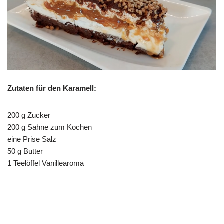
Zutaten für den Karamell:
200 g Zucker
200 g Sahne zum Kochen
eine Prise Salz
50 g Butter
1 Teelöffel Vanillearoma