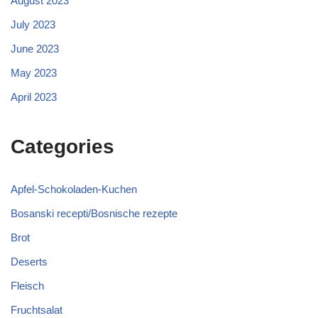
August 2023
July 2023
June 2023
May 2023
April 2023
Categories
Apfel-Schokoladen-Kuchen
Bosanski recepti/Bosnische rezepte
Brot
Deserts
Fleisch
Fruchtsalat