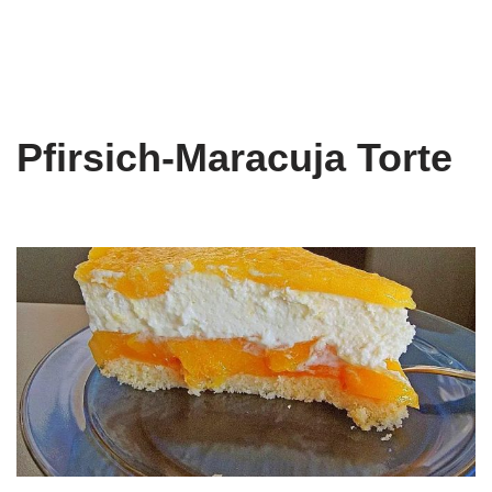
Pfirsich-Maracuja Torte