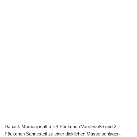
Danach Maracujasaft mit 4 Päckchen Vanillesoße und 2
Päckchen Sahnesteif zu einer dicklichen Masse schlagen.