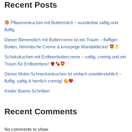
Recent Posts
Pflaumenkuchen mit Buttermilch – wunderbar saftig und
fluffig
Dieser Bienenstich mit Buttercreme ist ein Traum – fluffiger
Boden, himmlische Creme & knusprige Mandeldecke!
Schokokuchen mit Erdbeerbuttercreme – saftig, cremig und ein
Traum für Erdbeerfans!
Dieser Mohn-Schneckenkuchen ist einfach unwiderstehlich –
fluffig, saftig & herrlich cremig!
Kinder Bueno Schnitten
Recent Comments
No comments to show.