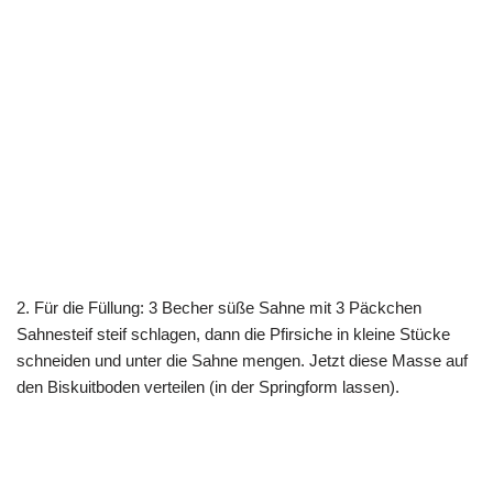
2. Für die Füllung: 3 Becher süße Sahne mit 3 Päckchen
Sahnesteif steif schlagen, dann die Pfirsiche in kleine Stücke
schneiden und unter die Sahne mengen. Jetzt diese Masse auf
den Biskuitboden verteilen (in der Springform lassen).