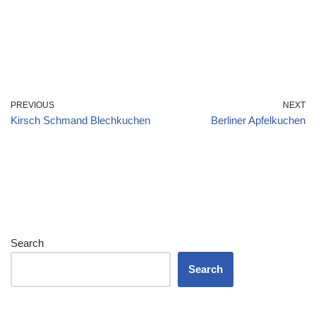
PREVIOUS
NEXT
Kirsch Schmand Blechkuchen
Berliner Apfelkuchen
Search
Search