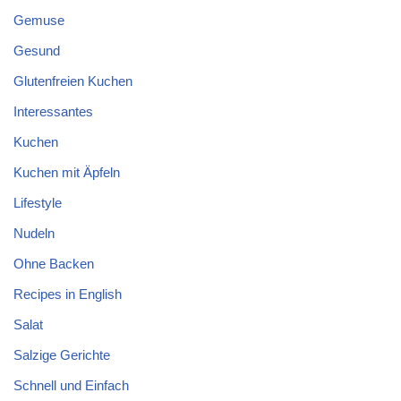
Gemuse
Gesund
Glutenfreien Kuchen
Interessantes
Kuchen
Kuchen mit Äpfeln
Lifestyle
Nudeln
Ohne Backen
Recipes in English
Salat
Salzige Gerichte
Schnell und Einfach