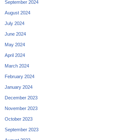
September 2024
August 2024
July 2024
June 2024
May 2024
April 2024
March 2024
February 2024
January 2024
December 2023
November 2023
October 2023
September 2023