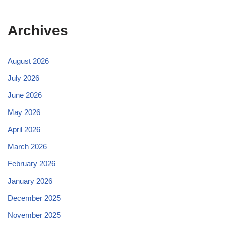
Archives
August 2026
July 2026
June 2026
May 2026
April 2026
March 2026
February 2026
January 2026
December 2025
November 2025