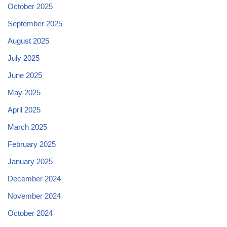
October 2025
September 2025
August 2025
July 2025
June 2025
May 2025
April 2025
March 2025
February 2025
January 2025
December 2024
November 2024
October 2024