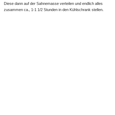
Diese dann auf der Sahnemasse verteilen und endlich alles
zusammen ca., 1-1 1/2 Stunden in den Kühlschrank stellen.