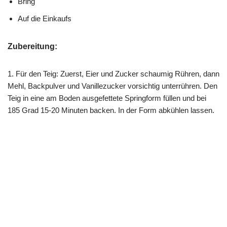
Bring
Auf die Einkaufs
Zubereitung:
1. Für den Teig: Zuerst, Eier und Zucker schaumig Rühren, dann
Mehl, Backpulver und Vanillezucker vorsichtig unterrühren. Den
Teig in eine am Boden ausgefettete Springform füllen und bei
185 Grad 15-20 Minuten backen. In der Form abkühlen lassen.