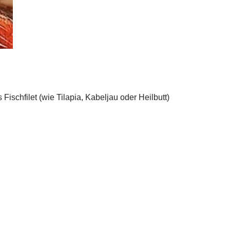
Fischfilet (wie Tilapia, Kabeljau oder Heilbutt)