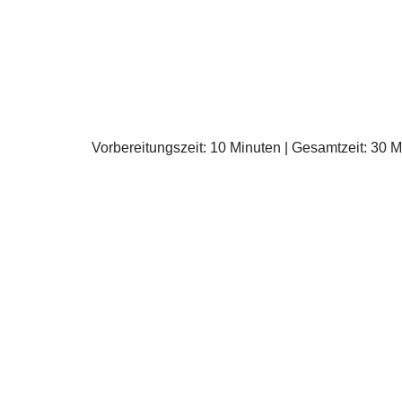
Vorbereitungszeit: 10 Minuten | Gesamtzeit: 30 M