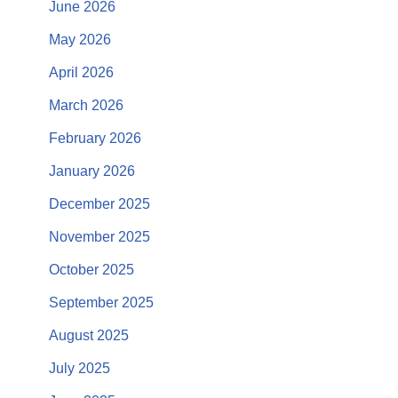
June 2026
May 2026
April 2026
March 2026
February 2026
January 2026
December 2025
November 2025
October 2025
September 2025
August 2025
July 2025