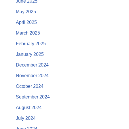
June 2025
May 2025
April 2025
March 2025
February 2025
January 2025
December 2024
November 2024
October 2024
September 2024
August 2024
July 2024
June 2024