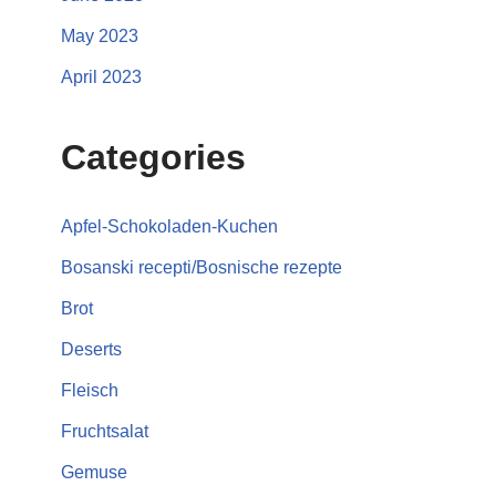
May 2023
April 2023
Categories
Apfel-Schokoladen-Kuchen
Bosanski recepti/Bosnische rezepte
Brot
Deserts
Fleisch
Fruchtsalat
Gemuse