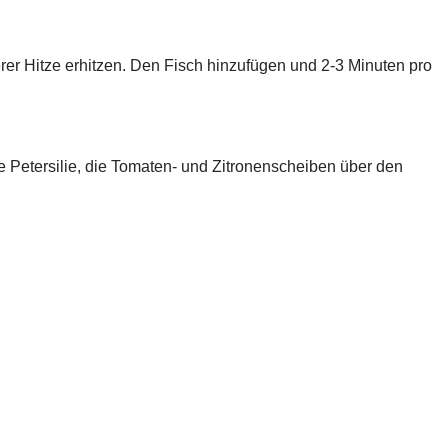
erer Hitze erhitzen. Den Fisch hinzufügen und 2-3 Minuten pro
.
e Petersilie, die Tomaten- und Zitronenscheiben über den