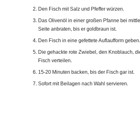
Den Fisch mit Salz und Pfeffer würzen.
Das Olivenöl in einer großen Pfanne bei mittl
Seite anbraten, bis er goldbraun ist.
Den Fisch in eine gefettete Auflaufform geben
Die gehackte rote Zwiebel, den Knoblauch, di
Fisch verteilen.
15-20 Minuten backen, bis der Fisch gar ist.
Sofort mit Beilagen nach Wahl servieren.