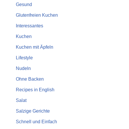
Gesund
Glutenfreien Kuchen
Interessantes
Kuchen
Kuchen mit Äpfeln
Lifestyle
Nudeln
Ohne Backen
Recipes in English
Salat
Salzige Gerichte
Schnell und Einfach