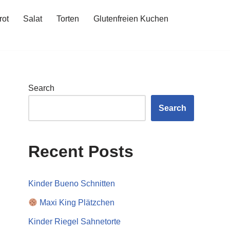
rot
Salat
Torten
Glutenfreien Kuchen
Search
Search
Recent Posts
Kinder Bueno Schnitten
Maxi King Plätzchen
Kinder Riegel Sahnetorte