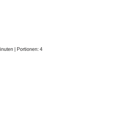
inuten | Portionen: 4