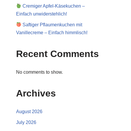
Cremiger Apfel-Käsekuchen –
Einfach unwiderstehlich!
Saftiger Pflaumenkuchen mit
Vanillecreme – Einfach himmlisch!
Recent Comments
No comments to show.
Archives
August 2026
July 2026