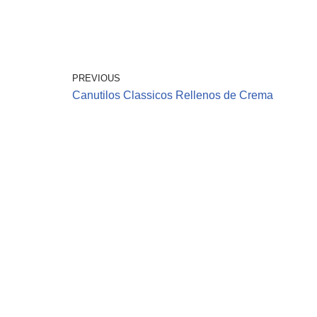
PREVIOUS
Canutilos Classicos Rellenos de Crema