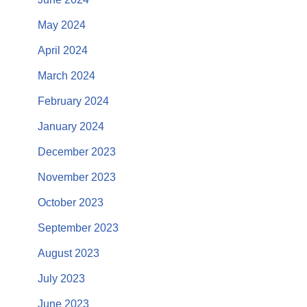
May 2024
April 2024
March 2024
February 2024
January 2024
December 2023
November 2023
October 2023
September 2023
August 2023
July 2023
June 2023