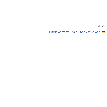
NEXT
Ofenkartoffel mit Steakstücken