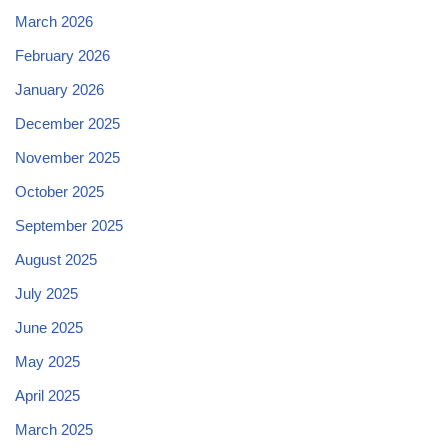
March 2026
February 2026
January 2026
December 2025
November 2025
October 2025
September 2025
August 2025
July 2025
June 2025
May 2025
April 2025
March 2025