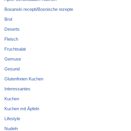
Bosanski recepti/Bosnische rezepte
Brot
Deserts
Fleisch
Fruchtsalat
Gemuse
Gesund
Glutenfreien Kuchen
Interessantes
Kuchen
Kuchen mit Äpfeln
Lifestyle
Nudeln