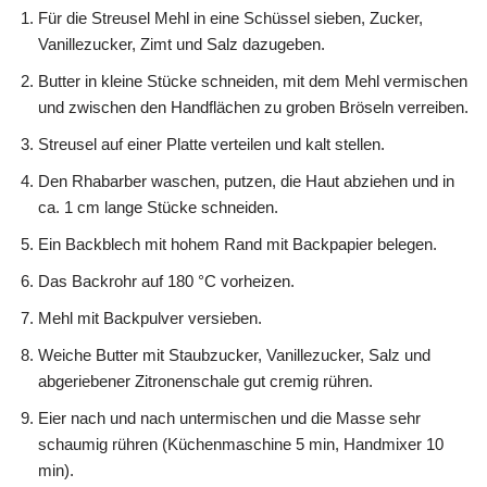
Für die Streusel Mehl in eine Schüssel sieben, Zucker,
Vanillezucker, Zimt und Salz dazugeben.
Butter in kleine Stücke schneiden, mit dem Mehl vermischen
und zwischen den Handflächen zu groben Bröseln verreiben.
Streusel auf einer Platte verteilen und kalt stellen.
Den Rhabarber waschen, putzen, die Haut abziehen und in
ca. 1 cm lange Stücke schneiden.
Ein Backblech mit hohem Rand mit Backpapier belegen.
Das Backrohr auf 180 °C vorheizen.
Mehl mit Backpulver versieben.
Weiche Butter mit Staubzucker, Vanillezucker, Salz und
abgeriebener Zitronenschale gut cremig rühren.
Eier nach und nach untermischen und die Masse sehr
schaumig rühren (Küchenmaschine 5 min, Handmixer 10
min).