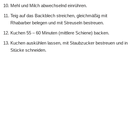
Mehl und Milch abwechselnd einrühren.
Teig auf das Backblech streichen, gleichmäßig mit
Rhabarber belegen und mit Streuseln bestreuen.
Kuchen 55 – 60 Minuten (mittlere Schiene) backen.
Kuchen auskühlen lassen, mit Staubzucker bestreuen und in
Stücke schneiden.