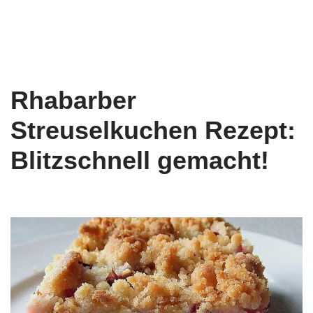
Rhabarber
Streuselkuchen Rezept:
Blitzschnell gemacht!