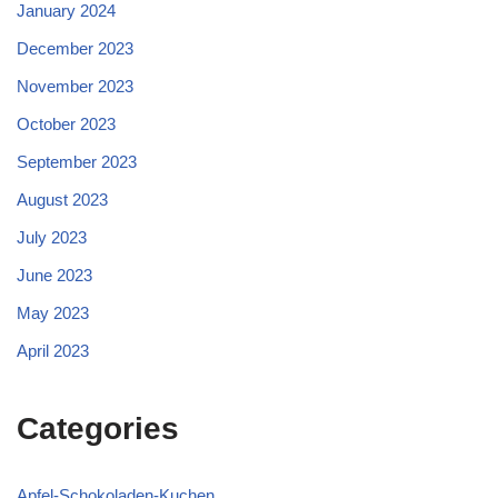
January 2024
December 2023
November 2023
October 2023
September 2023
August 2023
July 2023
June 2023
May 2023
April 2023
Categories
Apfel-Schokoladen-Kuchen