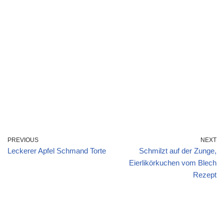
PREVIOUS
NEXT
Leckerer Apfel Schmand Torte
Schmilzt auf der Zunge,
Eierlikörkuchen vom Blech
Rezept