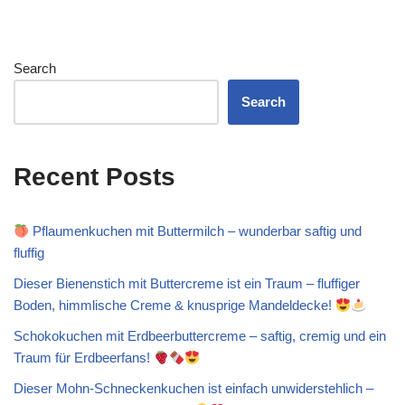
Search
Search
Recent Posts
Pflaumenkuchen mit Buttermilch – wunderbar saftig und
fluffig
Dieser Bienenstich mit Buttercreme ist ein Traum – fluffiger
Boden, himmlische Creme & knusprige Mandeldecke!
Schokokuchen mit Erdbeerbuttercreme – saftig, cremig und ein
Traum für Erdbeerfans!
Dieser Mohn-Schneckenkuchen ist einfach unwiderstehlich –