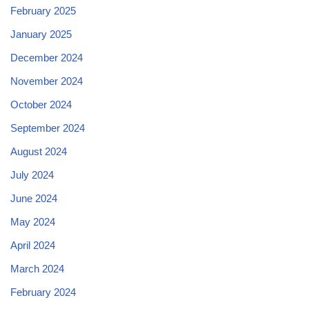
February 2025
January 2025
December 2024
November 2024
October 2024
September 2024
August 2024
July 2024
June 2024
May 2024
April 2024
March 2024
February 2024