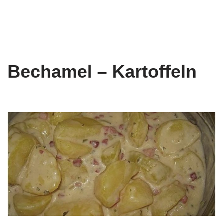
Bechamel – Kartoffeln