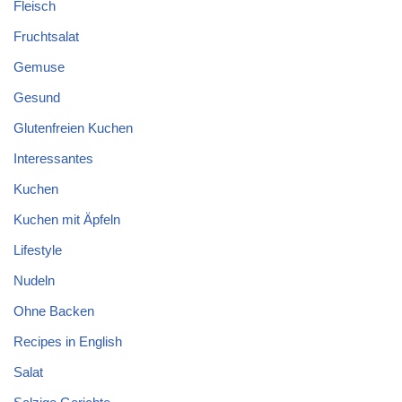
Fleisch
Fruchtsalat
Gemuse
Gesund
Glutenfreien Kuchen
Interessantes
Kuchen
Kuchen mit Äpfeln
Lifestyle
Nudeln
Ohne Backen
Recipes in English
Salat