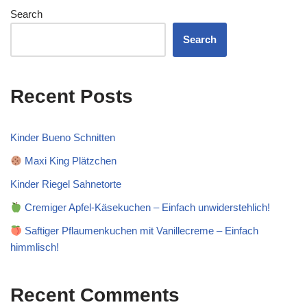
Search
Search
Recent Posts
Kinder Bueno Schnitten
Maxi King Plätzchen
Kinder Riegel Sahnetorte
Cremiger Apfel-Käsekuchen – Einfach unwiderstehlich!
Saftiger Pflaumenkuchen mit Vanillecreme – Einfach
himmlisch!
Recent Comments