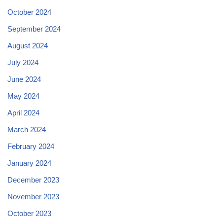
October 2024
September 2024
August 2024
July 2024
June 2024
May 2024
April 2024
March 2024
February 2024
January 2024
December 2023
November 2023
October 2023