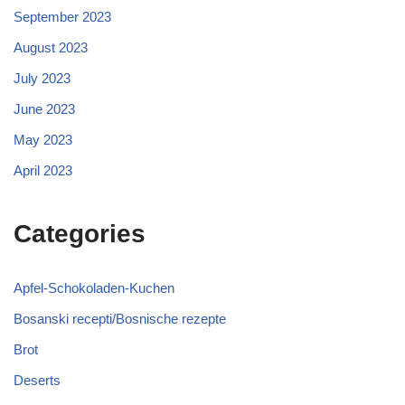
September 2023
August 2023
July 2023
June 2023
May 2023
April 2023
Categories
Apfel-Schokoladen-Kuchen
Bosanski recepti/Bosnische rezepte
Brot
Deserts