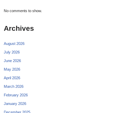
No comments to show.
Archives
August 2026
July 2026
June 2026
May 2026
April 2026
March 2026
February 2026
January 2026
December 2025