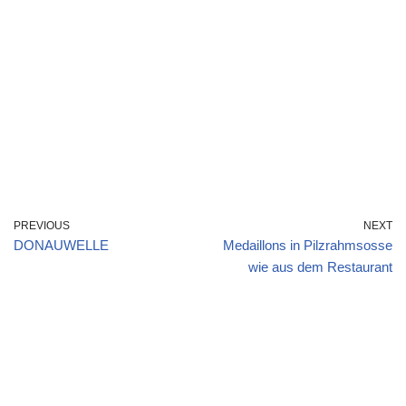
PREVIOUS
NEXT
DONAUWELLE
Medaillons in Pilzrahmsosse
wie aus dem Restaurant