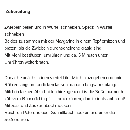
Zubereitung
Zwiebeln pellen und in Würfel schneiden. Speck in Würfel
schneiden
Beides zusammen mit der Margarine in einem Topf erhitzen und
braten, bis die Zwiebeln durchscheinend glasig sind
Mit Mehl bestäuben, umrühren und ca. 5 Minuten unter
Umrühren weiterbraten.
Danach zunächst einen viertel Liter Milch hinzugeben und unter
Rühren langsam andicken lassen, danach langsam solange
Milch in kleinen Abschnitten hinzugeben, bis die Soße nur noch
zäh vom Rührlöffel tropft – immer rühren, damit nichts anbrennt!
Mit Salz und Zucker abschmecken.
Reichlich Petersilie oder Schnittlauch hacken und unter die
Soße rühren.