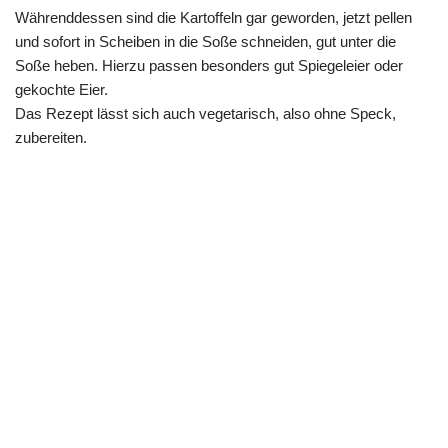
Währenddessen sind die Kartoffeln gar geworden, jetzt pellen
und sofort in Scheiben in die Soße schneiden, gut unter die
Soße heben. Hierzu passen besonders gut Spiegeleier oder
gekochte Eier.
Das Rezept lässt sich auch vegetarisch, also ohne Speck,
zubereiten.