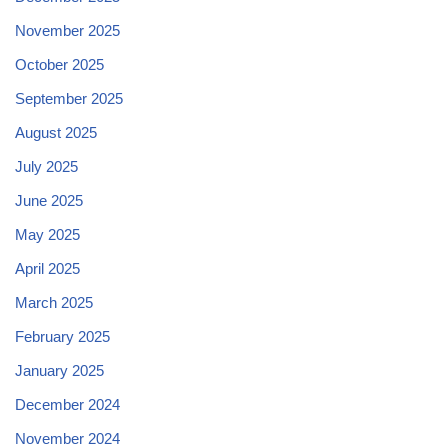
November 2025
October 2025
September 2025
August 2025
July 2025
June 2025
May 2025
April 2025
March 2025
February 2025
January 2025
December 2024
November 2024