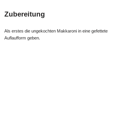
Zubereitung
Als erstes die ungekochten Makkaroni in eine gefettete
Auflaufform geben.