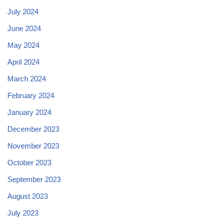
July 2024
June 2024
May 2024
April 2024
March 2024
February 2024
January 2024
December 2023
November 2023
October 2023
September 2023
August 2023
July 2023