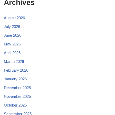
Archives
August 2026
July 2026
June 2026
May 2026
April 2026
March 2026
February 2026
January 2026
December 2025
November 2025
October 2025
September 2025