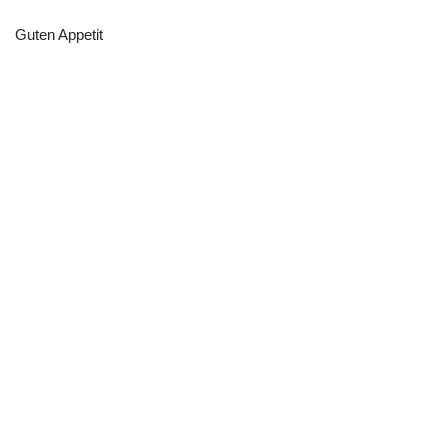
Guten Appetit