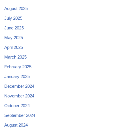
August 2025
July 2025
June 2025
May 2025
April 2025
March 2025
February 2025
January 2025
December 2024
November 2024
October 2024
September 2024
August 2024