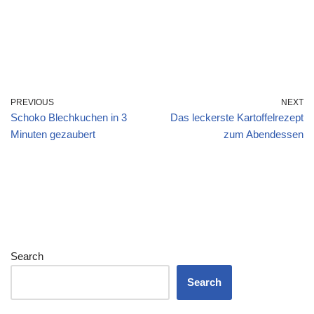
PREVIOUS
NEXT
Schoko Blechkuchen in 3
Das leckerste Kartoffelrezept
Minuten gezaubert
zum Abendessen
Search
Search