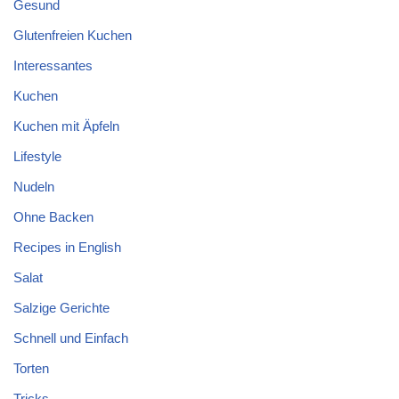
Gesund
Glutenfreien Kuchen
Interessantes
Kuchen
Kuchen mit Äpfeln
Lifestyle
Nudeln
Ohne Backen
Recipes in English
Salat
Salzige Gerichte
Schnell und Einfach
Torten
Tricks