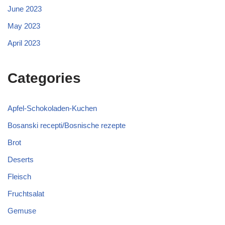
June 2023
May 2023
April 2023
Categories
Apfel-Schokoladen-Kuchen
Bosanski recepti/Bosnische rezepte
Brot
Deserts
Fleisch
Fruchtsalat
Gemuse