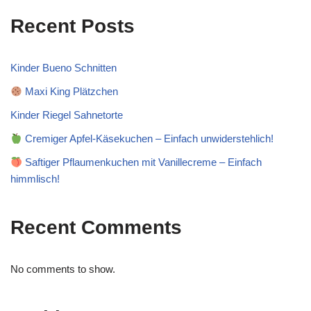
Recent Posts
Kinder Bueno Schnitten
Maxi King Plätzchen
Kinder Riegel Sahnetorte
Cremiger Apfel-Käsekuchen – Einfach unwiderstehlich!
Saftiger Pflaumenkuchen mit Vanillecreme – Einfach
himmlisch!
Recent Comments
No comments to show.