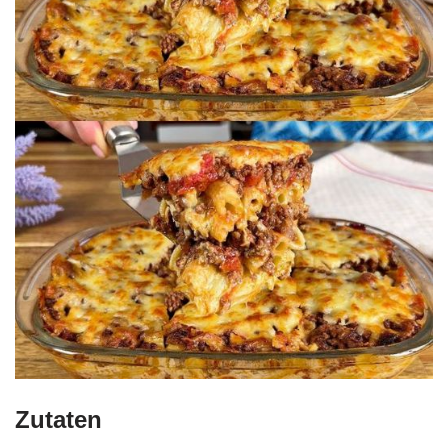
Zutaten