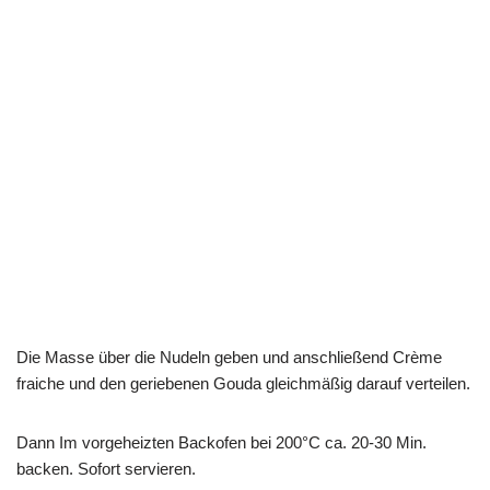
Die Masse über die Nudeln geben und anschließend Crème
fraiche und den geriebenen Gouda gleichmäßig darauf verteilen.
Dann Im vorgeheizten Backofen bei 200°C ca. 20-30 Min.
backen. Sofort servieren.