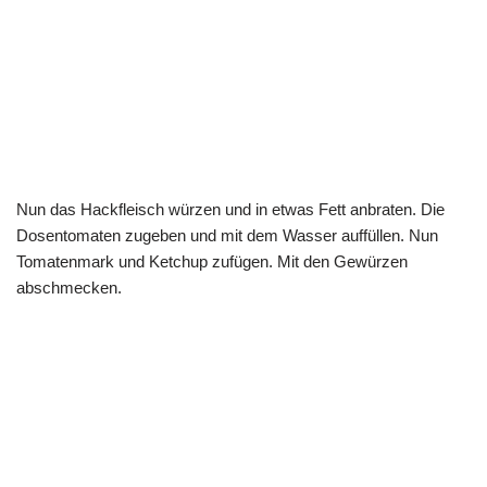
Nun das Hackfleisch würzen und in etwas Fett anbraten. Die
Dosentomaten zugeben und mit dem Wasser auffüllen. Nun
Tomatenmark und Ketchup zufügen. Mit den Gewürzen
abschmecken.