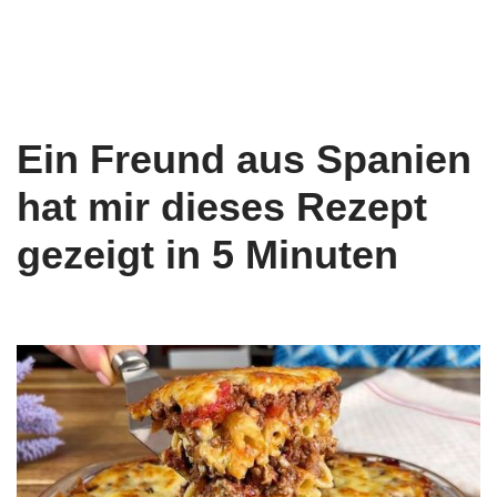
Ein Freund aus Spanien
hat mir dieses Rezept
gezeigt in 5 Minuten