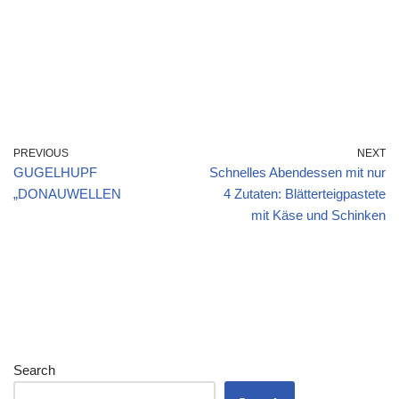
PREVIOUS
NEXT
GUGELHUPF
Schnelles Abendessen mit nur
„DONAUWELLEN
4 Zutaten: Blätterteigpastete
mit Käse und Schinken
Search