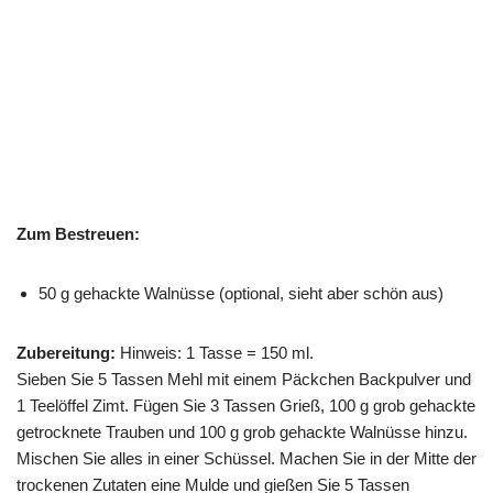
Zum Bestreuen:
50 g gehackte Walnüsse (optional, sieht aber schön aus)
Zubereitung:
Hinweis: 1 Tasse = 150 ml.
Sieben Sie 5 Tassen Mehl mit einem Päckchen Backpulver und
1 Teelöffel Zimt. Fügen Sie 3 Tassen Grieß, 100 g grob gehackte
getrocknete Trauben und 100 g grob gehackte Walnüsse hinzu.
Mischen Sie alles in einer Schüssel. Machen Sie in der Mitte der
trockenen Zutaten eine Mulde und gießen Sie 5 Tassen