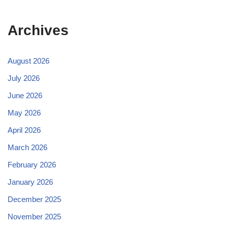
Archives
August 2026
July 2026
June 2026
May 2026
April 2026
March 2026
February 2026
January 2026
December 2025
November 2025