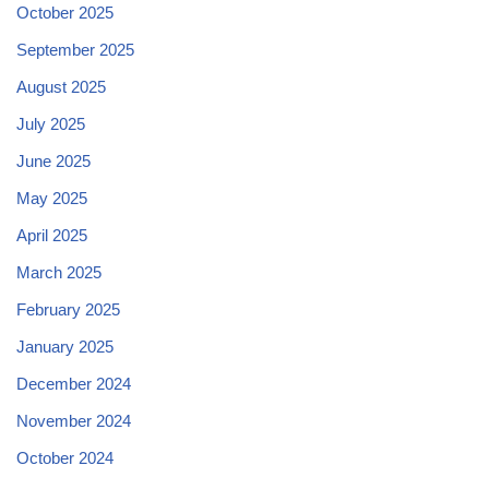
October 2025
September 2025
August 2025
July 2025
June 2025
May 2025
April 2025
March 2025
February 2025
January 2025
December 2024
November 2024
October 2024