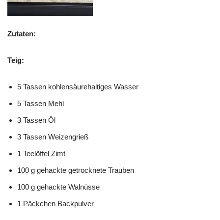
Zutaten:
Teig:
5 Tassen kohlensäurehaltiges Wasser
5 Tassen Mehl
3 Tassen Öl
3 Tassen Weizengrieß
1 Teelöffel Zimt
100 g gehackte getrocknete Trauben
100 g gehackte Walnüsse
1 Päckchen Backpulver