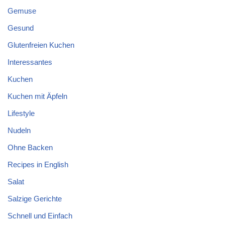
Gemuse
Gesund
Glutenfreien Kuchen
Interessantes
Kuchen
Kuchen mit Äpfeln
Lifestyle
Nudeln
Ohne Backen
Recipes in English
Salat
Salzige Gerichte
Schnell und Einfach