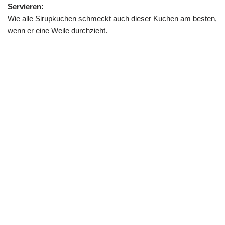
Servieren:
Wie alle Sirupkuchen schmeckt auch dieser Kuchen am besten,
wenn er eine Weile durchzieht.