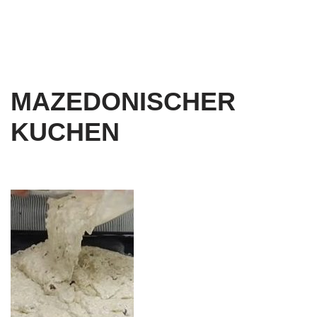
MAZEDONISCHER
KUCHEN