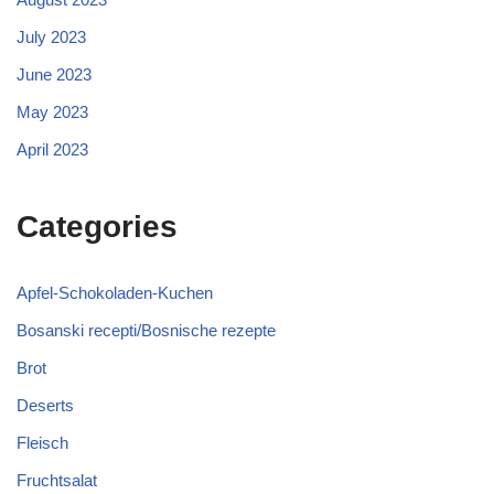
July 2023
June 2023
May 2023
April 2023
Categories
Apfel-Schokoladen-Kuchen
Bosanski recepti/Bosnische rezepte
Brot
Deserts
Fleisch
Fruchtsalat