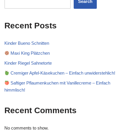
Search
Recent Posts
Kinder Bueno Schnitten
Maxi King Plätzchen
Kinder Riegel Sahnetorte
Cremiger Apfel-Käsekuchen – Einfach unwiderstehlich!
Saftiger Pflaumenkuchen mit Vanillecreme – Einfach
himmlisch!
Recent Comments
No comments to show.