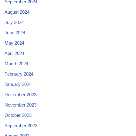
September 2024
August 2024
July 2024
June 2024
May 2024
April 2024
March 2024
February 2024
January 2024
December 2023
November 2023
October 2023
September 2023
August 2023