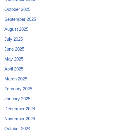
October 2025
September 2025
August 2025
July 2025
June 2025
May 2025
April 2025
March 2025
February 2025
January 2025
December 2024
November 2024
October 2024