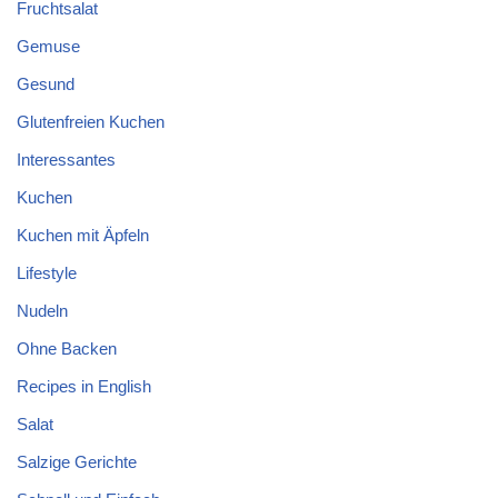
Fruchtsalat
Gemuse
Gesund
Glutenfreien Kuchen
Interessantes
Kuchen
Kuchen mit Äpfeln
Lifestyle
Nudeln
Ohne Backen
Recipes in English
Salat
Salzige Gerichte