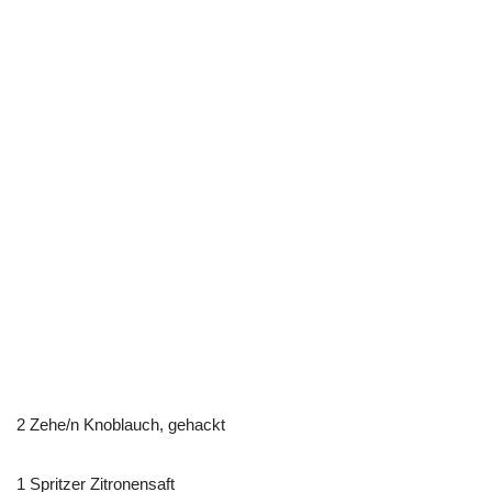
2 Zehe/n Knoblauch, gehackt
1 Spritzer Zitronensaft