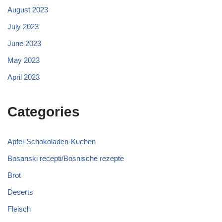
August 2023
July 2023
June 2023
May 2023
April 2023
Categories
Apfel-Schokoladen-Kuchen
Bosanski recepti/Bosnische rezepte
Brot
Deserts
Fleisch