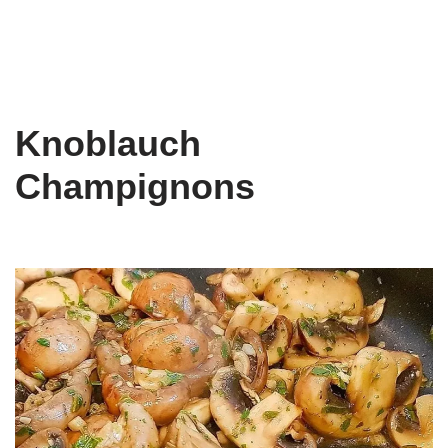
Knoblauch
Champignons