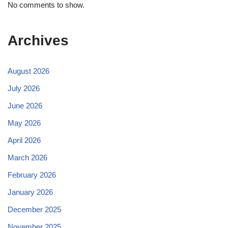
No comments to show.
Archives
August 2026
July 2026
June 2026
May 2026
April 2026
March 2026
February 2026
January 2026
December 2025
November 2025