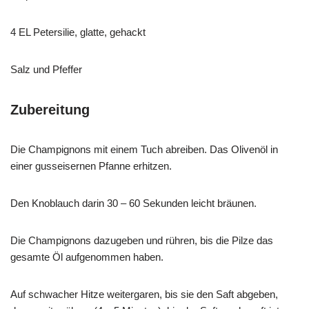
4 EL Petersilie, glatte, gehackt
Salz und Pfeffer
Zubereitung
Die Champignons mit einem Tuch abreiben. Das Olivenöl in
einer gusseisernen Pfanne erhitzen.
Den Knoblauch darin 30 – 60 Sekunden leicht bräunen.
Die Champignons dazugeben und rühren, bis die Pilze das
gesamte Öl aufgenommen haben.
Auf schwacher Hitze weitergaren, bis sie den Saft abgeben,