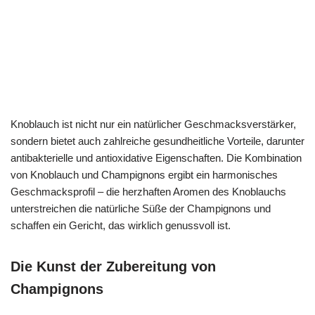
Knoblauch ist nicht nur ein natürlicher Geschmacksverstärker,
sondern bietet auch zahlreiche gesundheitliche Vorteile, darunter
antibakterielle und antioxidative Eigenschaften. Die Kombination
von Knoblauch und Champignons ergibt ein harmonisches
Geschmacksprofil – die herzhaften Aromen des Knoblauchs
unterstreichen die natürliche Süße der Champignons und
schaffen ein Gericht, das wirklich genussvoll ist.
Die Kunst der Zubereitung von
Champignons