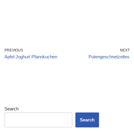
PREVIOUS
NEXT
Apfel Joghurt Pfannkuchen
Putengeschnetzeltes
Search
Search