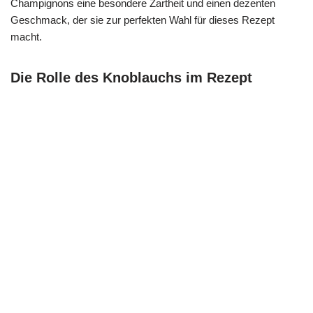
Champignons eine besondere Zartheit und einen dezenten
Geschmack, der sie zur perfekten Wahl für dieses Rezept
macht.
Die Rolle des Knoblauchs im Rezept