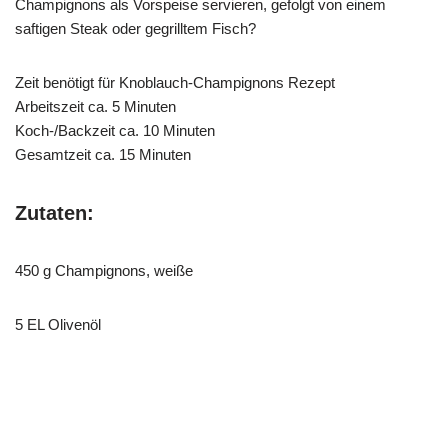
Champignons als Vorspeise servieren, gefolgt von einem
saftigen Steak oder gegrilltem Fisch?
Zeit benötigt für Knoblauch-Champignons Rezept
Arbeitszeit ca. 5 Minuten
Koch-/Backzeit ca. 10 Minuten
Gesamtzeit ca. 15 Minuten
Zutaten:
450 g Champignons, weiße
5 EL Olivenöl