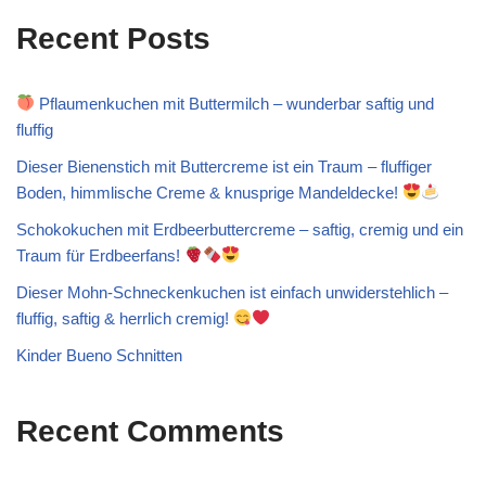
Recent Posts
Pflaumenkuchen mit Buttermilch – wunderbar saftig und
fluffig
Dieser Bienenstich mit Buttercreme ist ein Traum – fluffiger
Boden, himmlische Creme & knusprige Mandeldecke!
Schokokuchen mit Erdbeerbuttercreme – saftig, cremig und ein
Traum für Erdbeerfans!
Dieser Mohn-Schneckenkuchen ist einfach unwiderstehlich –
fluffig, saftig & herrlich cremig!
Kinder Bueno Schnitten
Recent Comments