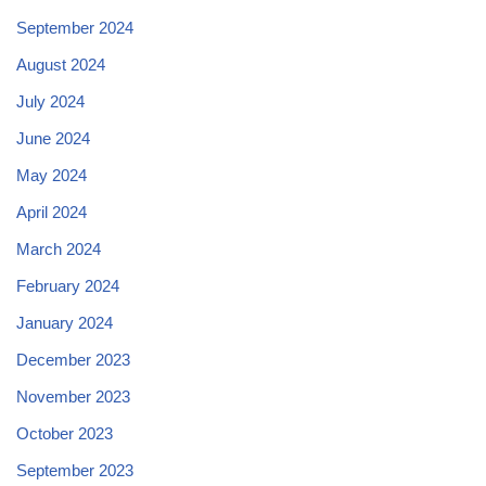
September 2024
August 2024
July 2024
June 2024
May 2024
April 2024
March 2024
February 2024
January 2024
December 2023
November 2023
October 2023
September 2023