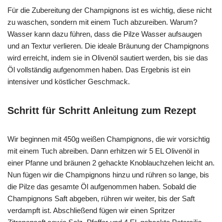
Für die Zubereitung der Champignons ist es wichtig, diese nicht
zu waschen, sondern mit einem Tuch abzureiben. Warum?
Wasser kann dazu führen, dass die Pilze Wasser aufsaugen
und an Textur verlieren. Die ideale Bräunung der Champignons
wird erreicht, indem sie in Olivenöl sautiert werden, bis sie das
Öl vollständig aufgenommen haben. Das Ergebnis ist ein
intensiver und köstlicher Geschmack.
Schritt für Schritt Anleitung zum Rezept
Wir beginnen mit 450g weißen Champignons, die wir vorsichtig
mit einem Tuch abreiben. Dann erhitzen wir 5 EL Olivenöl in
einer Pfanne und bräunen 2 gehackte Knoblauchzehen leicht an.
Nun fügen wir die Champignons hinzu und rühren so lange, bis
die Pilze das gesamte Öl aufgenommen haben. Sobald die
Champignons Saft abgeben, rühren wir weiter, bis der Saft
verdampft ist. Abschließend fügen wir einen Spritzer