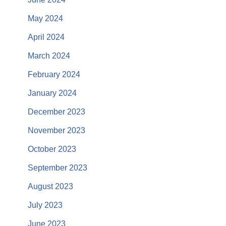
May 2024
April 2024
March 2024
February 2024
January 2024
December 2023
November 2023
October 2023
September 2023
August 2023
July 2023
June 2023