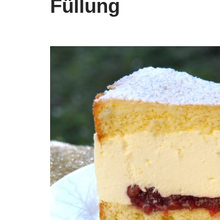
Füllung