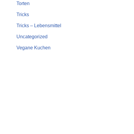
Torten
Tricks
Tricks – Lebensmittel
Uncategorized
Vegane Kuchen