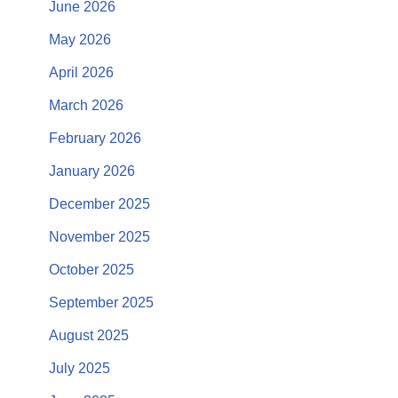
June 2026
May 2026
April 2026
March 2026
February 2026
January 2026
December 2025
November 2025
October 2025
September 2025
August 2025
July 2025