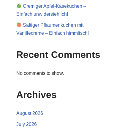
Cremiger Apfel-Käsekuchen –
Einfach unwiderstehlich!
Saftiger Pflaumenkuchen mit
Vanillecreme – Einfach himmlisch!
Recent Comments
No comments to show.
Archives
August 2026
July 2026