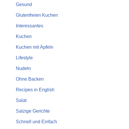
Gesund
Glutenfreien Kuchen
Interessantes
Kuchen
Kuchen mit Äpfeln
Lifestyle
Nudeln
Ohne Backen
Recipes in English
Salat
Salzige Gerichte
Schnell und Einfach