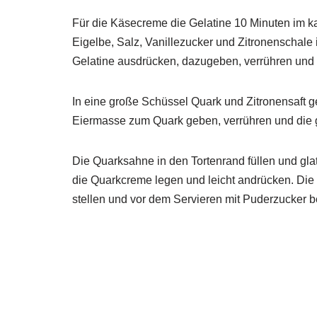
Für die Käsecreme die Gelatine 10 Minuten im k
Eigelbe, Salz, Vanillezucker und Zitronenschale 
Gelatine ausdrücken, dazugeben, verrühren und
In eine große Schüssel Quark und Zitronensaft g
Eiermasse zum Quark geben, verrühren und die
Die Quarksahne in den Tortenrand füllen und gla
die Quarkcreme legen und leicht andrücken. Die
stellen und vor dem Servieren mit Puderzucker b