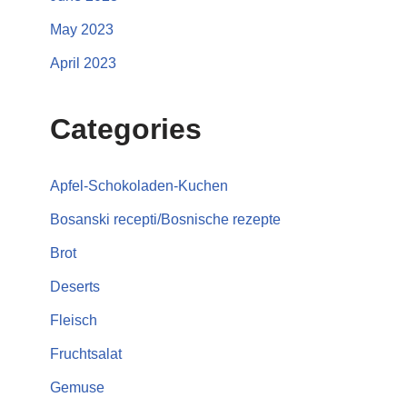
May 2023
April 2023
Categories
Apfel-Schokoladen-Kuchen
Bosanski recepti/Bosnische rezepte
Brot
Deserts
Fleisch
Fruchtsalat
Gemuse