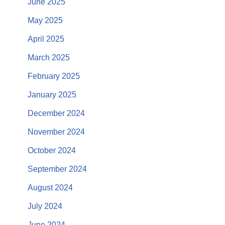
June 2025
May 2025
April 2025
March 2025
February 2025
January 2025
December 2024
November 2024
October 2024
September 2024
August 2024
July 2024
June 2024