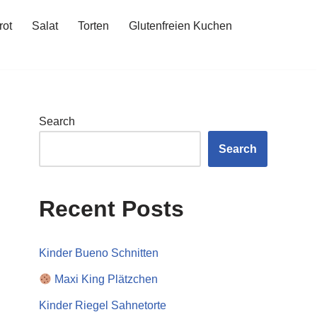
rot
Salat
Torten
Glutenfreien Kuchen
Search
Search
Recent Posts
Kinder Bueno Schnitten
Maxi King Plätzchen
Kinder Riegel Sahnetorte