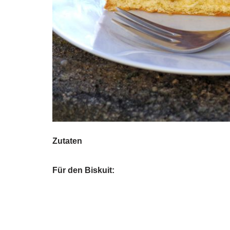
Zutaten
Für den Biskuit: