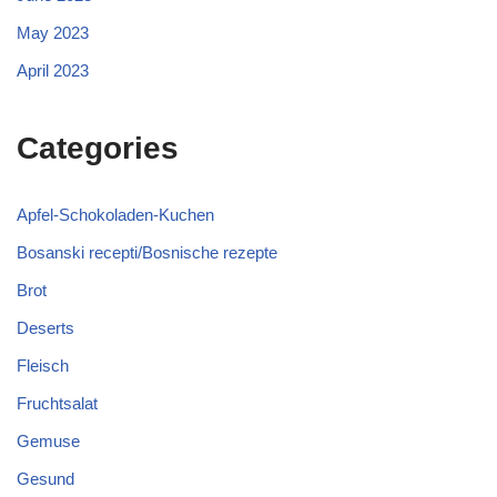
May 2023
April 2023
Categories
Apfel-Schokoladen-Kuchen
Bosanski recepti/Bosnische rezepte
Brot
Deserts
Fleisch
Fruchtsalat
Gemuse
Gesund