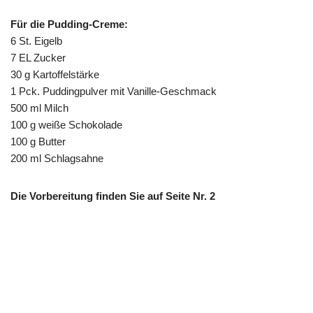
Für die Pudding-Creme:
6 St. Eigelb
7 EL Zucker
30 g Kartoffelstärke
1 Pck. Puddingpulver mit Vanille-Geschmack
500 ml Milch
100 g weiße Schokolade
100 g Butter
200 ml Schlagsahne
Die Vorbereitung finden Sie auf Seite Nr. 2