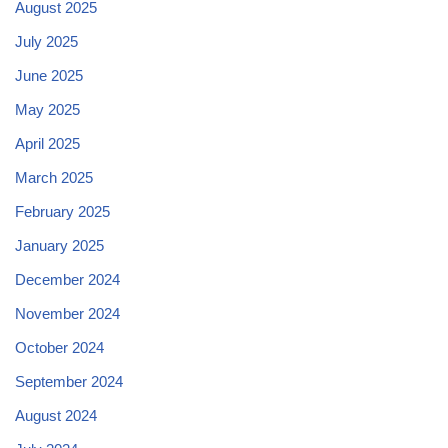
August 2025
July 2025
June 2025
May 2025
April 2025
March 2025
February 2025
January 2025
December 2024
November 2024
October 2024
September 2024
August 2024