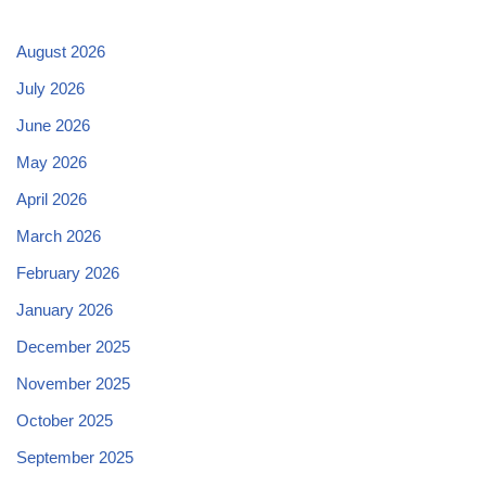
August 2026
July 2026
June 2026
May 2026
April 2026
March 2026
February 2026
January 2026
December 2025
November 2025
October 2025
September 2025