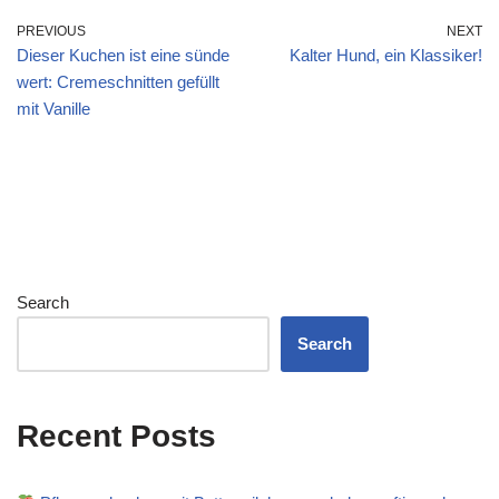
PREVIOUS
NEXT
Dieser Kuchen ist eine sünde
Kalter Hund, ein Klassiker!
wert: Cremeschnitten gefüllt
mit Vanille
Search
Search
Recent Posts