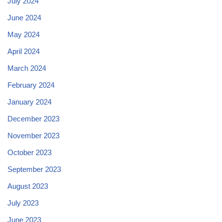
July 2024
June 2024
May 2024
April 2024
March 2024
February 2024
January 2024
December 2023
November 2023
October 2023
September 2023
August 2023
July 2023
June 2023