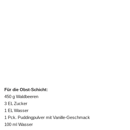
Für die Obst-Schicht:
450 g Waldbeeren
3 EL Zucker
1 EL Wasser
1 Pck. Puddingpulver mit Vanille-Geschmack
100 ml Wasser