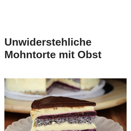
Unwiderstehliche
Mohntorte mit Obst