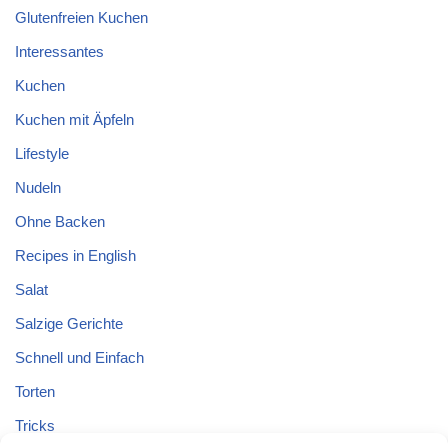
Glutenfreien Kuchen
Interessantes
Kuchen
Kuchen mit Äpfeln
Lifestyle
Nudeln
Ohne Backen
Recipes in English
Salat
Salzige Gerichte
Schnell und Einfach
Torten
Tricks