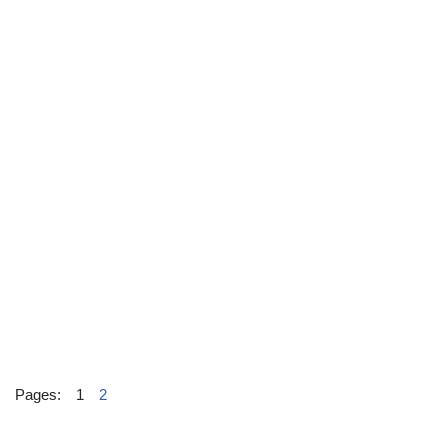
Pages:
1
2