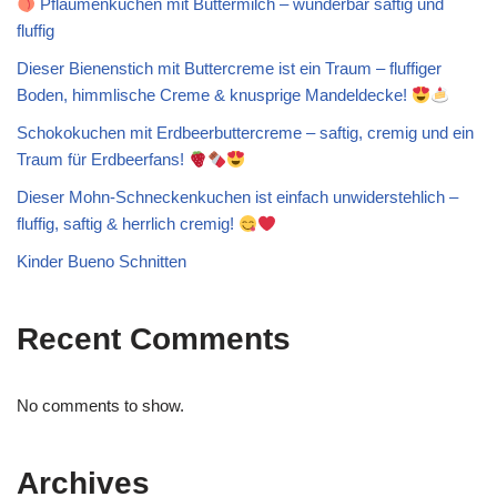
Pflaumenkuchen mit Buttermilch – wunderbar saftig und
fluffig
Dieser Bienenstich mit Buttercreme ist ein Traum – fluffiger
Boden, himmlische Creme & knusprige Mandeldecke!
Schokokuchen mit Erdbeerbuttercreme – saftig, cremig und ein
Traum für Erdbeerfans!
Dieser Mohn-Schneckenkuchen ist einfach unwiderstehlich –
fluffig, saftig & herrlich cremig!
Kinder Bueno Schnitten
Recent Comments
No comments to show.
Archives