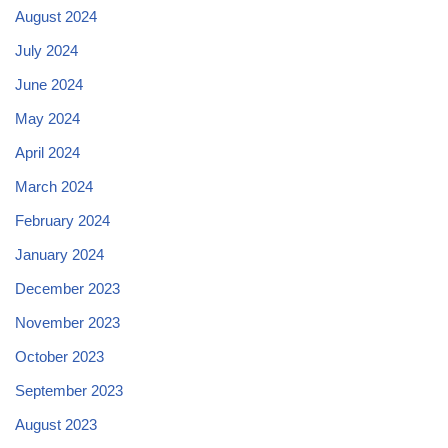
August 2024
July 2024
June 2024
May 2024
April 2024
March 2024
February 2024
January 2024
December 2023
November 2023
October 2023
September 2023
August 2023