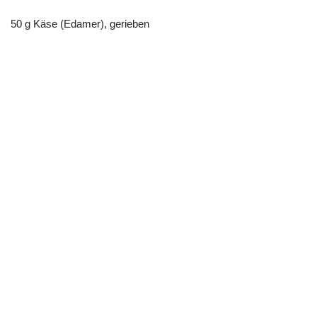
50 g Käse (Edamer), gerieben