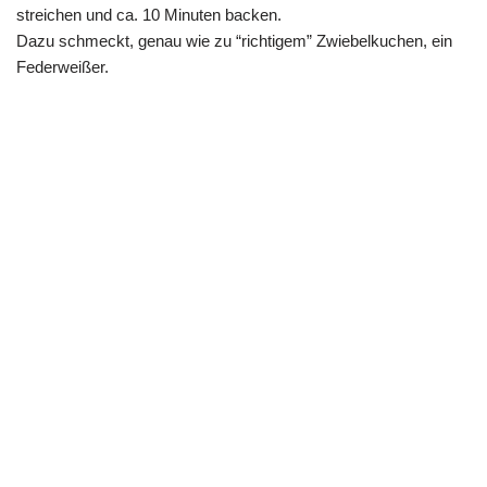
streichen und ca. 10 Minuten backen.
Dazu schmeckt, genau wie zu “richtigem” Zwiebelkuchen, ein
Federweißer.