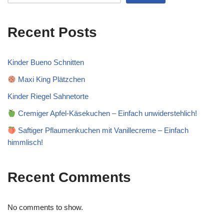
Recent Posts
Kinder Bueno Schnitten
Maxi King Plätzchen
Kinder Riegel Sahnetorte
Cremiger Apfel-Käsekuchen – Einfach unwiderstehlich!
Saftiger Pflaumenkuchen mit Vanillecreme – Einfach
himmlisch!
Recent Comments
No comments to show.