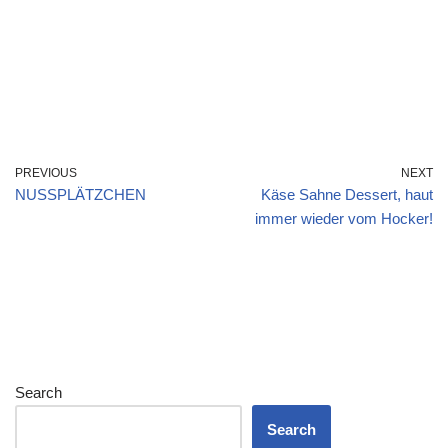
PREVIOUS
NEXT
NUSSPLÄTZCHEN
Käse Sahne Dessert, haut
immer wieder vom Hocker!
Search
Search