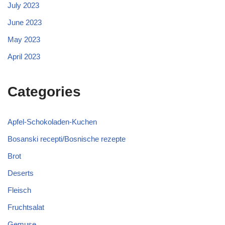
July 2023
June 2023
May 2023
April 2023
Categories
Apfel-Schokoladen-Kuchen
Bosanski recepti/Bosnische rezepte
Brot
Deserts
Fleisch
Fruchtsalat
Gemuse