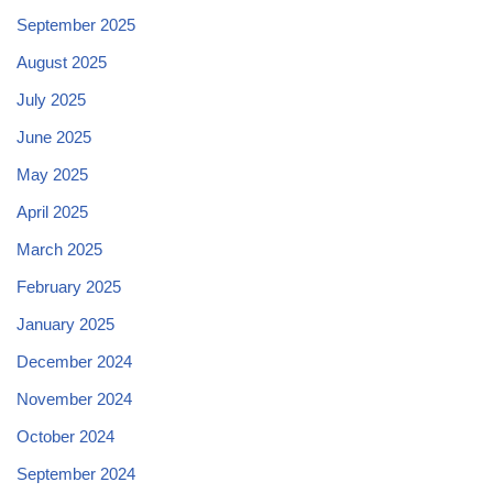
September 2025
August 2025
July 2025
June 2025
May 2025
April 2025
March 2025
February 2025
January 2025
December 2024
November 2024
October 2024
September 2024