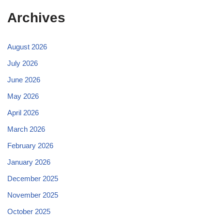
Archives
August 2026
July 2026
June 2026
May 2026
April 2026
March 2026
February 2026
January 2026
December 2025
November 2025
October 2025