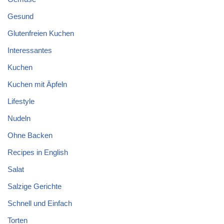
Gesund
Glutenfreien Kuchen
Interessantes
Kuchen
Kuchen mit Äpfeln
Lifestyle
Nudeln
Ohne Backen
Recipes in English
Salat
Salzige Gerichte
Schnell und Einfach
Torten