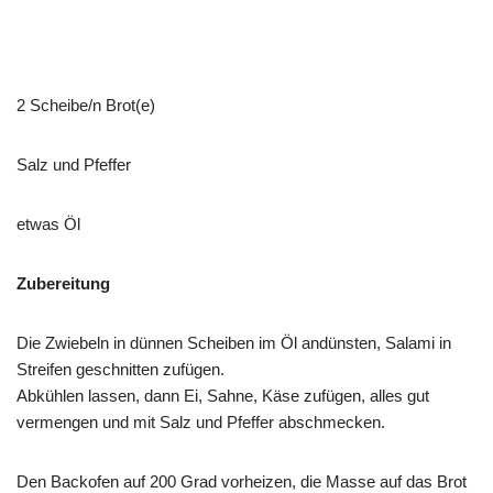
2 Scheibe/n Brot(e)
Salz und Pfeffer
etwas Öl
Zubereitung
Die Zwiebeln in dünnen Scheiben im Öl andünsten, Salami in
Streifen geschnitten zufügen.
Abkühlen lassen, dann Ei, Sahne, Käse zufügen, alles gut
vermengen und mit Salz und Pfeffer abschmecken.
Den Backofen auf 200 Grad vorheizen, die Masse auf das Brot