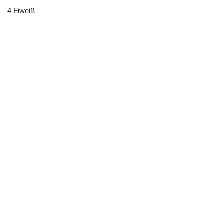
4 Eiweiß