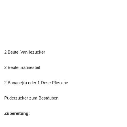
2 Beutel Vanillezucker
2 Beutel Sahnesteif
2 Banane(n) oder 1 Dose Pfirsiche
Puderzucker zum Bestäuben
Zubereitung: