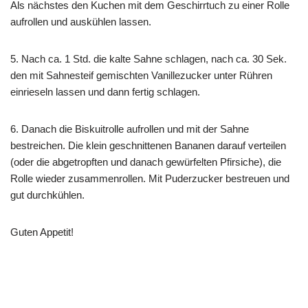
Als nächstes den Kuchen mit dem Geschirrtuch zu einer Rolle
aufrollen und auskühlen lassen.
5. Nach ca. 1 Std. die kalte Sahne schlagen, nach ca. 30 Sek.
den mit Sahnesteif gemischten Vanillezucker unter Rühren
einrieseln lassen und dann fertig schlagen.
6. Danach die Biskuitrolle aufrollen und mit der Sahne
bestreichen. Die klein geschnittenen Bananen darauf verteilen
(oder die abgetropften und danach gewürfelten Pfirsiche), die
Rolle wieder zusammenrollen. Mit Puderzucker bestreuen und
gut durchkühlen.
Guten Appetit!