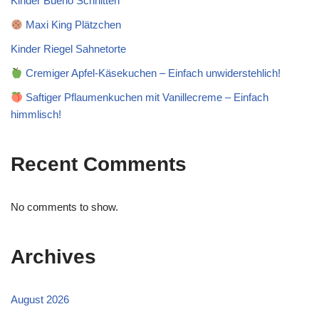
Kinder Bueno Schnitten
Maxi King Plätzchen
Kinder Riegel Sahnetorte
Cremiger Apfel-Käsekuchen – Einfach unwiderstehlich!
Saftiger Pflaumenkuchen mit Vanillecreme – Einfach
himmlisch!
Recent Comments
No comments to show.
Archives
August 2026