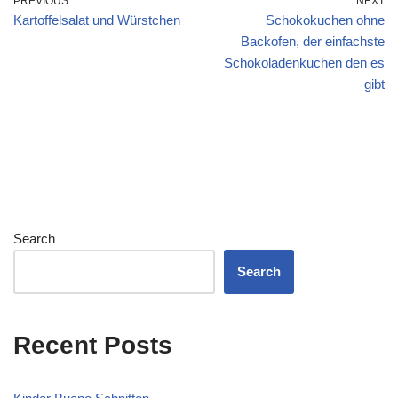
PREVIOUS
NEXT
Kartoffelsalat und Würstchen
Schokokuchen ohne
Backofen, der einfachste
Schokoladenkuchen den es
gibt
Search
Search
Recent Posts