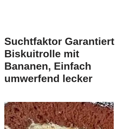
Suchtfaktor Garantiert
Biskuitrolle mit
Bananen, Einfach
umwerfend lecker