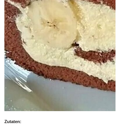
Zutaten: