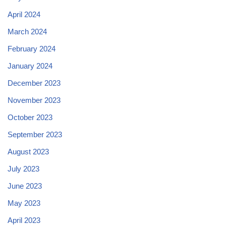
April 2024
March 2024
February 2024
January 2024
December 2023
November 2023
October 2023
September 2023
August 2023
July 2023
June 2023
May 2023
April 2023