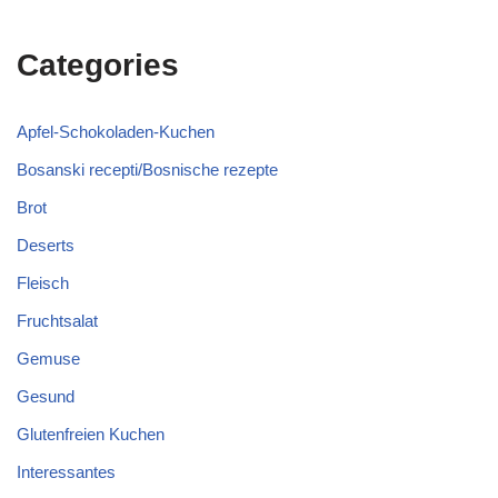
Categories
Apfel-Schokoladen-Kuchen
Bosanski recepti/Bosnische rezepte
Brot
Deserts
Fleisch
Fruchtsalat
Gemuse
Gesund
Glutenfreien Kuchen
Interessantes