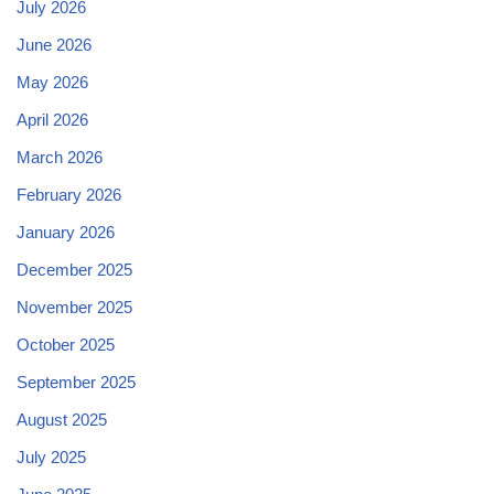
July 2026
June 2026
May 2026
April 2026
March 2026
February 2026
January 2026
December 2025
November 2025
October 2025
September 2025
August 2025
July 2025