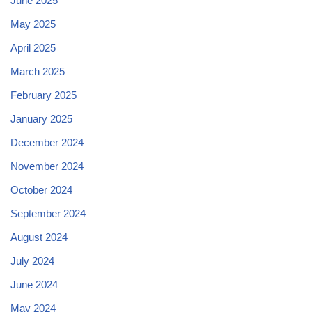
June 2025
May 2025
April 2025
March 2025
February 2025
January 2025
December 2024
November 2024
October 2024
September 2024
August 2024
July 2024
June 2024
May 2024