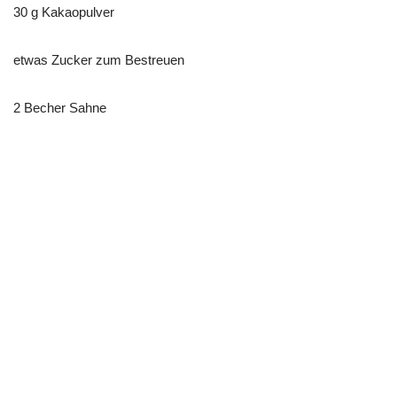
30 g Kakaopulver
etwas Zucker zum Bestreuen
2 Becher Sahne