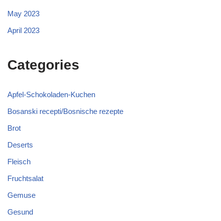
May 2023
April 2023
Categories
Apfel-Schokoladen-Kuchen
Bosanski recepti/Bosnische rezepte
Brot
Deserts
Fleisch
Fruchtsalat
Gemuse
Gesund