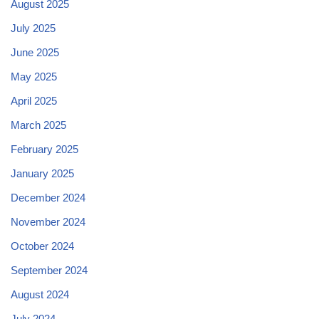
August 2025
July 2025
June 2025
May 2025
April 2025
March 2025
February 2025
January 2025
December 2024
November 2024
October 2024
September 2024
August 2024
July 2024