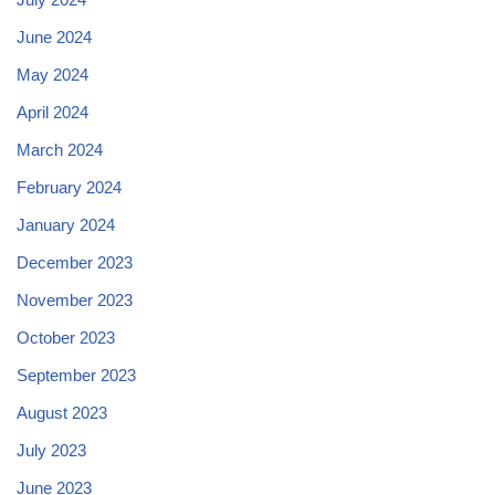
June 2024
May 2024
April 2024
March 2024
February 2024
January 2024
December 2023
November 2023
October 2023
September 2023
August 2023
July 2023
June 2023