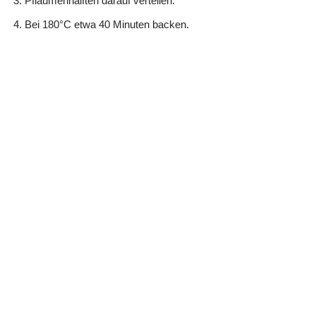
Pflaumenhälften darauf verteilen.
Bei 180°C etwa 40 Minuten backen.