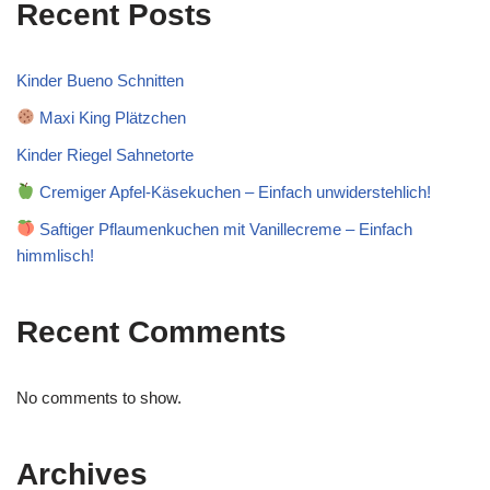
Recent Posts
Kinder Bueno Schnitten
Maxi King Plätzchen
Kinder Riegel Sahnetorte
Cremiger Apfel-Käsekuchen – Einfach unwiderstehlich!
Saftiger Pflaumenkuchen mit Vanillecreme – Einfach
himmlisch!
Recent Comments
No comments to show.
Archives