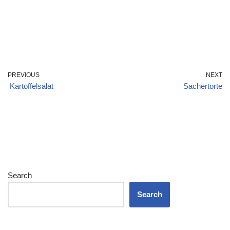
PREVIOUS
NEXT
Kartoffelsalat
Sachertorte
Search
Search