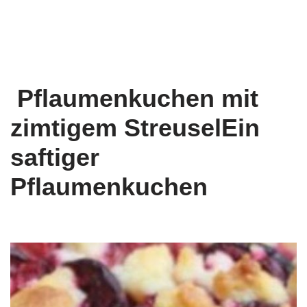
Pflaumenkuchen mit
zimtigem StreuselEin
saftiger
Pflaumenkuchen