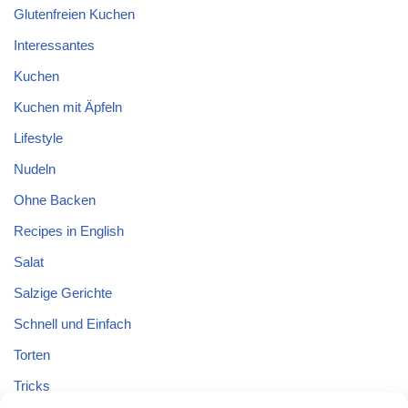
Glutenfreien Kuchen
Interessantes
Kuchen
Kuchen mit Äpfeln
Lifestyle
Nudeln
Ohne Backen
Recipes in English
Salat
Salzige Gerichte
Schnell und Einfach
Torten
Tricks