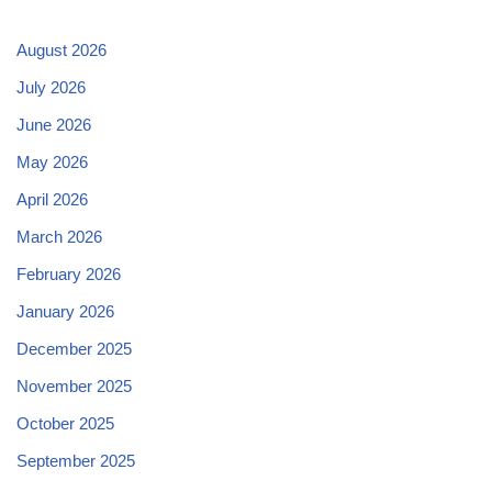
August 2026
July 2026
June 2026
May 2026
April 2026
March 2026
February 2026
January 2026
December 2025
November 2025
October 2025
September 2025