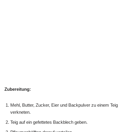
Zubereitung:
Mehl, Butter, Zucker, Eier und Backpulver zu einem Teig
verkneten.
Teig auf ein gefettetes Backblech geben.