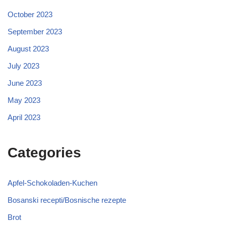
October 2023
September 2023
August 2023
July 2023
June 2023
May 2023
April 2023
Categories
Apfel-Schokoladen-Kuchen
Bosanski recepti/Bosnische rezepte
Brot