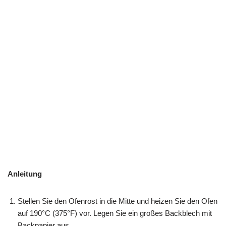
Anleitung
Stellen Sie den Ofenrost in die Mitte und heizen Sie den Ofen
auf 190°C (375°F) vor. Legen Sie ein großes Backblech mit
Backpapier aus.