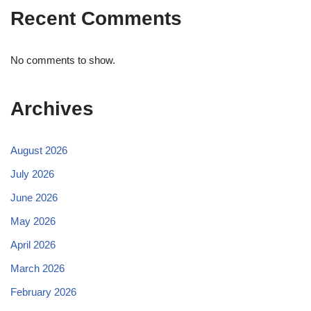
Recent Comments
No comments to show.
Archives
August 2026
July 2026
June 2026
May 2026
April 2026
March 2026
February 2026