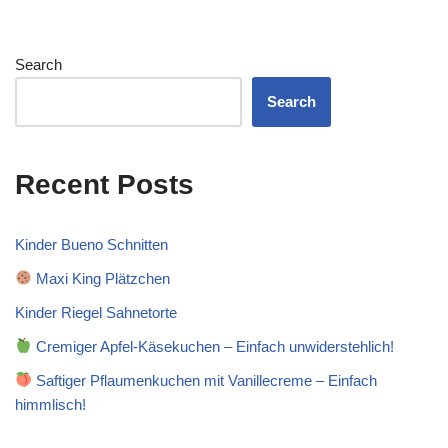
Search
Search
Recent Posts
Kinder Bueno Schnitten
Maxi King Plätzchen
Kinder Riegel Sahnetorte
Cremiger Apfel-Käsekuchen – Einfach unwiderstehlich!
Saftiger Pflaumenkuchen mit Vanillecreme – Einfach
himmlisch!