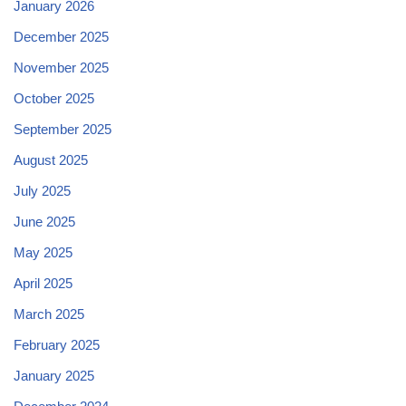
January 2026
December 2025
November 2025
October 2025
September 2025
August 2025
July 2025
June 2025
May 2025
April 2025
March 2025
February 2025
January 2025