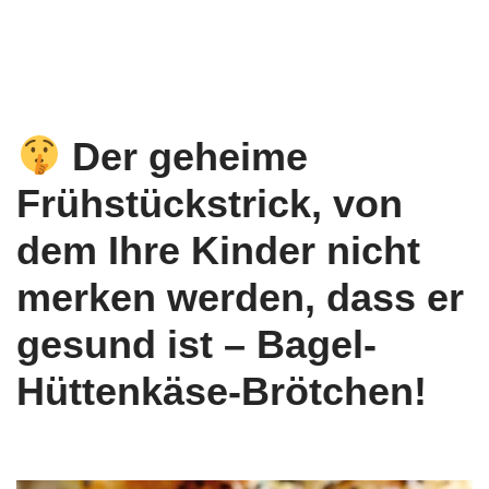
Der geheime
Frühstückstrick, von
dem Ihre Kinder nicht
merken werden, dass er
gesund ist – Bagel-
Hüttenkäse-Brötchen!