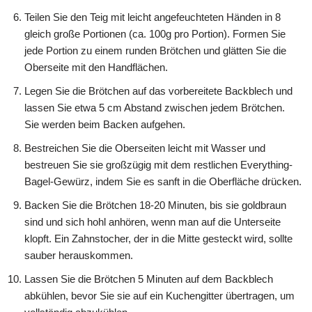
Teilen Sie den Teig mit leicht angefeuchteten Händen in 8
gleich große Portionen (ca. 100g pro Portion). Formen Sie
jede Portion zu einem runden Brötchen und glätten Sie die
Oberseite mit den Handflächen.
Legen Sie die Brötchen auf das vorbereitete Backblech und
lassen Sie etwa 5 cm Abstand zwischen jedem Brötchen.
Sie werden beim Backen aufgehen.
Bestreichen Sie die Oberseiten leicht mit Wasser und
bestreuen Sie sie großzügig mit dem restlichen Everything-
Bagel-Gewürz, indem Sie es sanft in die Oberfläche drücken.
Backen Sie die Brötchen 18-20 Minuten, bis sie goldbraun
sind und sich hohl anhören, wenn man auf die Unterseite
klopft. Ein Zahnstocher, der in die Mitte gesteckt wird, sollte
sauber herauskommen.
Lassen Sie die Brötchen 5 Minuten auf dem Backblech
abkühlen, bevor Sie sie auf ein Kuchengitter übertragen, um