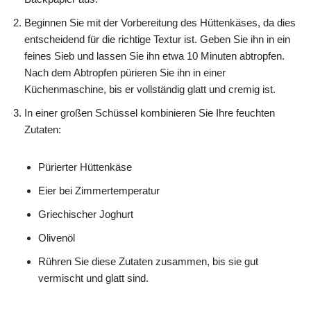
Beginnen Sie mit der Vorbereitung des Hüttenkäses, da dies
entscheidend für die richtige Textur ist. Geben Sie ihn in ein
feines Sieb und lassen Sie ihn etwa 10 Minuten abtropfen.
Nach dem Abtropfen pürieren Sie ihn in einer
Küchenmaschine, bis er vollständig glatt und cremig ist.
In einer großen Schüssel kombinieren Sie Ihre feuchten
Zutaten:
Pürierter Hüttenkäse
Eier bei Zimmertemperatur
Griechischer Joghurt
Olivenöl
Rühren Sie diese Zutaten zusammen, bis sie gut
vermischt und glatt sind.