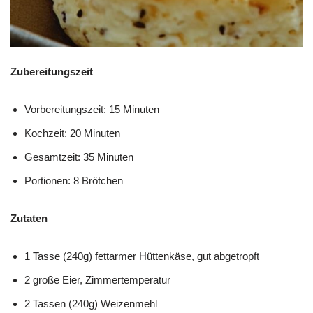
Zubereitungszeit
Vorbereitungszeit: 15 Minuten
Kochzeit: 20 Minuten
Gesamtzeit: 35 Minuten
Portionen: 8 Brötchen
Zutaten
1 Tasse (240g) fettarmer Hüttenkäse, gut abgetropft
2 große Eier, Zimmertemperatur
2 Tassen (240g) Weizenmehl