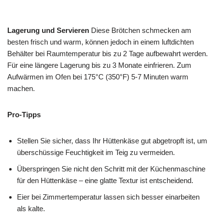
Lagerung und Servieren
Diese Brötchen schmecken am
besten frisch und warm, können jedoch in einem luftdichten
Behälter bei Raumtemperatur bis zu 2 Tage aufbewahrt werden.
Für eine längere Lagerung bis zu 3 Monate einfrieren. Zum
Aufwärmen im Ofen bei 175°C (350°F) 5-7 Minuten warm
machen.
Pro-Tipps
Stellen Sie sicher, dass Ihr Hüttenkäse gut abgetropft ist, um
überschüssige Feuchtigkeit im Teig zu vermeiden.
Überspringen Sie nicht den Schritt mit der Küchenmaschine
für den Hüttenkäse – eine glatte Textur ist entscheidend.
Eier bei Zimmertemperatur lassen sich besser einarbeiten
als kalte.