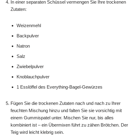
In einer separaten Schüssel vermengen Sie Ihre trockenen
Zutaten:
Weizenmehl
Backpulver
Natron
Salz
Zwiebelpulver
Knoblauchpulver
1 Esslöffel des Everything-Bagel-Gewürzes
Fügen Sie die trockenen Zutaten nach und nach zu Ihrer
feuchten Mischung hinzu und falten Sie sie vorsichtig mit
einem Gummispatel unter. Mischen Sie nur, bis alles
kombiniert ist – ein Übermixen führt zu zähen Brötchen. Der
Teig wird leicht klebrig sein.