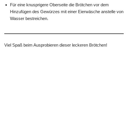
Für eine knusprigere Oberseite die Brötchen vor dem
Hinzufügen des Gewürzes mit einer Eierwäsche anstelle von
Wasser bestreichen.
Viel Spaß beim Ausprobieren dieser leckeren Brötchen!