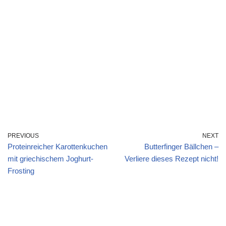
PREVIOUS
NEXT
Proteinreicher Karottenkuchen
Butterfinger Bällchen –
mit griechischem Joghurt-
Verliere dieses Rezept nicht!
Frosting