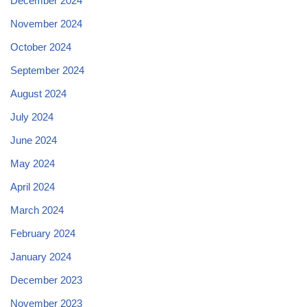
December 2024
November 2024
October 2024
September 2024
August 2024
July 2024
June 2024
May 2024
April 2024
March 2024
February 2024
January 2024
December 2023
November 2023