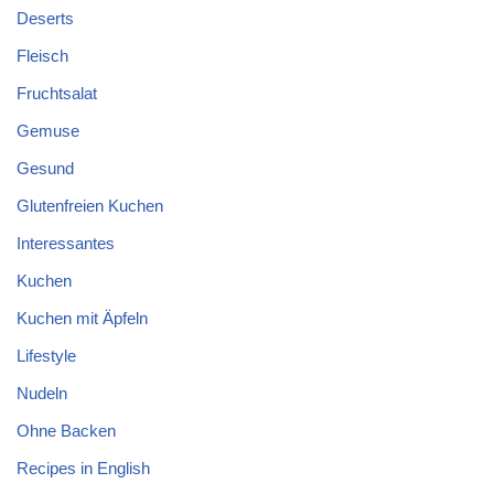
Deserts
Fleisch
Fruchtsalat
Gemuse
Gesund
Glutenfreien Kuchen
Interessantes
Kuchen
Kuchen mit Äpfeln
Lifestyle
Nudeln
Ohne Backen
Recipes in English