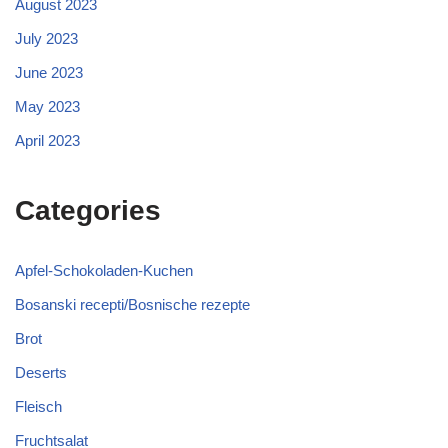
August 2023
July 2023
June 2023
May 2023
April 2023
Categories
Apfel-Schokoladen-Kuchen
Bosanski recepti/Bosnische rezepte
Brot
Deserts
Fleisch
Fruchtsalat