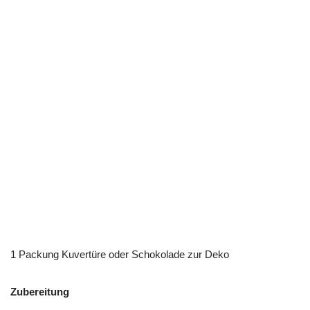
1 Packung Kuvertüre oder Schokolade zur Deko
Zubereitung