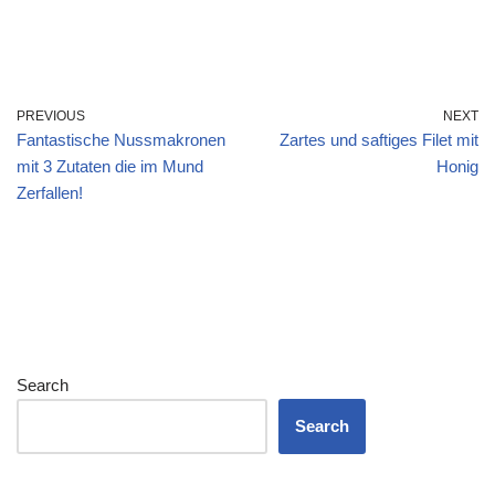
PREVIOUS
NEXT
Fantastische Nussmakronen
Zartes und saftiges Filet mit
mit 3 Zutaten die im Mund
Honig
Zerfallen!
Search
Search