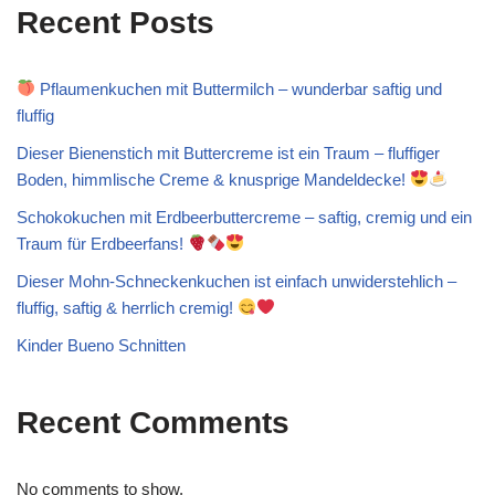
Recent Posts
Pflaumenkuchen mit Buttermilch – wunderbar saftig und
fluffig
Dieser Bienenstich mit Buttercreme ist ein Traum – fluffiger
Boden, himmlische Creme & knusprige Mandeldecke!
Schokokuchen mit Erdbeerbuttercreme – saftig, cremig und ein
Traum für Erdbeerfans!
Dieser Mohn-Schneckenkuchen ist einfach unwiderstehlich –
fluffig, saftig & herrlich cremig!
Kinder Bueno Schnitten
Recent Comments
No comments to show.