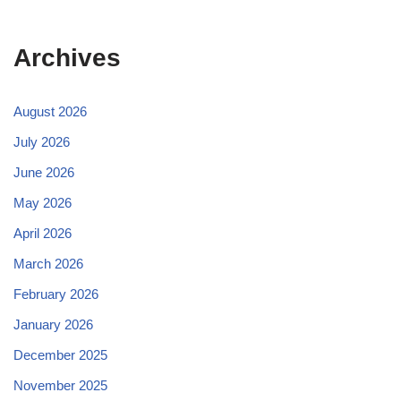
Archives
August 2026
July 2026
June 2026
May 2026
April 2026
March 2026
February 2026
January 2026
December 2025
November 2025