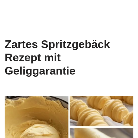
Zartes Spritzgebäck
Rezept mit
Geliggarantie