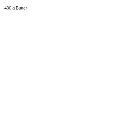
400 g Butter