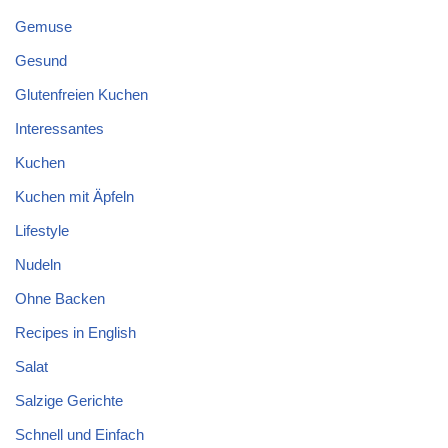
Gemuse
Gesund
Glutenfreien Kuchen
Interessantes
Kuchen
Kuchen mit Äpfeln
Lifestyle
Nudeln
Ohne Backen
Recipes in English
Salat
Salzige Gerichte
Schnell und Einfach