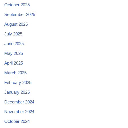
October 2025
September 2025
August 2025
July 2025
June 2025
May 2025
April 2025
March 2025
February 2025
January 2025
December 2024
November 2024
October 2024