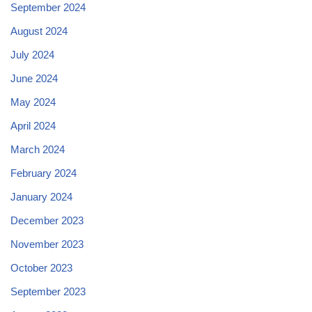
September 2024
August 2024
July 2024
June 2024
May 2024
April 2024
March 2024
February 2024
January 2024
December 2023
November 2023
October 2023
September 2023