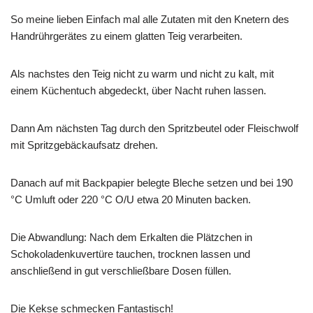
So meine lieben Einfach mal alle Zutaten mit den Knetern des
Handrührgerätes zu einem glatten Teig verarbeiten.
Als nachstes den Teig nicht zu warm und nicht zu kalt, mit
einem Küchentuch abgedeckt, über Nacht ruhen lassen.
Dann Am nächsten Tag durch den Spritzbeutel oder Fleischwolf
mit Spritzgebäckaufsatz drehen.
Danach auf mit Backpapier belegte Bleche setzen und bei 190
°C Umluft oder 220 °C O/U etwa 20 Minuten backen.
Die Abwandlung: Nach dem Erkalten die Plätzchen in
Schokoladenkuvertüre tauchen, trocknen lassen und
anschließend in gut verschließbare Dosen füllen.
Die Kekse schmecken Fantastisch!