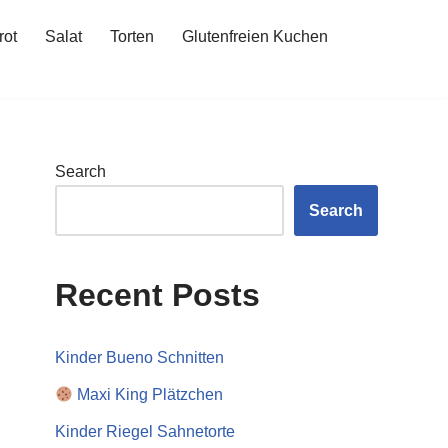
rot
Salat
Torten
Glutenfreien Kuchen
Search
Search
Recent Posts
Kinder Bueno Schnitten
Maxi King Plätzchen
Kinder Riegel Sahnetorte