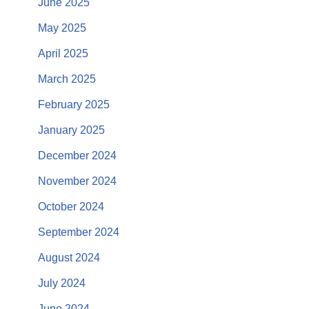
June 2025
May 2025
April 2025
March 2025
February 2025
January 2025
December 2024
November 2024
October 2024
September 2024
August 2024
July 2024
June 2024