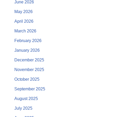
June 2026
May 2026
April 2026
March 2026
February 2026
January 2026
December 2025
November 2025
October 2025
September 2025
August 2025
July 2025