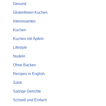
Gesund
Glutenfreien Kuchen
Interessantes
Kuchen
Kuchen mit Äpfeln
Lifestyle
Nudeln
Ohne Backen
Recipes in English
Salat
Salzige Gerichte
Schnell und Einfach