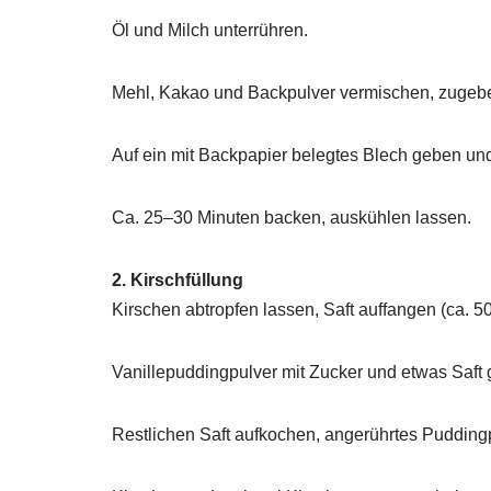
Öl und Milch unterrühren.
Mehl, Kakao und Backpulver vermischen, zugeben
Auf ein mit Backpapier belegtes Blech geben und 
Ca. 25–30 Minuten backen, auskühlen lassen.
2. Kirschfüllung
Kirschen abtropfen lassen, Saft auffangen (ca. 50
Vanillepuddingpulver mit Zucker und etwas Saft g
Restlichen Saft aufkochen, angerührtes Pudding