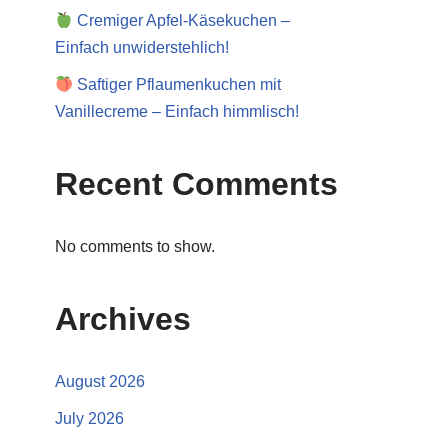
Cremiger Apfel-Käsekuchen –
Einfach unwiderstehlich!
Saftiger Pflaumenkuchen mit
Vanillecreme – Einfach himmlisch!
Recent Comments
No comments to show.
Archives
August 2026
July 2026