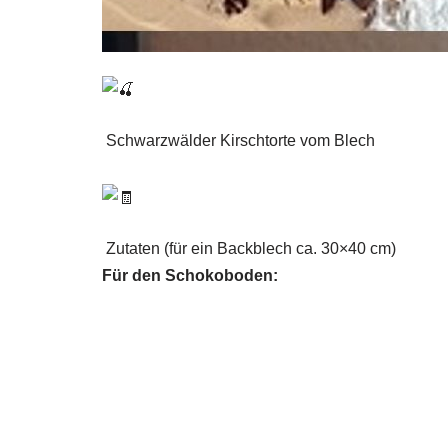
Schwarzwälder Kirschtorte vom Blech
Zutaten (für ein Backblech ca. 30×40 cm)
Für den Schokoboden: