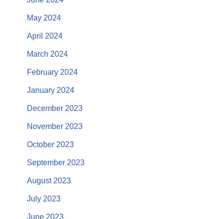
May 2024
April 2024
March 2024
February 2024
January 2024
December 2023
November 2023
October 2023
September 2023
August 2023
July 2023
June 2023