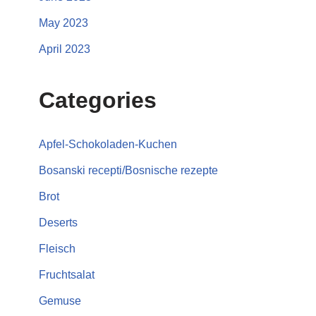
May 2023
April 2023
Categories
Apfel-Schokoladen-Kuchen
Bosanski recepti/Bosnische rezepte
Brot
Deserts
Fleisch
Fruchtsalat
Gemuse