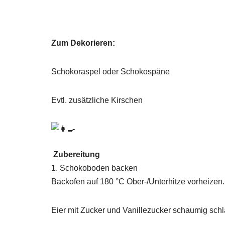
Zum Dekorieren:
Schokoraspel oder Schokospäne
Evtl. zusätzliche Kirschen
Zubereitung
1. Schokoboden backen
Backofen auf 180 °C Ober-/Unterhitze vorheizen.
Eier mit Zucker und Vanillezucker schaumig sch