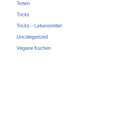
Torten
Tricks
Tricks – Lebensmittel
Uncategorized
Vegane Kuchen