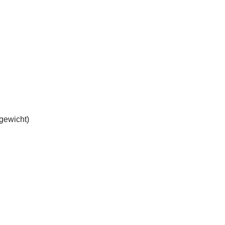
gewicht)