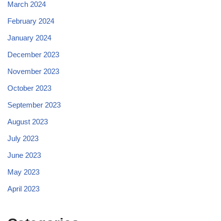
March 2024
February 2024
January 2024
December 2023
November 2023
October 2023
September 2023
August 2023
July 2023
June 2023
May 2023
April 2023