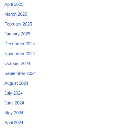
April 2025
March 2025
February 2025
January 2025
December 2024
November 2024
October 2024
September 2024
August 2024
July 2024
June 2024
May 2024
April 2024