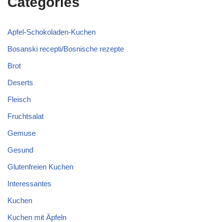
Categories
Apfel-Schokoladen-Kuchen
Bosanski recepti/Bosnische rezepte
Brot
Deserts
Fleisch
Fruchtsalat
Gemuse
Gesund
Glutenfreien Kuchen
Interessantes
Kuchen
Kuchen mit Äpfeln