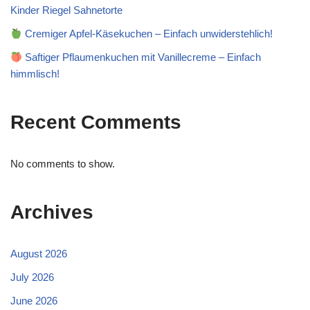
Kinder Riegel Sahnetorte
Cremiger Apfel-Käsekuchen – Einfach unwiderstehlich!
Saftiger Pflaumenkuchen mit Vanillecreme – Einfach
himmlisch!
Recent Comments
No comments to show.
Archives
August 2026
July 2026
June 2026