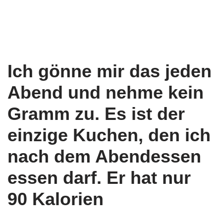
Ich gönne mir das jeden
Abend und nehme kein
Gramm zu. Es ist der
einzige Kuchen, den ich
nach dem Abendessen
essen darf. Er hat nur
90 Kalorien