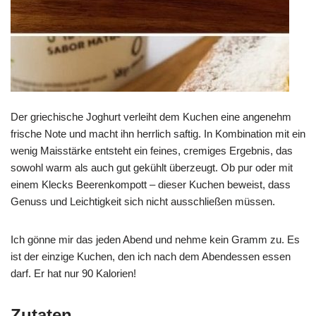
Der griechische Joghurt verleiht dem Kuchen eine angenehm
frische Note und macht ihn herrlich saftig. In Kombination mit ein
wenig Maisstärke entsteht ein feines, cremiges Ergebnis, das
sowohl warm als auch gut gekühlt überzeugt. Ob pur oder mit
einem Klecks Beerenkompott – dieser Kuchen beweist, dass
Genuss und Leichtigkeit sich nicht ausschließen müssen.
Ich gönne mir das jeden Abend und nehme kein Gramm zu. Es
ist der einzige Kuchen, den ich nach dem Abendessen essen
darf. Er hat nur 90 Kalorien!
Zutaten