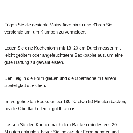
Fügen Sie die gesiebte Maisstärke hinzu und rühren Sie
vorsichtig um, um Klumpen zu vermeiden.
Legen Sie eine Kuchenform mit 18–20 cm Durchmesser mit
leicht geöltem oder angefeuchtetem Backpapier aus, um eine
gute Haftung zu gewährleisten.
Den Teig in die Form gießen und die Oberfläche mit einem
Spatel glatt streichen.
Im vorgeheizten Backofen bei 180 °C etwa 50 Minuten backen,
bis die Oberfläche leicht goldbraun ist.
Lassen Sie den Kuchen nach dem Backen mindestens 30
Minuten abkühlen, bevor Sie ihn aus der Form nehmen und