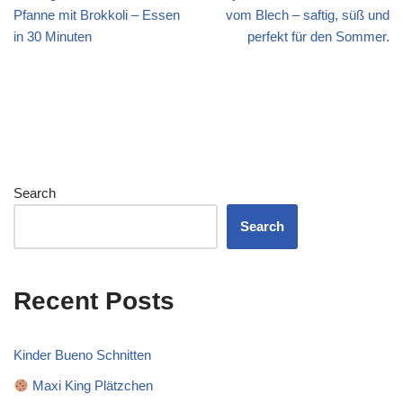
Pfanne mit Brokkoli – Essen
vom Blech – saftig, süß und
in 30 Minuten
perfekt für den Sommer.
Search
Search
Recent Posts
Kinder Bueno Schnitten
Maxi King Plätzchen