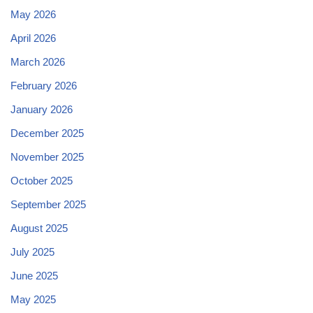
May 2026
April 2026
March 2026
February 2026
January 2026
December 2025
November 2025
October 2025
September 2025
August 2025
July 2025
June 2025
May 2025