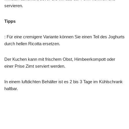
servieren.
Tipps
: Für eine cremigere Variante können Sie einen Teil des Joghurts
durch hellen Ricotta ersetzen.
Der Kuchen kann mit frischem Obst, Himbeerkompott oder
einer Prise Zimt serviert werden.
In einem luftdichten Behälter ist es 2 bis 3 Tage im Kühlschrank
haltbar.