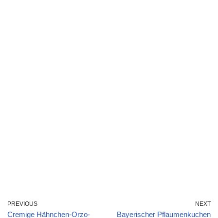
PREVIOUS
NEXT
Cremige Hähnchen-Orzo-
Bayerischer Pflaumenkuchen