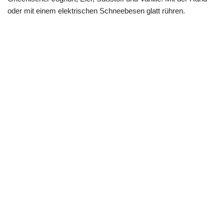
oder mit einem elektrischen Schneebesen glatt rühren.