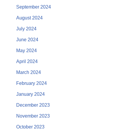
September 2024
August 2024
July 2024
June 2024
May 2024
April 2024
March 2024
February 2024
January 2024
December 2023
November 2023
October 2023