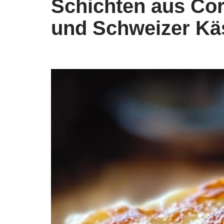
Schichten aus Cor
und Schweizer Kä