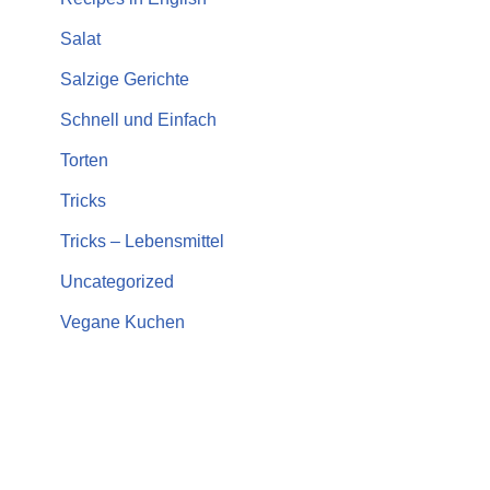
Salat
Salzige Gerichte
Schnell und Einfach
Torten
Tricks
Tricks – Lebensmittel
Uncategorized
Vegane Kuchen