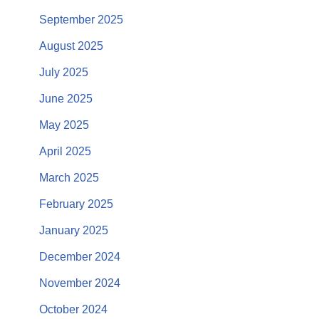
September 2025
August 2025
July 2025
June 2025
May 2025
April 2025
March 2025
February 2025
January 2025
December 2024
November 2024
October 2024