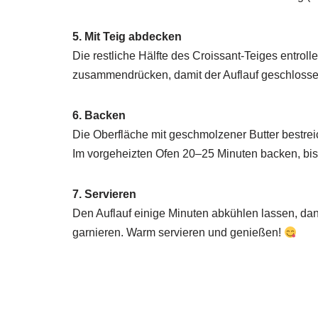
5. Mit Teig abdecken
Die restliche Hälfte des Croissant-Teiges entroll
zusammendrücken, damit der Auflauf geschlossen
6. Backen
Die Oberfläche mit geschmolzener Butter bestr
Im vorgeheizten Ofen 20–25 Minuten backen, bis
7. Servieren
Den Auflauf einige Minuten abkühlen lassen, dan
garnieren. Warm servieren und genießen!