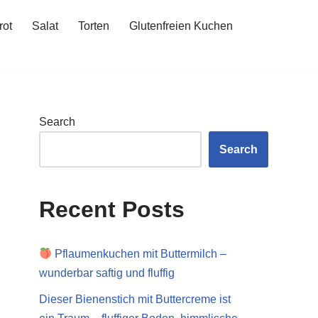
rot
Salat
Torten
Glutenfreien Kuchen
Search
Search
Recent Posts
Pflaumenkuchen mit Buttermilch –
wunderbar saftig und fluffig
Dieser Bienenstich mit Buttercreme ist