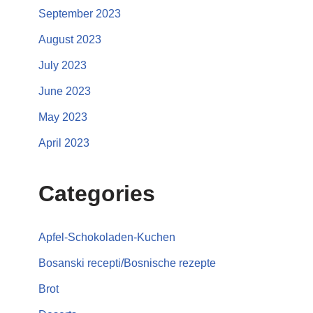
September 2023
August 2023
July 2023
June 2023
May 2023
April 2023
Categories
Apfel-Schokoladen-Kuchen
Bosanski recepti/Bosnische rezepte
Brot