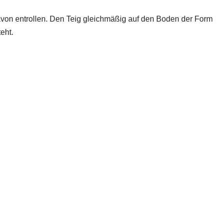
avon entrollen. Den Teig gleichmäßig auf den Boden der Form
eht.