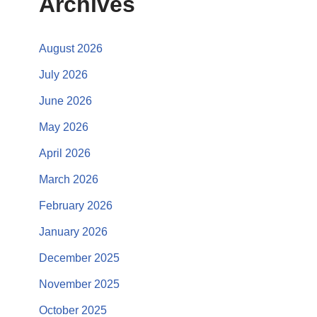
Archives
August 2026
July 2026
June 2026
May 2026
April 2026
March 2026
February 2026
January 2026
December 2025
November 2025
October 2025