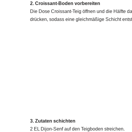
2. Croissant-Boden vorbereiten
Die Dose Croissant-Teig öffnen und die Hälfte d
drücken, sodass eine gleichmäßige Schicht entst
3. Zutaten schichten
2 EL Dijon-Senf auf den Teigboden streichen.