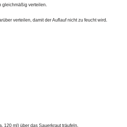
 gleichmäßig verteilen.
ber verteilen, damit der Auflauf nicht zu feucht wird.
 120 ml) über das Sauerkraut träufeln.