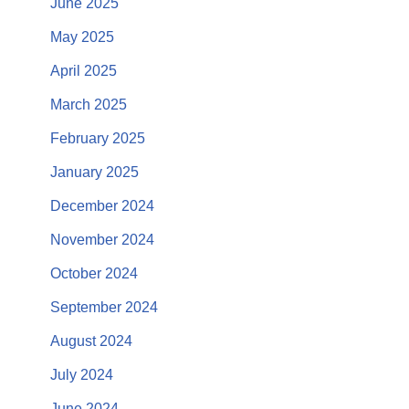
June 2025
May 2025
April 2025
March 2025
February 2025
January 2025
December 2024
November 2024
October 2024
September 2024
August 2024
July 2024
June 2024