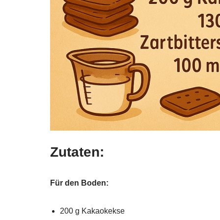
Zutaten:
Für den Boden:
200 g Kakaokekse