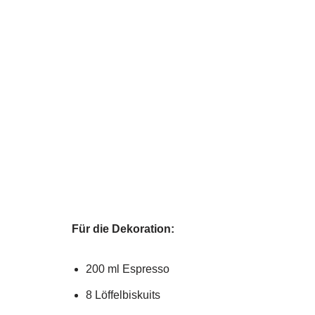
Für die Dekoration:
200 ml Espresso
8 Löffelbiskuits