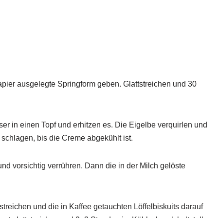
papier ausgelegte Springform geben. Glattstreichen und 30
 in einen Topf und erhitzen es. Die Eigelbe verquirlen und
schlagen, bis die Creme abgekühlt ist.
d vorsichtig verrühren. Dann die in der Milch gelöste
treichen und die in Kaffee getauchten Löffelbiskuits darauf