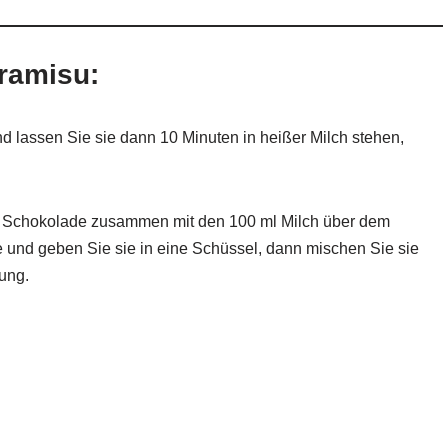
ramisu:
d lassen Sie sie dann 10 Minuten in heißer Milch stehen,
ie Schokolade zusammen mit den 100 ml Milch über dem
und geben Sie sie in eine Schüssel, dann mischen Sie sie
ung.