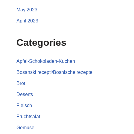
May 2023
April 2023
Categories
Apfel-Schokoladen-Kuchen
Bosanski recepti/Bosnische rezepte
Brot
Deserts
Fleisch
Fruchtsalat
Gemuse