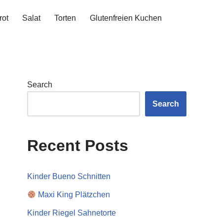
rot
Salat
Torten
Glutenfreien Kuchen
Search
Search
Recent Posts
Kinder Bueno Schnitten
Maxi King Plätzchen
Kinder Riegel Sahnetorte