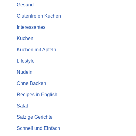
Gesund
Glutenfreien Kuchen
Interessantes
Kuchen
Kuchen mit Äpfeln
Lifestyle
Nudeln
Ohne Backen
Recipes in English
Salat
Salzige Gerichte
Schnell und Einfach