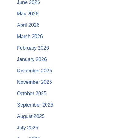
June 2026
May 2026
April 2026
March 2026
February 2026
January 2026
December 2025
November 2025
October 2025
September 2025
August 2025
July 2025