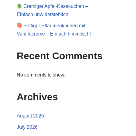
Cremiger Apfel-Käsekuchen –
Einfach unwiderstehlich!
Saftiger Pflaumenkuchen mit
Vanillecreme – Einfach himmlisch!
Recent Comments
No comments to show.
Archives
August 2026
July 2026