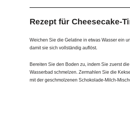
Rezept für Cheesecake-Ti
Weichen Sie die Gelatine in etwas Wasser ein un
damit sie sich vollständig auflöst.
Bereiten Sie den Boden zu, indem Sie zuerst d
Wasserbad schmelzen. Zermahlen Sie die Kekse 
mit der geschmolzenen Schokolade-Milch-Misch