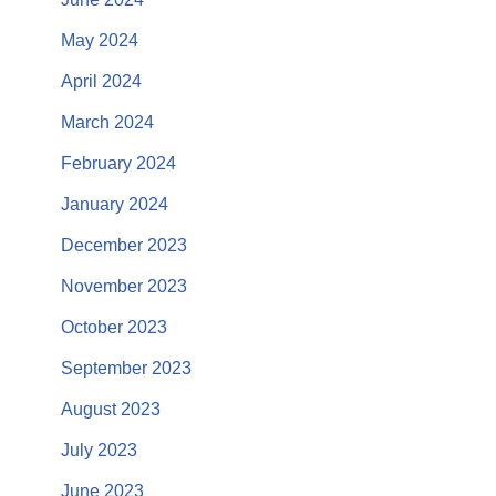
May 2024
April 2024
March 2024
February 2024
January 2024
December 2023
November 2023
October 2023
September 2023
August 2023
July 2023
June 2023