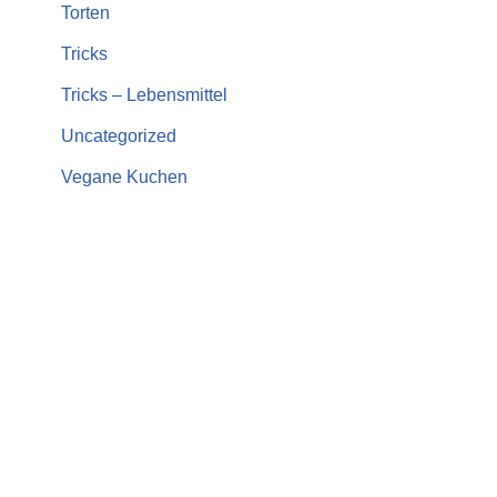
Torten
Tricks
Tricks – Lebensmittel
Uncategorized
Vegane Kuchen