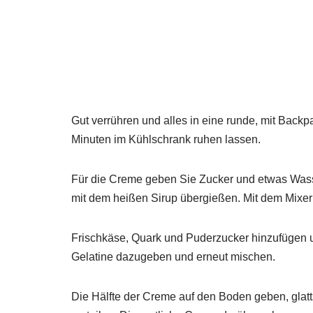
Gut verrühren und alles in eine runde, mit Back
Minuten im Kühlschrank ruhen lassen.
Für die Creme geben Sie Zucker und etwas Wasser
mit dem heißen Sirup übergießen. Mit dem Mixer 
Frischkäse, Quark und Puderzucker hinzufügen un
Gelatine dazugeben und erneut mischen.
Die Hälfte der Creme auf den Boden geben, glatts