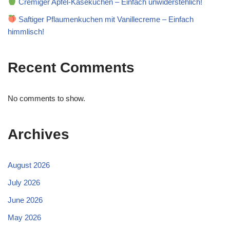
Cremiger Apfel-Käsekuchen – Einfach unwiderstehlich!
Saftiger Pflaumenkuchen mit Vanillecreme – Einfach
himmlisch!
Recent Comments
No comments to show.
Archives
August 2026
July 2026
June 2026
May 2026