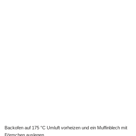
Backofen auf 175 °C Umluft vorheizen und ein Muffinblech mit
Förmchen auslegen.