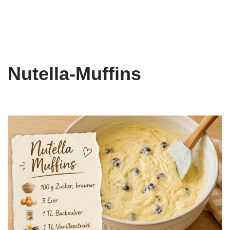
Nutella-Muffins