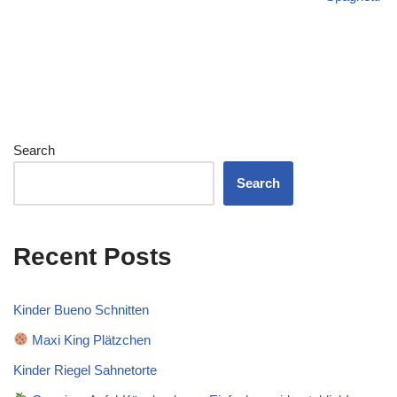
Search
Search
Recent Posts
Kinder Bueno Schnitten
Maxi King Plätzchen
Kinder Riegel Sahnetorte