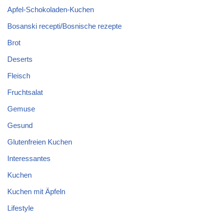
Apfel-Schokoladen-Kuchen
Bosanski recepti/Bosnische rezepte
Brot
Deserts
Fleisch
Fruchtsalat
Gemuse
Gesund
Glutenfreien Kuchen
Interessantes
Kuchen
Kuchen mit Äpfeln
Lifestyle