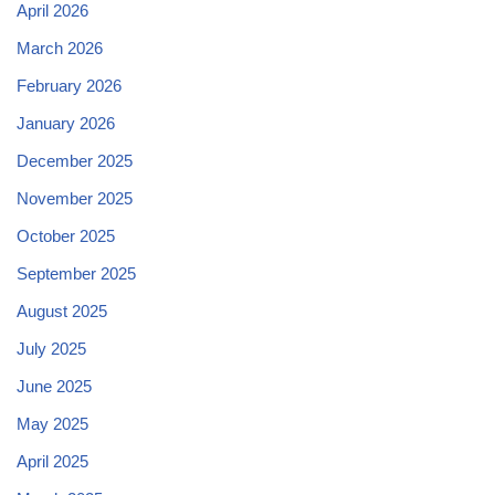
April 2026
March 2026
February 2026
January 2026
December 2025
November 2025
October 2025
September 2025
August 2025
July 2025
June 2025
May 2025
April 2025