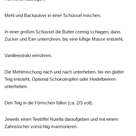
Mehl und Backpulver in einer Schüssel mischen.
In einer großen Schüssel die Butter cremig schlagen, dann
Zucker und Eier unterrühren, bis eine luftige Masse entsteht.
Vanilleextrakt einrühren.
Die Mehlmischung nach und nach unterheben, bis ein glatter
Teig entsteht. Optional Schokotropfen oder Heidelbeeren
unterheben.
Den Teig in die Förmchen füllen (ca. 2/3 voll).
Jeweils einen Teelöffel Nutella daraufgeben und mit einem
Zahnstocher vorsichtig marmorieren.