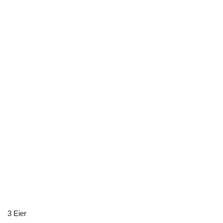
3 Eier