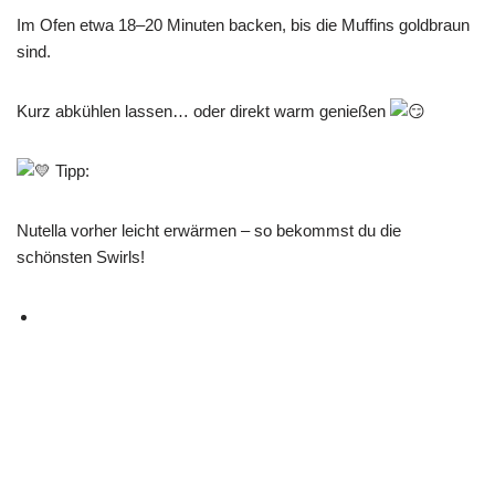
Im Ofen etwa 18–20 Minuten backen, bis die Muffins goldbraun
sind.
Kurz abkühlen lassen… oder direkt warm genießen
Tipp:
Nutella vorher leicht erwärmen – so bekommst du die
schönsten Swirls!