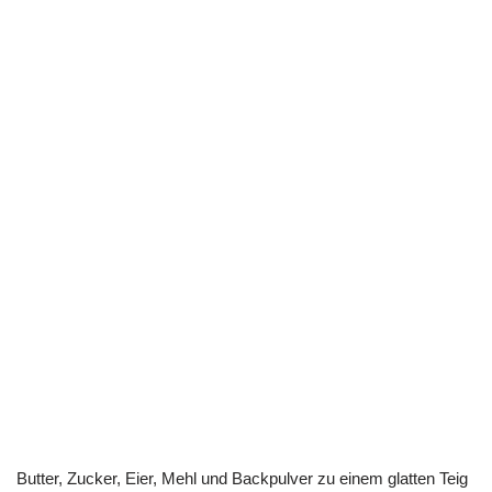
Butter, Zucker, Eier, Mehl und Backpulver zu einem glatten Teig