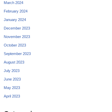
March 2024
February 2024
January 2024
December 2023
November 2023
October 2023
September 2023
August 2023
July 2023
June 2023
May 2023
April 2023