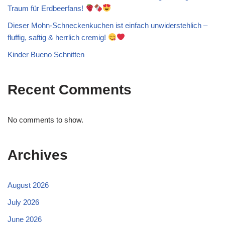
Traum für Erdbeerfans!
Dieser Mohn-Schneckenkuchen ist einfach unwiderstehlich –
fluffig, saftig & herrlich cremig!
Kinder Bueno Schnitten
Recent Comments
No comments to show.
Archives
August 2026
July 2026
June 2026