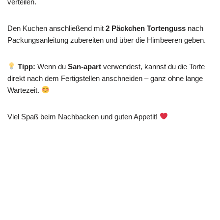
verteilen.
Den Kuchen anschließend mit
2 Päckchen Tortenguss
nach
Packungsanleitung zubereiten und über die Himbeeren geben.
Tipp:
Wenn du
San-apart
verwendest, kannst du die Torte
direkt nach dem Fertigstellen anschneiden – ganz ohne lange
Wartezeit.
Viel Spaß beim Nachbacken und guten Appetit!