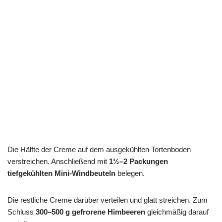
Die Hälfte der Creme auf dem ausgekühlten Tortenboden
verstreichen. Anschließend mit
1½–2 Packungen
tiefgekühlten Mini-Windbeuteln
belegen.
Die restliche Creme darüber verteilen und glatt streichen. Zum
Schluss
300–500 g gefrorene Himbeeren
gleichmäßig darauf