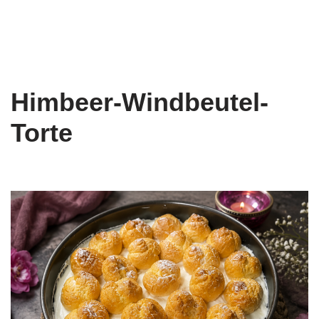
Himbeer-Windbeutel-
Torte