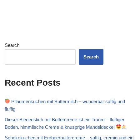
Search
Search
Recent Posts
Pflaumenkuchen mit Buttermilch – wunderbar saftig und
fluffig
Dieser Bienenstich mit Buttercreme ist ein Traum – fluffiger
Boden, himmlische Creme & knusprige Mandeldecke!
Schokokuchen mit Erdbeerbuttercreme – saftig, cremig und ein