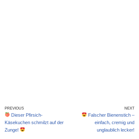
PREVIOUS
NEXT
Dieser Pfirsich-
Falscher Bienenstich –
Käsekuchen schmilzt auf der
einfach, cremig und
Zunge!
unglaublich lecker!