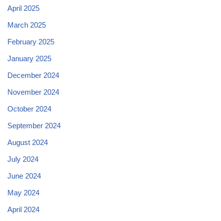
April 2025
March 2025
February 2025
January 2025
December 2024
November 2024
October 2024
September 2024
August 2024
July 2024
June 2024
May 2024
April 2024