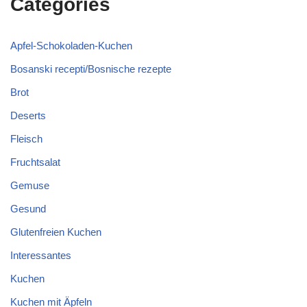
Categories
Apfel-Schokoladen-Kuchen
Bosanski recepti/Bosnische rezepte
Brot
Deserts
Fleisch
Fruchtsalat
Gemuse
Gesund
Glutenfreien Kuchen
Interessantes
Kuchen
Kuchen mit Äpfeln