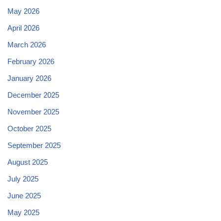
May 2026
April 2026
March 2026
February 2026
January 2026
December 2025
November 2025
October 2025
September 2025
August 2025
July 2025
June 2025
May 2025