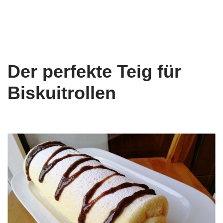
Der perfekte Teig für
Biskuitrollen