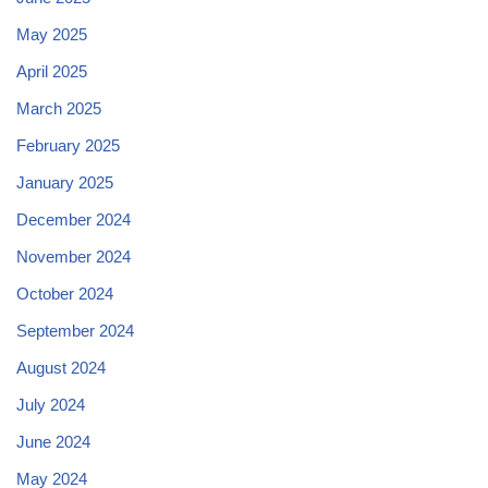
May 2025
April 2025
March 2025
February 2025
January 2025
December 2024
November 2024
October 2024
September 2024
August 2024
July 2024
June 2024
May 2024