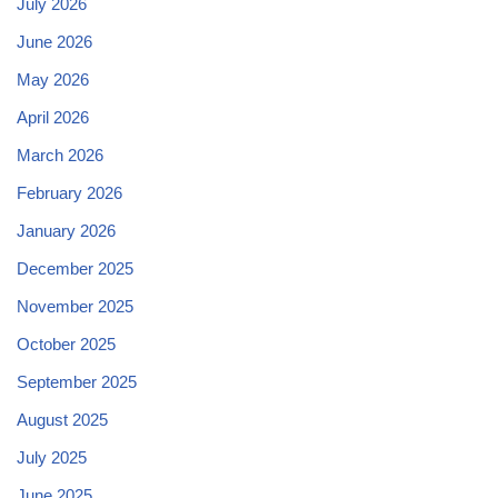
July 2026
June 2026
May 2026
April 2026
March 2026
February 2026
January 2026
December 2025
November 2025
October 2025
September 2025
August 2025
July 2025
June 2025