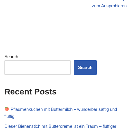
zum Ausprobieren
Search
Search
Recent Posts
Pflaumenkuchen mit Buttermilch – wunderbar saftig und
fluffig
Dieser Bienenstich mit Buttercreme ist ein Traum – fluffiger