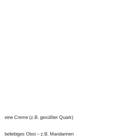
eine Creme (z.B. gesüßter Quark)
beliebiges Obst – z.B. Mandarinen