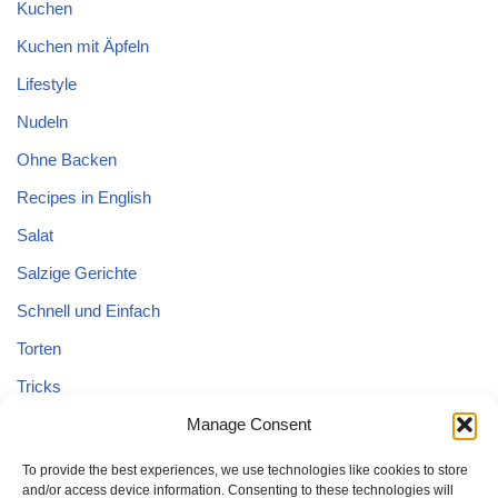
Kuchen
Kuchen mit Äpfeln
Lifestyle
Nudeln
Ohne Backen
Recipes in English
Salat
Salzige Gerichte
Schnell und Einfach
Torten
Tricks
Tricks – Lebensmittel
Manage Consent
Uncategorized
To provide the best experiences, we use technologies like cookies to store
and/or access device information. Consenting to these technologies will