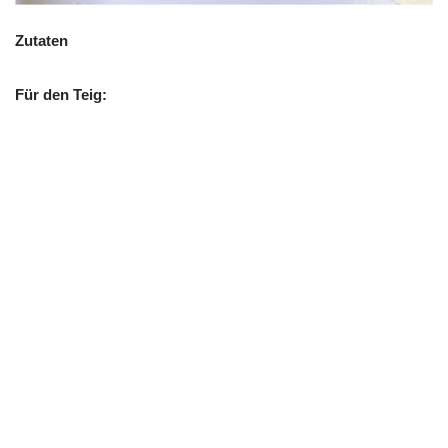
Zutaten
Für den Teig: