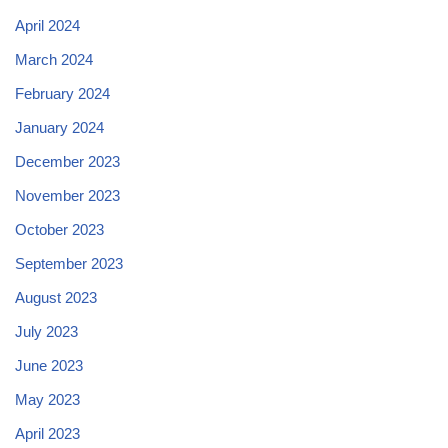
April 2024
March 2024
February 2024
January 2024
December 2023
November 2023
October 2023
September 2023
August 2023
July 2023
June 2023
May 2023
April 2023