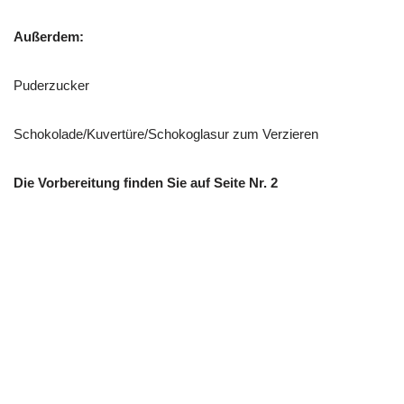
Außerdem:
Puderzucker
Schokolade/Kuvertüre/Schokoglasur zum Verzieren
Die Vorbereitung finden Sie auf Seite Nr. 2