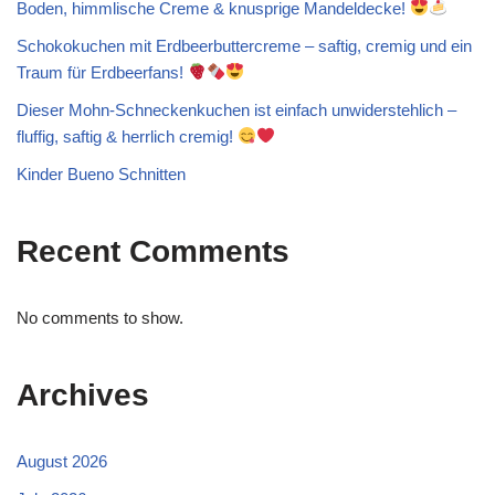
Boden, himmlische Creme & knusprige Mandeldecke!
Schokokuchen mit Erdbeerbuttercreme – saftig, cremig und ein
Traum für Erdbeerfans!
Dieser Mohn-Schneckenkuchen ist einfach unwiderstehlich –
fluffig, saftig & herrlich cremig!
Kinder Bueno Schnitten
Recent Comments
No comments to show.
Archives
August 2026