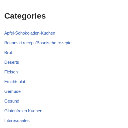
Categories
Apfel-Schokoladen-Kuchen
Bosanski recepti/Bosnische rezepte
Brot
Deserts
Fleisch
Fruchtsalat
Gemuse
Gesund
Glutenfreien Kuchen
Interessantes