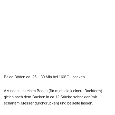
Beide Böden ca. 25 – 30 Min bei 160°C . backen.
Als nächstes einen Boden (für mich die kleinere Backform)
gleich nach dem Backen in ca 12 Stücke schneiden(mit
scharfem Messer durchdrücken) und beiseite lassen.