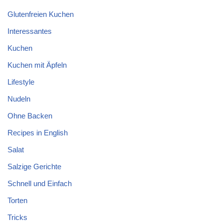
Glutenfreien Kuchen
Interessantes
Kuchen
Kuchen mit Äpfeln
Lifestyle
Nudeln
Ohne Backen
Recipes in English
Salat
Salzige Gerichte
Schnell und Einfach
Torten
Tricks