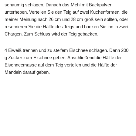
schaumig schlagen. Danach das Mehl mit Backpulver
unterheben. Verteilen Sie den Teig auf zwei Kuchenformen, die
meiner Meinung nach 26 cm und 28 cm groß sein sollten, oder
reservieren Sie die Hälfte des Teigs und backen Sie ihn in zwei
Chargen. Zum Schluss wird der Teig gebacken.
4 Eiweiß trennen und zu steifem Eischnee schlagen. Dann 200
g Zucker zum Eischnee geben. Anschließend die Hälfte der
Eischneemasse auf dem Teig verteilen und die Hälfte der
Mandeln darauf geben.