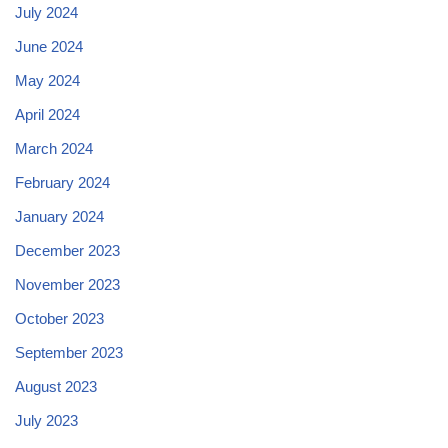
July 2024
June 2024
May 2024
April 2024
March 2024
February 2024
January 2024
December 2023
November 2023
October 2023
September 2023
August 2023
July 2023