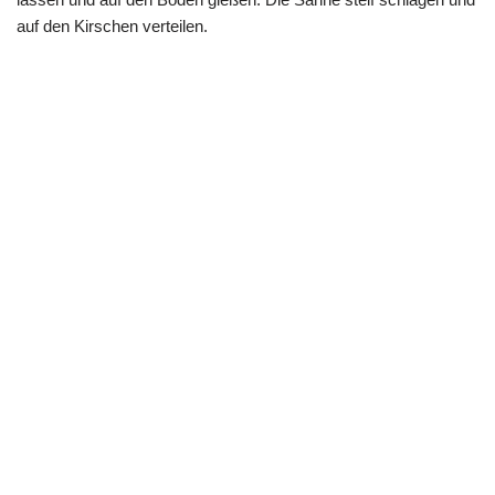
auf den Kirschen verteilen.