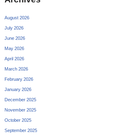
August 2026
July 2026
June 2026
May 2026
April 2026
March 2026
February 2026
January 2026
December 2025
November 2025
October 2025
September 2025