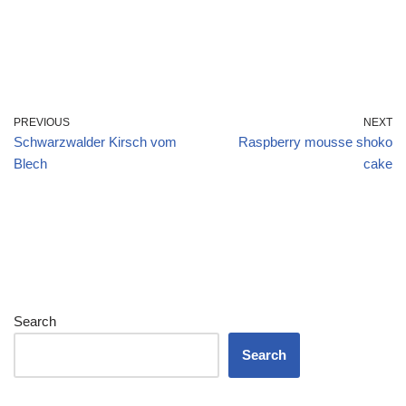
PREVIOUS
NEXT
Schwarzwalder Kirsch vom
Raspberry mousse shoko
Blech
cake
Search
Search