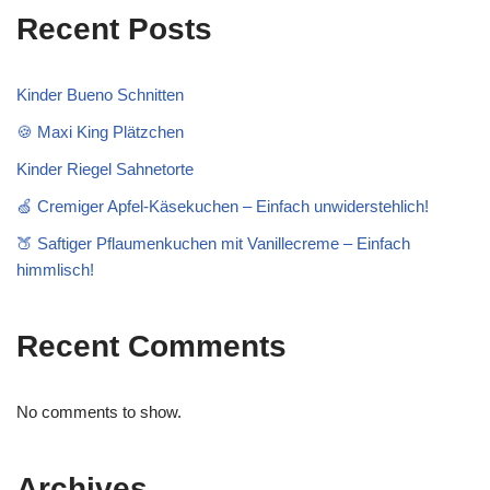
Recent Posts
Kinder Bueno Schnitten
🍪 Maxi King Plätzchen
Kinder Riegel Sahnetorte
🍏 Cremiger Apfel-Käsekuchen – Einfach unwiderstehlich!
🍑 Saftiger Pflaumenkuchen mit Vanillecreme – Einfach
himmlisch!
Recent Comments
No comments to show.
Archives