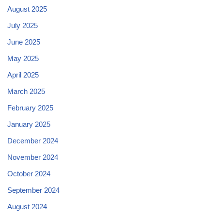
August 2025
July 2025
June 2025
May 2025
April 2025
March 2025
February 2025
January 2025
December 2024
November 2024
October 2024
September 2024
August 2024