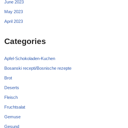
June 2023
May 2023
April 2023
Categories
Apfel-Schokoladen-Kuchen
Bosanski recepti/Bosnische rezepte
Brot
Deserts
Fleisch
Fruchtsalat
Gemuse
Gesund