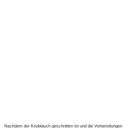
Nachdem der Knoblauch geschnitten ist und die Vorbereitungen