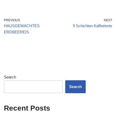
PREVIOUS
NEXT
HAUSGEMACHTES
9 Schichten Kaffeetorte
ERDBEEREIS
Search
Search
Recent Posts