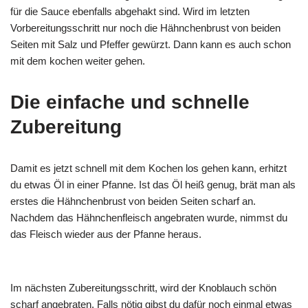
für die Sauce ebenfalls abgehakt sind. Wird im letzten
Vorbereitungsschritt nur noch die Hähnchenbrust von beiden
Seiten mit Salz und Pfeffer gewürzt. Dann kann es auch schon
mit dem kochen weiter gehen.
Die einfache und schnelle
Zubereitung
Damit es jetzt schnell mit dem Kochen los gehen kann, erhitzt
du etwas Öl in einer Pfanne. Ist das Öl heiß genug, brät man als
erstes die Hähnchenbrust von beiden Seiten scharf an.
Nachdem das Hähnchenfleisch angebraten wurde, nimmst du
das Fleisch wieder aus der Pfanne heraus.
Im nächsten Zubereitungsschritt, wird der Knoblauch schön
scharf angebraten. Falls nötig gibst du dafür noch einmal etwas