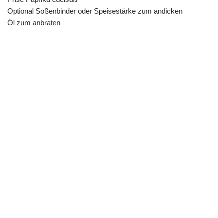
Optional Soßenbinder oder Speisestärke zum andicken
Öl zum anbraten