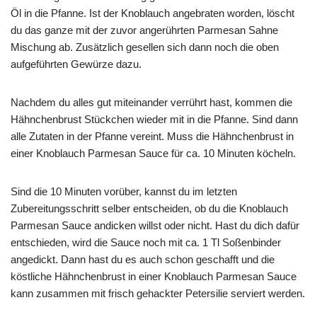
Öl in die Pfanne. Ist der Knoblauch angebraten worden, löscht
du das ganze mit der zuvor angerührten Parmesan Sahne
Mischung ab. Zusätzlich gesellen sich dann noch die oben
aufgeführten Gewürze dazu.
Nachdem du alles gut miteinander verrührt hast, kommen die
Hähnchenbrust Stückchen wieder mit in die Pfanne. Sind dann
alle Zutaten in der Pfanne vereint. Muss die Hähnchenbrust in
einer Knoblauch Parmesan Sauce für ca. 10 Minuten köcheln.
Sind die 10 Minuten vorüber, kannst du im letzten
Zubereitungsschritt selber entscheiden, ob du die Knoblauch
Parmesan Sauce andicken willst oder nicht. Hast du dich dafür
entschieden, wird die Sauce noch mit ca. 1 Tl Soßenbinder
angedickt. Dann hast du es auch schon geschafft und die
köstliche Hähnchenbrust in einer Knoblauch Parmesan Sauce
kann zusammen mit frisch gehackter Petersilie serviert werden.