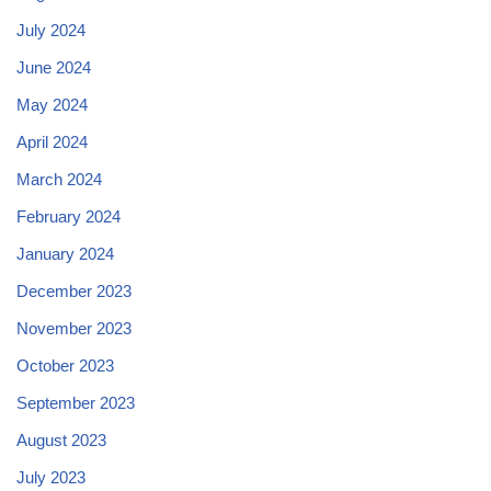
July 2024
June 2024
May 2024
April 2024
March 2024
February 2024
January 2024
December 2023
November 2023
October 2023
September 2023
August 2023
July 2023