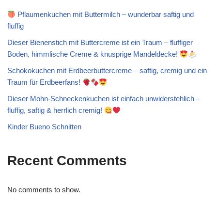
Pflaumenkuchen mit Buttermilch – wunderbar saftig und
fluffig
Dieser Bienenstich mit Buttercreme ist ein Traum – fluffiger
Boden, himmlische Creme & knusprige Mandeldecke!
Schokokuchen mit Erdbeerbuttercreme – saftig, cremig und ein
Traum für Erdbeerfans!
Dieser Mohn-Schneckenkuchen ist einfach unwiderstehlich –
fluffig, saftig & herrlich cremig!
Kinder Bueno Schnitten
Recent Comments
No comments to show.