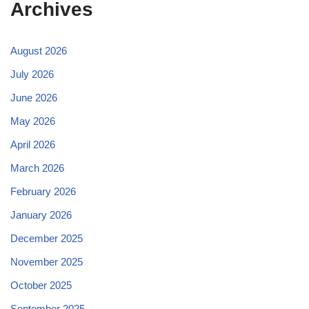
Archives
August 2026
July 2026
June 2026
May 2026
April 2026
March 2026
February 2026
January 2026
December 2025
November 2025
October 2025
September 2025