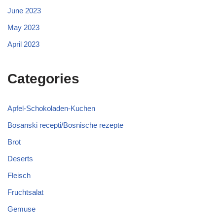
June 2023
May 2023
April 2023
Categories
Apfel-Schokoladen-Kuchen
Bosanski recepti/Bosnische rezepte
Brot
Deserts
Fleisch
Fruchtsalat
Gemuse