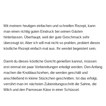
Mit meinem heutigen einfachen und schnellen Rezept, kann
man einen richtig guten Eindruck bei seinen Gästen
hinterlassen. Überhaupt, weil der gute Geschmack sehr
überzeugt ist. Aber ich will mal nicht so prahlen, probiert dieses
köstliche Rezept einfach mal aus. Ihr werdet begeistert sein.
Damit du dieses köstliche Gericht genießen kannst, müssen
erst einmal ein paar Vorbereitungen erledigt werden. Den Anfang
machen die Knoblauchzehen, die werden geschält und
anschließend in kleine Stückchen geschnitten. Ist das erfolgt,
verrührt man im nächsten Zubereitungsschritt die Sahne, die
Milch und den Parmesan Käse in einer Schüssel.