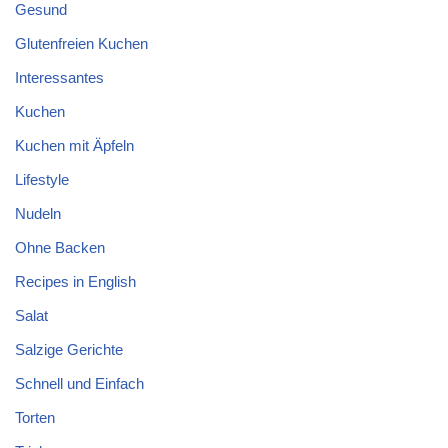
Gesund
Glutenfreien Kuchen
Interessantes
Kuchen
Kuchen mit Äpfeln
Lifestyle
Nudeln
Ohne Backen
Recipes in English
Salat
Salzige Gerichte
Schnell und Einfach
Torten