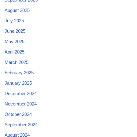
August 2025
July 2025
June 2025
May 2025
April 2025
March 2025
February 2025
January 2025
December 2024
November 2024
October 2024
September 2024
August 2024