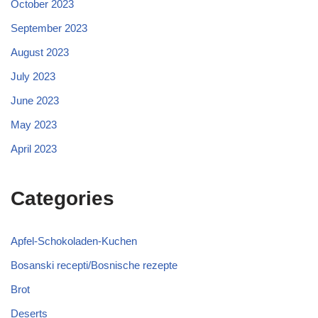
October 2023
September 2023
August 2023
July 2023
June 2023
May 2023
April 2023
Categories
Apfel-Schokoladen-Kuchen
Bosanski recepti/Bosnische rezepte
Brot
Deserts