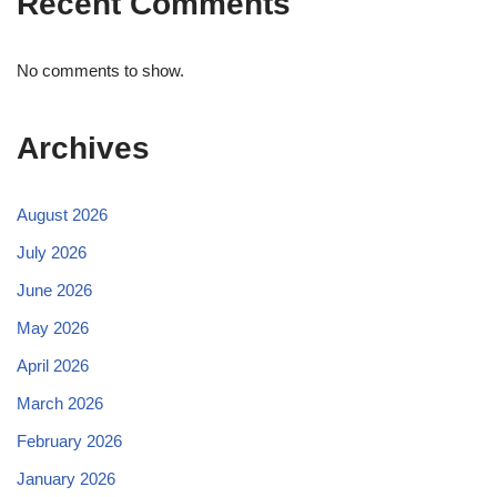
Recent Comments
No comments to show.
Archives
August 2026
July 2026
June 2026
May 2026
April 2026
March 2026
February 2026
January 2026