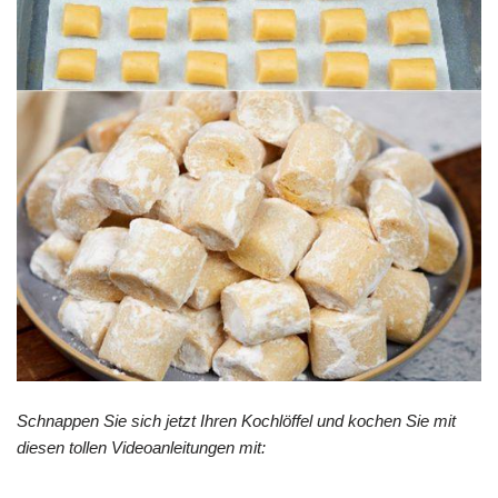
Schnappen Sie sich jetzt Ihren Kochlöffel und kochen Sie mit
diesen tollen Videoanleitungen mit: