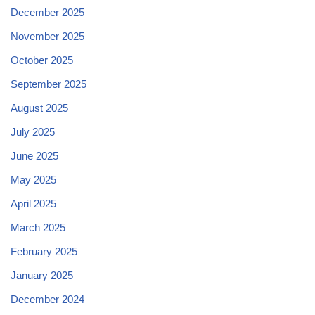
December 2025
November 2025
October 2025
September 2025
August 2025
July 2025
June 2025
May 2025
April 2025
March 2025
February 2025
January 2025
December 2024