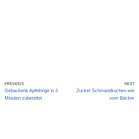
PREVIOUS
NEXT
Gebackene Apfelringe in 3
Zucker Schmandkuchen wie
Minuten zubereitet
vom Bäcker