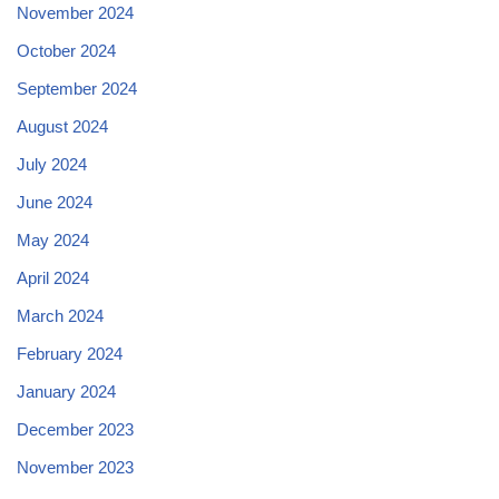
November 2024
October 2024
September 2024
August 2024
July 2024
June 2024
May 2024
April 2024
March 2024
February 2024
January 2024
December 2023
November 2023