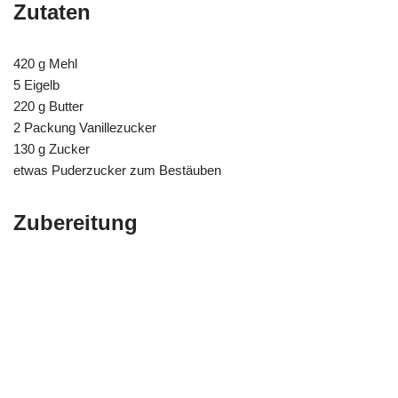
Zutaten
420 g Mehl
5 Eigelb
220 g Butter
2 Packung Vanillezucker
130 g Zucker
etwas Puderzucker zum Bestäuben
Zubereitung