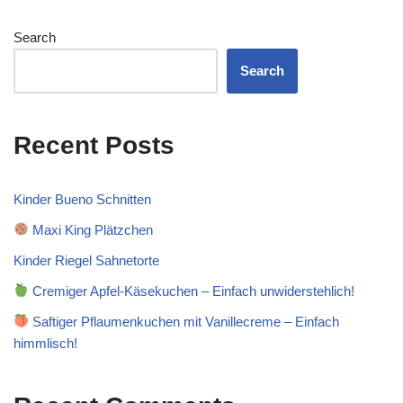
Search
Search
Recent Posts
Kinder Bueno Schnitten
Maxi King Plätzchen
Kinder Riegel Sahnetorte
Cremiger Apfel-Käsekuchen – Einfach unwiderstehlich!
Saftiger Pflaumenkuchen mit Vanillecreme – Einfach
himmlisch!