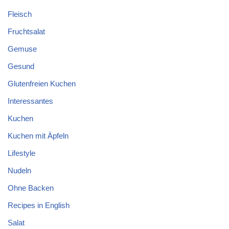
Fleisch
Fruchtsalat
Gemuse
Gesund
Glutenfreien Kuchen
Interessantes
Kuchen
Kuchen mit Äpfeln
Lifestyle
Nudeln
Ohne Backen
Recipes in English
Salat