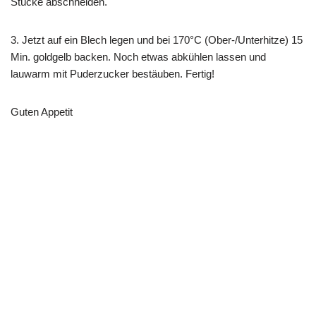
Stücke abschneiden.
3. Jetzt auf ein Blech legen und bei 170°C (Ober-/Unterhitze) 15
Min. goldgelb backen. Noch etwas abkühlen lassen und
lauwarm mit Puderzucker bestäuben. Fertig!
Guten Appetit