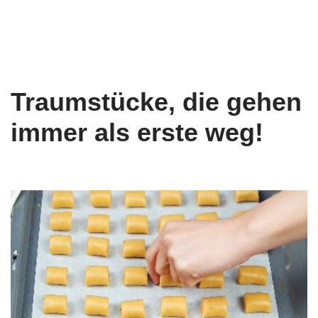
Traumstücke, die gehen
immer als erste weg!