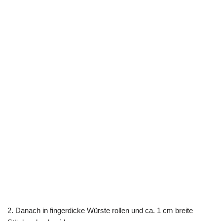
2. Danach in fingerdicke Würste rollen und ca. 1 cm breite