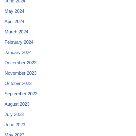
June 2024
May 2024
April 2024
March 2024
February 2024
January 2024
December 2023
November 2023
October 2023
September 2023
August 2023
July 2023
June 2023
May 2023