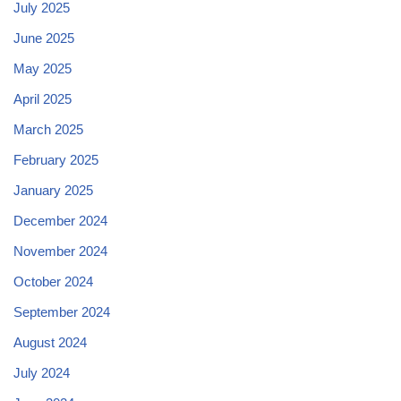
July 2025
June 2025
May 2025
April 2025
March 2025
February 2025
January 2025
December 2024
November 2024
October 2024
September 2024
August 2024
July 2024