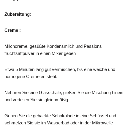
Zubereitung
:
Creme :
Milchcreme, gesüßte Kondensmilch und Passions
fruchtsaftpulver in einen Mixer geben
Etwa 5 Minuten lang gut vermischen, bis eine weiche und
homogene Creme entsteht.
Nehmen Sie eine Glasschale, gießen Sie die Mischung hinein
und verteilen Sie sie gleichmäßig.
Geben Sie die gehackte Schokolade in eine Schüssel und
schmelzen Sie sie im Wasserbad oder in der Mikrowelle