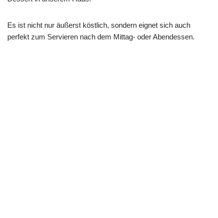
Es ist nicht nur äußerst köstlich, sondern eignet sich auch
perfekt zum Servieren nach dem Mittag- oder Abendessen.