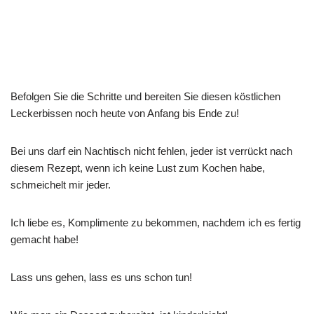
Befolgen Sie die Schritte und bereiten Sie diesen köstlichen
Leckerbissen noch heute von Anfang bis Ende zu!
Bei uns darf ein Nachtisch nicht fehlen, jeder ist verrückt nach
diesem Rezept, wenn ich keine Lust zum Kochen habe,
schmeichelt mir jeder.
Ich liebe es, Komplimente zu bekommen, nachdem ich es fertig
gemacht habe!
Lass uns gehen, lass es uns schon tun!