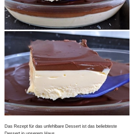
Das Rezept für das unfehlbare Dessert ist das beliebteste
Dessert in unserem Haus.