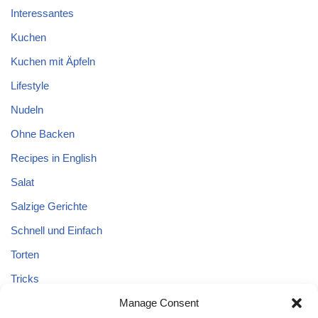
Interessantes
Kuchen
Kuchen mit Äpfeln
Lifestyle
Nudeln
Ohne Backen
Recipes in English
Salat
Salzige Gerichte
Schnell und Einfach
Torten
Tricks
Tricks – Lebensmittel
Manage Consent