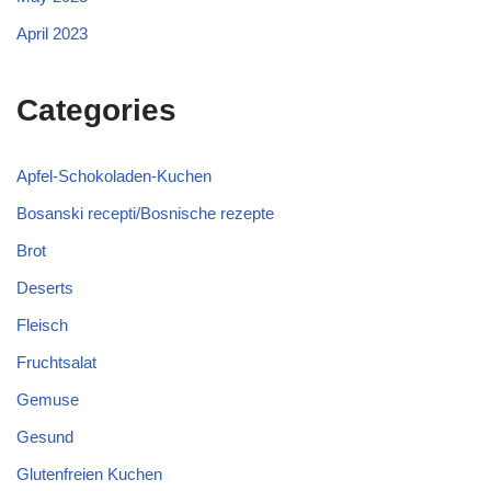
April 2023
Categories
Apfel-Schokoladen-Kuchen
Bosanski recepti/Bosnische rezepte
Brot
Deserts
Fleisch
Fruchtsalat
Gemuse
Gesund
Glutenfreien Kuchen