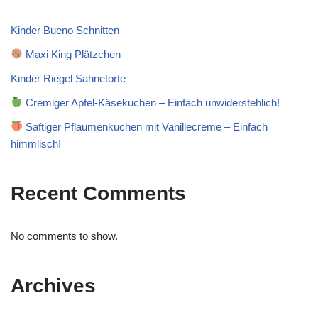
Kinder Bueno Schnitten
Maxi King Plätzchen
Kinder Riegel Sahnetorte
Cremiger Apfel-Käsekuchen – Einfach unwiderstehlich!
Saftiger Pflaumenkuchen mit Vanillecreme – Einfach
himmlisch!
Recent Comments
No comments to show.
Archives