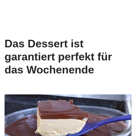
Das Dessert ist
garantiert perfekt für
das Wochenende