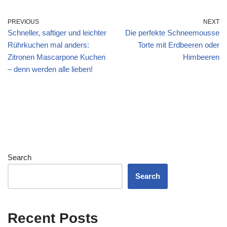
PREVIOUS
NEXT
Schneller, saftiger und leichter
Die perfekte Schneemousse
Rührkuchen mal anders:
Torte mit Erdbeeren oder
Zitronen Mascarpone Kuchen
Himbeeren
– denn werden alle lieben!
Search
Search
Recent Posts