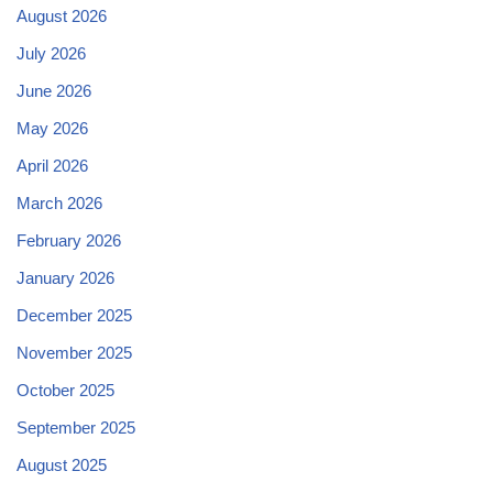
August 2026
July 2026
June 2026
May 2026
April 2026
March 2026
February 2026
January 2026
December 2025
November 2025
October 2025
September 2025
August 2025