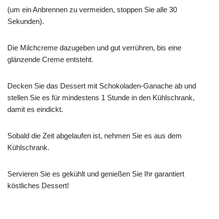
(um ein Anbrennen zu vermeiden, stoppen Sie alle 30
Sekunden).
Die Milchcreme dazugeben und gut verrühren, bis eine
glänzende Creme entsteht.
Decken Sie das Dessert mit Schokoladen-Ganache ab und
stellen Sie es für mindestens 1 Stunde in den Kühlschrank,
damit es eindickt.
Sobald die Zeit abgelaufen ist, nehmen Sie es aus dem
Kühlschrank.
Servieren Sie es gekühlt und genießen Sie Ihr garantiert
köstliches Dessert!