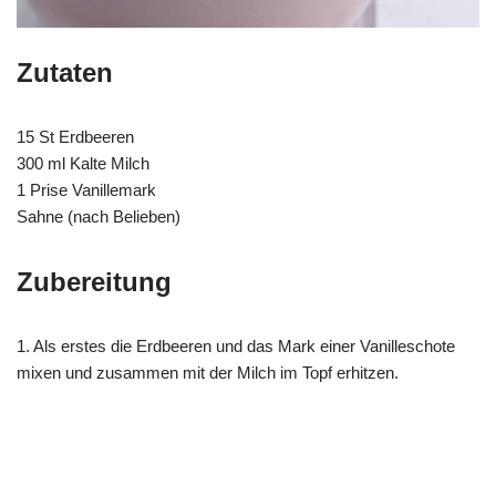
Zutaten
15 St Erdbeeren
300 ml Kalte Milch
1 Prise Vanillemark
Sahne (nach Belieben)
Zubereitung
1. Als erstes die Erdbeeren und das Mark einer Vanilleschote
mixen und zusammen mit der Milch im Topf erhitzen.