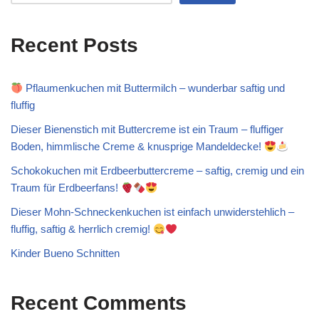
Recent Posts
Pflaumenkuchen mit Buttermilch – wunderbar saftig und
fluffig
Dieser Bienenstich mit Buttercreme ist ein Traum – fluffiger
Boden, himmlische Creme & knusprige Mandeldecke!
Schokokuchen mit Erdbeerbuttercreme – saftig, cremig und ein
Traum für Erdbeerfans!
Dieser Mohn-Schneckenkuchen ist einfach unwiderstehlich –
fluffig, saftig & herrlich cremig!
Kinder Bueno Schnitten
Recent Comments