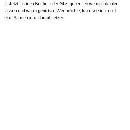
2. Jetzt in einen Becher oder Glas geben, einwenig abkühlen
lassen und warm genießen.Wer möchte, kann wie ich, noch
eine Sahnehaube darauf setzen.