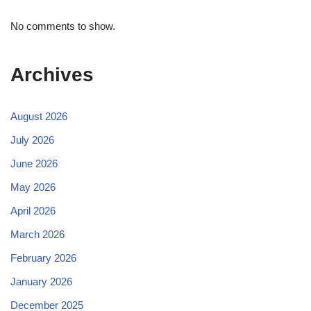
No comments to show.
Archives
August 2026
July 2026
June 2026
May 2026
April 2026
March 2026
February 2026
January 2026
December 2025