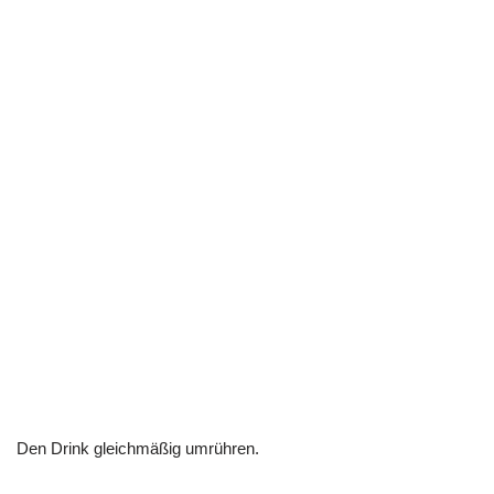
Den Drink gleichmäßig umrühren.