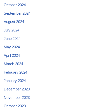
October 2024
September 2024
August 2024
July 2024
June 2024
May 2024
April 2024
March 2024
February 2024
January 2024
December 2023
November 2023
October 2023