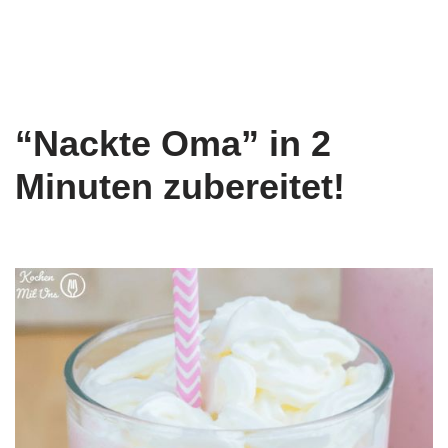
“Nackte Oma” in 2
Minuten zubereitet!