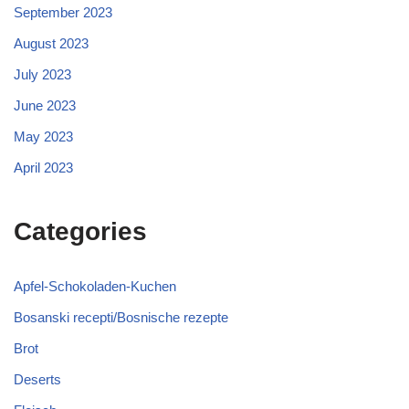
September 2023
August 2023
July 2023
June 2023
May 2023
April 2023
Categories
Apfel-Schokoladen-Kuchen
Bosanski recepti/Bosnische rezepte
Brot
Deserts