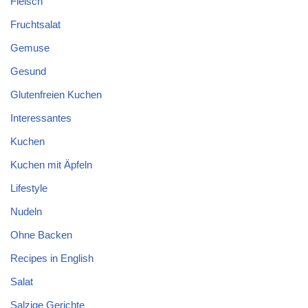
Fleisch
Fruchtsalat
Gemuse
Gesund
Glutenfreien Kuchen
Interessantes
Kuchen
Kuchen mit Äpfeln
Lifestyle
Nudeln
Ohne Backen
Recipes in English
Salat
Salzige Gerichte